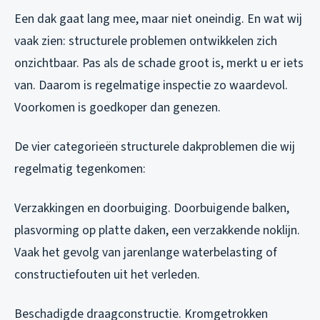
Een dak gaat lang mee, maar niet oneindig. En wat wij
vaak zien: structurele problemen ontwikkelen zich
onzichtbaar. Pas als de schade groot is, merkt u er iets
van. Daarom is regelmatige inspectie zo waardevol.
Voorkomen is goedkoper dan genezen.
De vier categorieën structurele dakproblemen die wij
regelmatig tegenkomen:
Verzakkingen en doorbuiging. Doorbuigende balken,
plasvorming op platte daken, een verzakkende noklijn.
Vaak het gevolg van jarenlange waterbelasting of
constructiefouten uit het verleden.
Beschadigde draagconstructie. Kromgetrokken