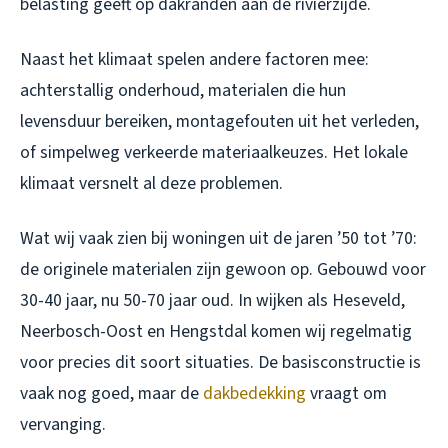
belasting geeft op dakranden aan de rivierzijde.
Naast het klimaat spelen andere factoren mee:
achterstallig onderhoud, materialen die hun
levensduur bereiken, montagefouten uit het verleden,
of simpelweg verkeerde materiaalkeuzes. Het lokale
klimaat versnelt al deze problemen.
Wat wij vaak zien bij woningen uit de jaren ’50 tot ’70:
de originele materialen zijn gewoon op. Gebouwd voor
30-40 jaar, nu 50-70 jaar oud. In wijken als Heseveld,
Neerbosch-Oost en Hengstdal komen wij regelmatig
voor precies dit soort situaties. De basisconstructie is
vaak nog goed, maar de
dakbedekking
vraagt om
vervanging.