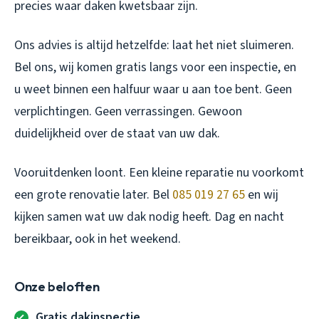
precies waar daken kwetsbaar zijn.
Ons advies is altijd hetzelfde: laat het niet sluimeren.
Bel ons, wij komen gratis langs voor een inspectie, en
u weet binnen een halfuur waar u aan toe bent. Geen
verplichtingen. Geen verrassingen. Gewoon
duidelijkheid over de staat van uw dak.
Vooruitdenken loont. Een kleine reparatie nu voorkomt
een grote renovatie later. Bel
085 019 27 65
en wij
kijken samen wat uw dak nodig heeft. Dag en nacht
bereikbaar, ook in het weekend.
Onze beloften
Gratis dakinspectie