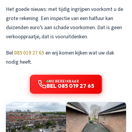
Het goede nieuws: met tijdig ingrijpen voorkomt u de
grote rekening. Een inspectie van een halfuur kan
duizenden euro’s aan schade voorkomen. Dat is geen
verkooppraatje, dat is vooruitdenken.
Bel
085 019 27 65
en wij komen kijken wat uw dak
nodig heeft.
NU BEREIKBAAR
BEL 085 019 27 65