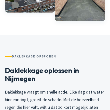
DAKLEKKAGE OPSPOREN
Daklekkage oplossen in
Nijmegen
Daklekkage vraagt om snelle actie. Elke dag dat water
binnendringt, groeit de schade. Met de hoeveelheid
regen die hier valt, wilt u dat zo kort mogelijk laten