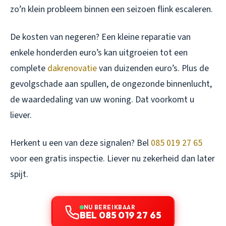
zo’n klein probleem binnen een seizoen flink escaleren.
De kosten van negeren? Een kleine reparatie van
enkele honderden euro’s kan uitgroeien tot een
complete
dakrenovatie
van duizenden euro’s. Plus de
gevolgschade aan spullen, de ongezonde binnenlucht,
de waardedaling van uw woning. Dat voorkomt u
liever.
Herkent u een van deze signalen? Bel
085 019 27 65
voor een gratis inspectie. Liever nu zekerheid dan later
spijt.
NU BEREIKBAAR
BEL 085 019 27 65