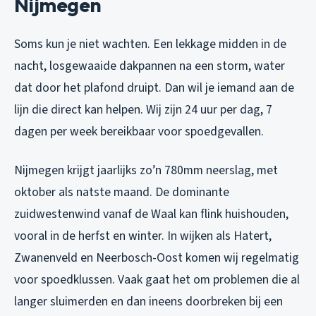
Nijmegen
Soms kun je niet wachten. Een lekkage midden in de
nacht, losgewaaide dakpannen na een storm, water
dat door het plafond druipt. Dan wil je iemand aan de
lijn die direct kan helpen. Wij zijn 24 uur per dag, 7
dagen per week bereikbaar voor spoedgevallen.
Nijmegen krijgt jaarlijks zo’n 780mm neerslag, met
oktober als natste maand. De dominante
zuidwestenwind vanaf de Waal kan flink huishouden,
vooral in de herfst en winter. In wijken als Hatert,
Zwanenveld en Neerbosch-Oost komen wij regelmatig
voor spoedklussen. Vaak gaat het om problemen die al
langer sluimerden en dan ineens doorbreken bij een