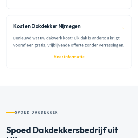
Kosten Dakdekker Nijmegen
→
Benieuwd wat uw dakwerk kost? Elk dak is anders: u krijgt
vooraf een gratis, vrijblijvende offerte zonder verrassingen.
Meer informatie
SPOED DAKDEKKER
Spoed Dakdekkersbedrijf uit