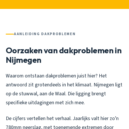
AANLEIDING DAKPROBLEMEN
Oorzaken van dakproblemen in
Nijmegen
Waarom ontstaan dakproblemen juist hier? Het
antwoord zit grotendeels in het klimaat. Nijmegen ligt
op de stuwwal, aan de Waal. Die ligging brengt
specifieke uitdagingen met zich mee.
De cijfers vertellen het verhaal. Jaarlijks valt hier zo’n
780mm neerslag, met toenemende extremen door