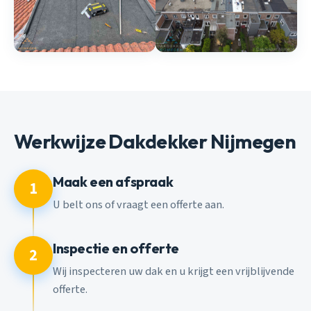
Werkwijze Dakdekker Nijmegen
Maak een afspraak
1
U belt ons of vraagt een offerte aan.
Inspectie en offerte
2
Wij inspecteren uw dak en u krijgt een vrijblijvende
offerte.