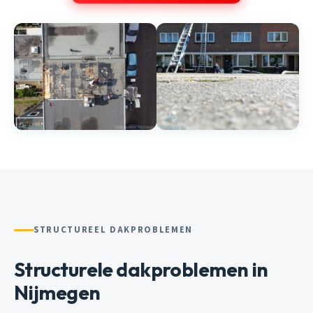
STRUCTUREEL DAKPROBLEMEN
Structurele dakproblemen in
Nijmegen