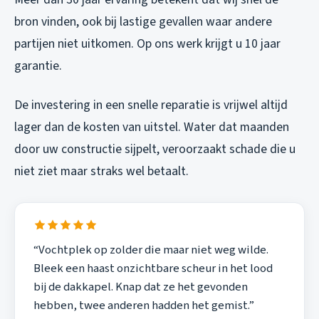
bron vinden, ook bij lastige gevallen waar andere
partijen niet uitkomen. Op ons werk krijgt u 10 jaar
garantie.
De investering in een snelle reparatie is vrijwel altijd
lager dan de kosten van uitstel. Water dat maanden
door uw constructie sijpelt, veroorzaakt schade die u
niet ziet maar straks wel betaalt.
“Vochtplek op zolder die maar niet weg wilde.
Bleek een haast onzichtbare scheur in het lood
bij de dakkapel. Knap dat ze het gevonden
hebben, twee anderen hadden het gemist.”