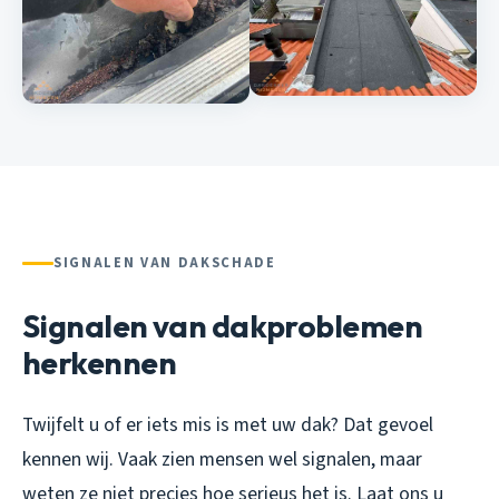
SIGNALEN VAN DAKSCHADE
Signalen van dakproblemen
herkennen
Twijfelt u of er iets mis is met uw dak? Dat gevoel
kennen wij. Vaak zien mensen wel signalen, maar
weten ze niet precies hoe serieus het is. Laat ons u