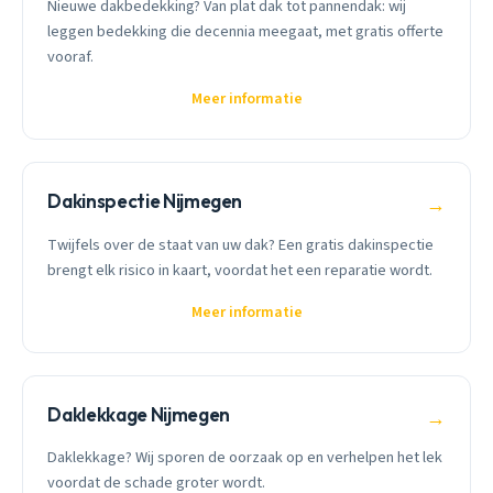
Nieuwe dakbedekking? Van plat dak tot pannendak: wij
leggen bedekking die decennia meegaat, met gratis offerte
vooraf.
Meer informatie
Dakinspectie Nijmegen
→
Twijfels over de staat van uw dak? Een gratis dakinspectie
brengt elk risico in kaart, voordat het een reparatie wordt.
Meer informatie
Daklekkage Nijmegen
→
Daklekkage? Wij sporen de oorzaak op en verhelpen het lek
voordat de schade groter wordt.