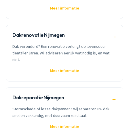
Meer informatie
Dakrenovatie Nijmegen
→
Dak verouderd? Een renovatie verlengt de levensduur
tientallen jaren. Wij adviseren eerlijk wat nodig is, en wat
niet.
Meer informatie
Dakreparatie Nijmegen
→
Stormschade of losse dakpannen? Wij repareren uw dak
snel en vakkundig, met duurzaam resultaat.
Meer informatie