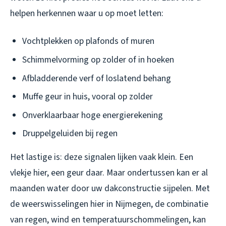
helpen herkennen waar u op moet letten:
Vochtplekken op plafonds of muren
Schimmelvorming op zolder of in hoeken
Afbladderende verf of loslatend behang
Muffe geur in huis, vooral op zolder
Onverklaarbaar hoge energierekening
Druppelgeluiden bij regen
Het lastige is: deze signalen lijken vaak klein. Een
vlekje hier, een geur daar. Maar ondertussen kan er al
maanden water door uw dakconstructie sijpelen. Met
de weerswisselingen hier in Nijmegen, de combinatie
van regen, wind en temperatuurschommelingen, kan