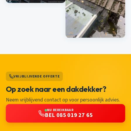
VRIJBLIJVENDE OFFERTE
Op zoek naar een dakdekker?
Neem vrijblijvend contact op voor persoonlijk advies.
NU BEREIKBAAR
BEL 085 019 27 65