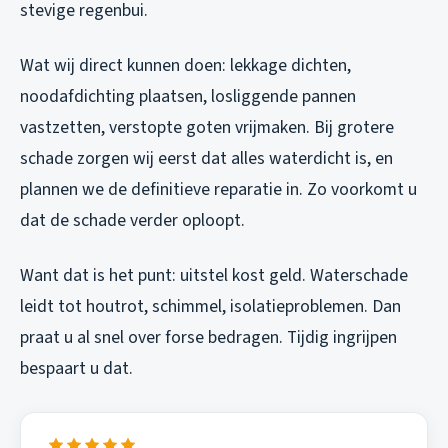
stevige regenbui.
Wat wij direct kunnen doen: lekkage dichten,
noodafdichting plaatsen, losliggende pannen
vastzetten, verstopte goten vrijmaken. Bij grotere
schade zorgen wij eerst dat alles waterdicht is, en
plannen we de definitieve reparatie in. Zo voorkomt u
dat de schade verder oploopt.
Want dat is het punt: uitstel kost geld. Waterschade
leidt tot houtrot, schimmel, isolatieproblemen. Dan
praat u al snel over forse bedragen. Tijdig ingrijpen
bespaart u dat.