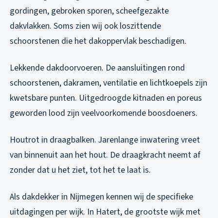
gordingen, gebroken sporen, scheefgezakte
dakvlakken. Soms zien wij ook loszittende
schoorstenen die het dakoppervlak beschadigen.
Lekkende dakdoorvoeren. De aansluitingen rond
schoorstenen, dakramen, ventilatie en lichtkoepels zijn
kwetsbare punten. Uitgedroogde kitnaden en poreus
geworden lood zijn veelvoorkomende boosdoeners.
Houtrot in draagbalken. Jarenlange inwatering vreet
van binnenuit aan het hout. De draagkracht neemt af
zonder dat u het ziet, tot het te laat is.
Als dakdekker in Nijmegen kennen wij de specifieke
uitdagingen per wijk. In Hatert, de grootste wijk met