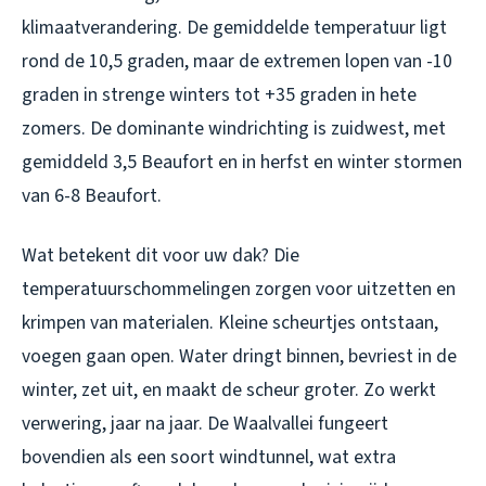
klimaatverandering. De gemiddelde temperatuur ligt
rond de 10,5 graden, maar de extremen lopen van -10
graden in strenge winters tot +35 graden in hete
zomers. De dominante windrichting is zuidwest, met
gemiddeld 3,5 Beaufort en in herfst en winter stormen
van 6-8 Beaufort.
Wat betekent dit voor uw dak? Die
temperatuurschommelingen zorgen voor uitzetten en
krimpen van materialen. Kleine scheurtjes ontstaan,
voegen gaan open. Water dringt binnen, bevriest in de
winter, zet uit, en maakt de scheur groter. Zo werkt
verwering, jaar na jaar. De Waalvallei fungeert
bovendien als een soort windtunnel, wat extra