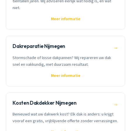
tientallen jaren. Wij adviseren eerlijk wat nodig is, en wat
niet.
Meer informatie
Dakreparatie Nijmegen
→
Stormschade of losse dakpannen? Wij repareren uw dak
snel en vakkundig, met duurzaam resultaat.
Meer informatie
Kosten Dakdekker Nijmegen
→
Benieuwd wat uw dakwerk kost? Elk dak is anders: u krijgt
vooraf een gratis, vrijblijvende offerte zonder verrassingen.