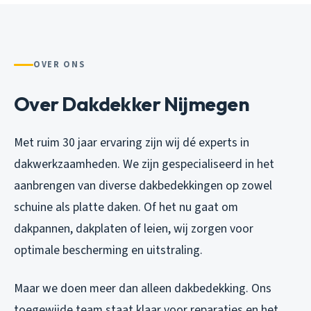
OVER ONS
Over Dakdekker Nijmegen
Met ruim 30 jaar ervaring zijn wij dé experts in
dakwerkzaamheden. We zijn gespecialiseerd in het
aanbrengen van diverse dakbedekkingen op zowel
schuine als platte daken. Of het nu gaat om
dakpannen, dakplaten of leien, wij zorgen voor
optimale bescherming en uitstraling.
Maar we doen meer dan alleen dakbedekking. Ons
toegewijde team staat klaar voor reparaties en het