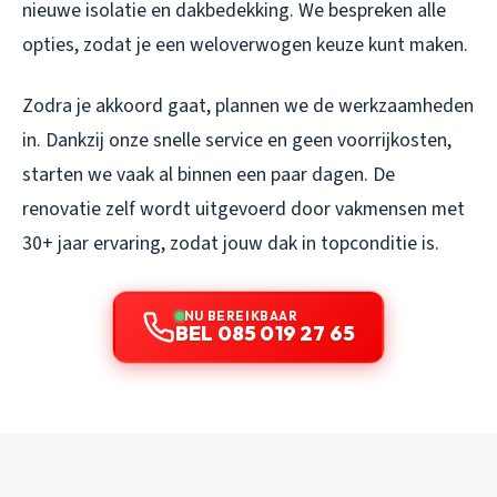
nieuwe isolatie en dakbedekking. We bespreken alle
opties, zodat je een weloverwogen keuze kunt maken.
Zodra je akkoord gaat, plannen we de werkzaamheden
in. Dankzij onze snelle service en geen voorrijkosten,
starten we vaak al binnen een paar dagen. De
renovatie zelf wordt uitgevoerd door vakmensen met
30+ jaar ervaring, zodat jouw dak in topconditie is.
NU BEREIKBAAR
BEL 085 019 27 65