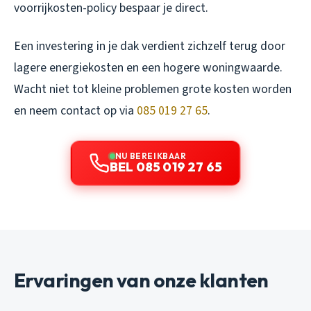
voorrijkosten-policy bespaar je direct.
Een investering in je dak verdient zichzelf terug door
lagere energiekosten en een hogere woningwaarde.
Wacht niet tot kleine problemen grote kosten worden
en neem contact op via
085 019 27 65
.
NU BEREIKBAAR
BEL 085 019 27 65
Ervaringen van onze klanten