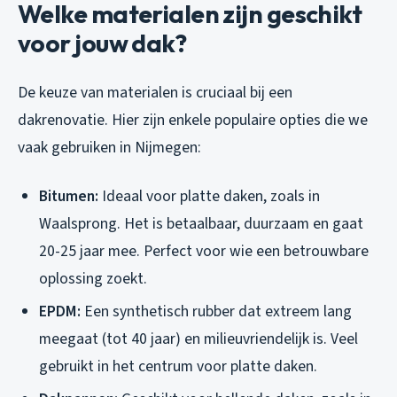
Welke materialen zijn geschikt
voor jouw dak?
De keuze van materialen is cruciaal bij een
dakrenovatie. Hier zijn enkele populaire opties die we
vaak gebruiken in Nijmegen:
Bitumen:
Ideaal voor platte daken, zoals in
Waalsprong. Het is betaalbaar, duurzaam en gaat
20-25 jaar mee. Perfect voor wie een betrouwbare
oplossing zoekt.
EPDM:
Een synthetisch rubber dat extreem lang
meegaat (tot 40 jaar) en milieuvriendelijk is. Veel
gebruikt in het centrum voor platte daken.