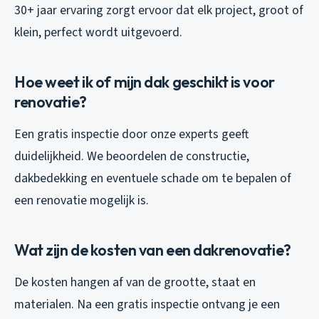
30+ jaar ervaring zorgt ervoor dat elk project, groot of
klein, perfect wordt uitgevoerd.
Hoe weet ik of mijn dak geschikt is voor
renovatie?
Een gratis inspectie door onze experts geeft
duidelijkheid. We beoordelen de constructie,
dakbedekking en eventuele schade om te bepalen of
een renovatie mogelijk is.
Wat zijn de kosten van een dakrenovatie?
De kosten hangen af van de grootte, staat en
materialen. Na een gratis inspectie ontvang je een