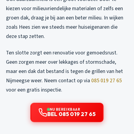
kiezen voor milieuvriendelijke materialen of zelfs een
groen dak, draag je bij aan een beter milieu. In wijken
zoals Hees zien we steeds meer huiseigenaren die
deze stap zetten.
Ten slotte zorgt een renovatie voor gemoedsrust.
Geen zorgen meer over lekkages of stormschade,
maar een dak dat bestand is tegen de grillen van het
Nijmeegse weer. Neem contact op via
085 019 27 65
voor een gratis inspectie.
NU BEREIKBAAR
BEL 085 019 27 65