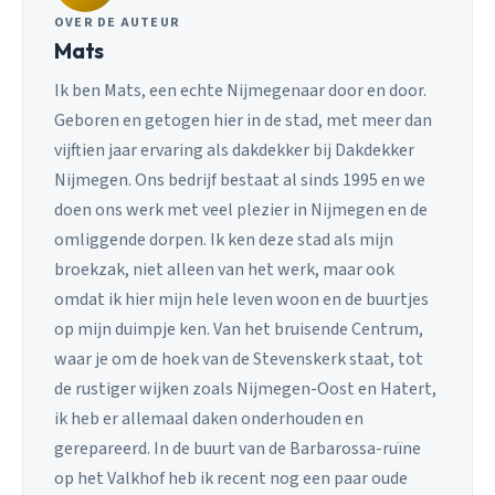
OVER DE AUTEUR
Mats
Ik ben Mats, een echte Nijmegenaar door en door.
Geboren en getogen hier in de stad, met meer dan
vijftien jaar ervaring als dakdekker bij Dakdekker
Nijmegen. Ons bedrijf bestaat al sinds 1995 en we
doen ons werk met veel plezier in Nijmegen en de
omliggende dorpen. Ik ken deze stad als mijn
broekzak, niet alleen van het werk, maar ook
omdat ik hier mijn hele leven woon en de buurtjes
op mijn duimpje ken. Van het bruisende Centrum,
waar je om de hoek van de Stevenskerk staat, tot
de rustiger wijken zoals Nijmegen-Oost en Hatert,
ik heb er allemaal daken onderhouden en
gerepareerd. In de buurt van de Barbarossa-ruïne
op het Valkhof heb ik recent nog een paar oude