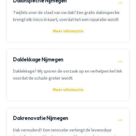
Dakinspectie Nijmegen
→
Twijfels over de staat van uw dak? Een gratis dakinspectie
brengt elk risico in kaart, voordat het een reparatie wordt.
Meer informatie
Daklekkage Nijmegen
→
Daklekkage? Wij sporen de oorzaak op en verhelpen het lek
voordat de schade groter wordt.
Meer informatie
Dakrenovatie Nijmegen
→
Dak verouderd? Een renovatie verlengt de levensduur