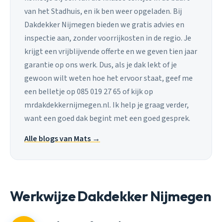
van het Stadhuis, en ik ben weer opgeladen. Bij
Dakdekker Nijmegen bieden we gratis advies en
inspectie aan, zonder voorrijkosten in de regio. Je
krijgt een vrijblijvende offerte en we geven tien jaar
garantie op ons werk. Dus, als je dak lekt of je
gewoon wilt weten hoe het ervoor staat, geef me
een belletje op 085 019 27 65 of kijk op
mrdakdekkernijmegen.nl. Ik help je graag verder,
want een goed dak begint met een goed gesprek.
Alle blogs van Mats →
Werkwijze Dakdekker Nijmegen