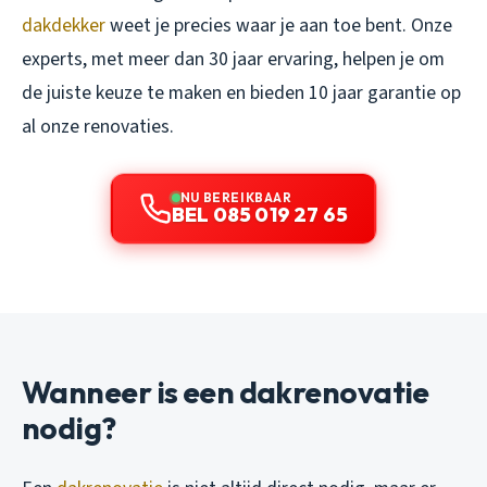
dakdekker
weet je precies waar je aan toe bent. Onze
experts, met meer dan 30 jaar ervaring, helpen je om
de juiste keuze te maken en bieden 10 jaar garantie op
al onze renovaties.
NU BEREIKBAAR
BEL 085 019 27 65
Wanneer is een dakrenovatie
nodig?