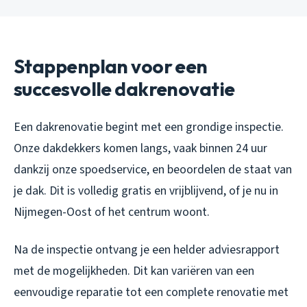
Stappenplan voor een
succesvolle dakrenovatie
Een dakrenovatie begint met een grondige inspectie.
Onze dakdekkers komen langs, vaak binnen 24 uur
dankzij onze spoedservice, en beoordelen de staat van
je dak. Dit is volledig gratis en vrijblijvend, of je nu in
Nijmegen-Oost of het centrum woont.
Na de inspectie ontvang je een helder adviesrapport
met de mogelijkheden. Dit kan variëren van een
eenvoudige reparatie tot een complete renovatie met