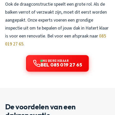
Ook de draagconstructie speelt een grote rol. Als de
balken verrot of verzwakt zijn, moet dit eerst worden
aangepakt. Onze experts voeren een grondige
inspectie uit om te bepalen of jouw dak in Hatert klaar
is voor een renovatie. Bel voor een afspraak naar
085
019 27 65
.
NU BEREIKBAAR
BEL 085 019 27 65
De voordelen van een