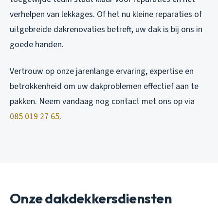
verhelpen van lekkages. Of het nu kleine reparaties of
uitgebreide dakrenovaties betreft, uw dak is bij ons in
goede handen.
Vertrouw op onze jarenlange ervaring, expertise en
betrokkenheid om uw dakproblemen effectief aan te
pakken. Neem vandaag nog contact met ons op via
085 019 27 65
.
Onze dakdekkersdiensten