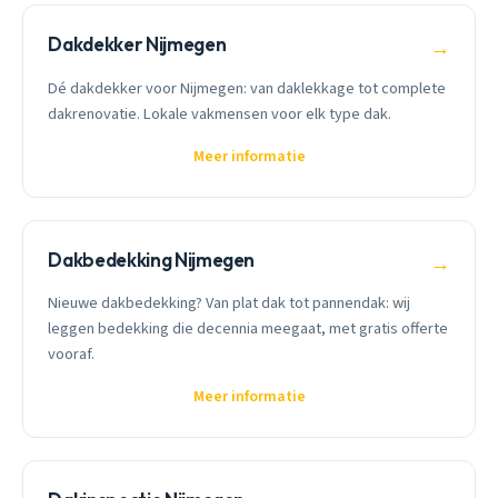
Dakdekker Nijmegen
→
Dé dakdekker voor Nijmegen: van daklekkage tot complete
dakrenovatie. Lokale vakmensen voor elk type dak.
Meer informatie
Dakbedekking Nijmegen
→
Nieuwe dakbedekking? Van plat dak tot pannendak: wij
leggen bedekking die decennia meegaat, met gratis offerte
vooraf.
Meer informatie