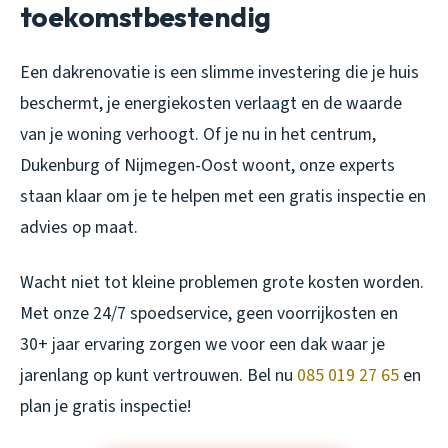
toekomstbestendig
Een dakrenovatie is een slimme investering die je huis
beschermt, je energiekosten verlaagt en de waarde
van je woning verhoogt. Of je nu in het centrum,
Dukenburg of Nijmegen-Oost woont, onze experts
staan klaar om je te helpen met een gratis inspectie en
advies op maat.
Wacht niet tot kleine problemen grote kosten worden.
Met onze 24/7 spoedservice, geen voorrijkosten en
30+ jaar ervaring zorgen we voor een dak waar je
jarenlang op kunt vertrouwen. Bel nu
085 019 27 65
en
plan je gratis inspectie!