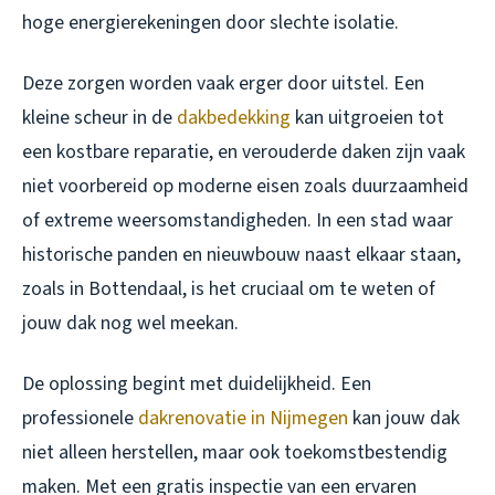
hoge energierekeningen door slechte isolatie.
Deze zorgen worden vaak erger door uitstel. Een
kleine scheur in de
dakbedekking
kan uitgroeien tot
een kostbare reparatie, en verouderde daken zijn vaak
niet voorbereid op moderne eisen zoals duurzaamheid
of extreme weersomstandigheden. In een stad waar
historische panden en nieuwbouw naast elkaar staan,
zoals in Bottendaal, is het cruciaal om te weten of
jouw dak nog wel meekan.
De oplossing begint met duidelijkheid. Een
professionele
dakrenovatie in Nijmegen
kan jouw dak
niet alleen herstellen, maar ook toekomstbestendig
maken. Met een gratis inspectie van een ervaren