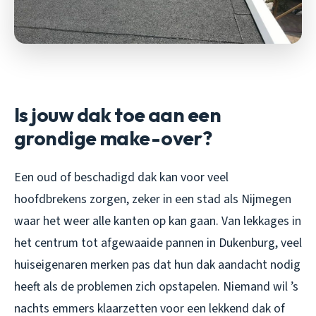
Is jouw dak toe aan een
grondige make-over?
Een oud of beschadigd dak kan voor veel
hoofdbrekens zorgen, zeker in een stad als Nijmegen
waar het weer alle kanten op kan gaan. Van lekkages in
het centrum tot afgewaaide pannen in Dukenburg, veel
huiseigenaren merken pas dat hun dak aandacht nodig
heeft als de problemen zich opstapelen. Niemand wil ’s
nachts emmers klaarzetten voor een lekkend dak of