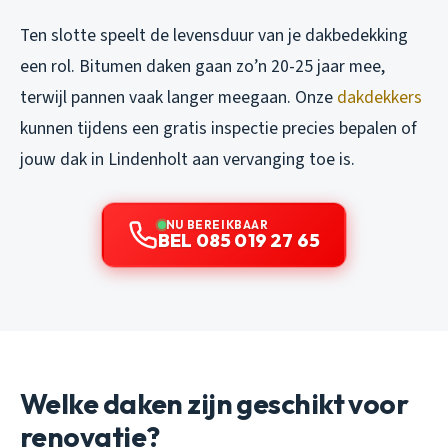
Ten slotte speelt de levensduur van je dakbedekking
een rol. Bitumen daken gaan zo’n 20-25 jaar mee,
terwijl pannen vaak langer meegaan. Onze
dakdekkers
kunnen tijdens een gratis inspectie precies bepalen of
jouw dak in Lindenholt aan vervanging toe is.
NU BEREIKBAAR
BEL 085 019 27 65
Welke daken zijn geschikt voor
renovatie?