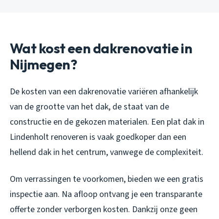
Wat kost een dakrenovatie in
Nijmegen?
De kosten van een dakrenovatie variëren afhankelijk
van de grootte van het dak, de staat van de
constructie en de gekozen materialen. Een plat dak in
Lindenholt renoveren is vaak goedkoper dan een
hellend dak in het centrum, vanwege de complexiteit.
Om verrassingen te voorkomen, bieden we een gratis
inspectie aan. Na afloop ontvang je een transparante
offerte zonder verborgen kosten. Dankzij onze geen