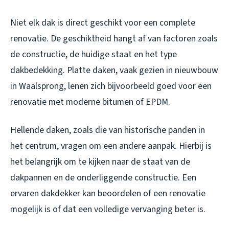
Niet elk dak is direct geschikt voor een complete
renovatie. De geschiktheid hangt af van factoren zoals
de constructie, de huidige staat en het type
dakbedekking. Platte daken, vaak gezien in nieuwbouw
in Waalsprong, lenen zich bijvoorbeeld goed voor een
renovatie met moderne bitumen of EPDM.
Hellende daken, zoals die van historische panden in
het centrum, vragen om een andere aanpak. Hierbij is
het belangrijk om te kijken naar de staat van de
dakpannen en de onderliggende constructie. Een
ervaren dakdekker kan beoordelen of een renovatie
mogelijk is of dat een volledige vervanging beter is.