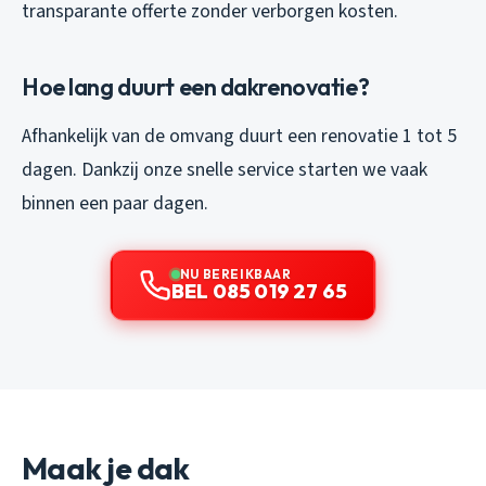
transparante offerte zonder verborgen kosten.
Hoe lang duurt een dakrenovatie?
Afhankelijk van de omvang duurt een renovatie 1 tot 5
dagen. Dankzij onze snelle service starten we vaak
binnen een paar dagen.
NU BEREIKBAAR
BEL 085 019 27 65
Maak je dak