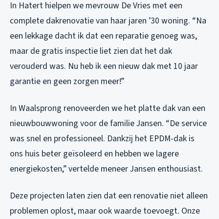
In Hatert hielpen we mevrouw De Vries met een
complete dakrenovatie van haar jaren ’30 woning. “Na
een lekkage dacht ik dat een reparatie genoeg was,
maar de gratis inspectie liet zien dat het dak
verouderd was. Nu heb ik een nieuw dak met 10 jaar
garantie en geen zorgen meer!”
In Waalsprong renoveerden we het platte dak van een
nieuwbouwwoning voor de familie Jansen. “De service
was snel en professioneel. Dankzij het EPDM-dak is
ons huis beter geïsoleerd en hebben we lagere
energiekosten,” vertelde meneer Jansen enthousiast.
Deze projecten laten zien dat een renovatie niet alleen
problemen oplost, maar ook waarde toevoegt. Onze