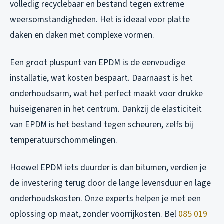
volledig recyclebaar en bestand tegen extreme
weersomstandigheden. Het is ideaal voor platte
daken en daken met complexe vormen.
Een groot pluspunt van EPDM is de eenvoudige
installatie, wat kosten bespaart. Daarnaast is het
onderhoudsarm, wat het perfect maakt voor drukke
huiseigenaren in het centrum. Dankzij de elasticiteit
van EPDM is het bestand tegen scheuren, zelfs bij
temperatuurschommelingen.
Hoewel EPDM iets duurder is dan bitumen, verdien je
de investering terug door de lange levensduur en lage
onderhoudskosten. Onze experts helpen je met een
oplossing op maat, zonder voorrijkosten. Bel
085 019