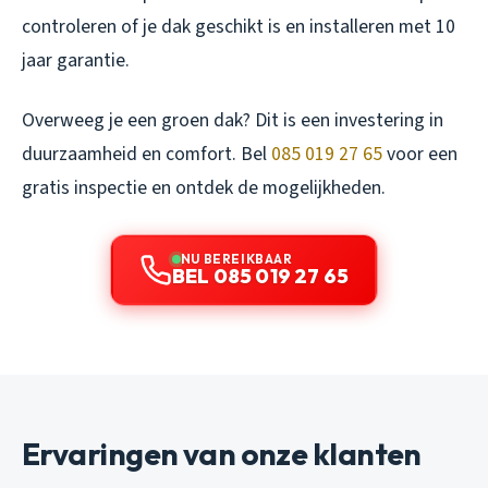
controleren of je dak geschikt is en installeren met 10
jaar garantie.
Overweeg je een groen dak? Dit is een investering in
duurzaamheid en comfort. Bel
085 019 27 65
voor een
gratis inspectie en ontdek de mogelijkheden.
NU BEREIKBAAR
BEL 085 019 27 65
Ervaringen van onze klanten