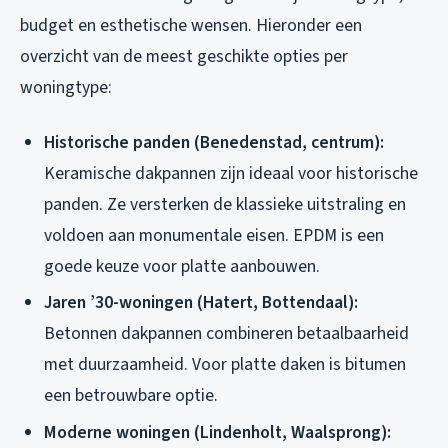
budget en esthetische wensen. Hieronder een
overzicht van de meest geschikte opties per
woningtype:
Historische panden (Benedenstad, centrum):
Keramische dakpannen zijn ideaal voor historische
panden. Ze versterken de klassieke uitstraling en
voldoen aan monumentale eisen. EPDM is een
goede keuze voor platte aanbouwen.
Jaren ’30-woningen (Hatert, Bottendaal):
Betonnen dakpannen combineren betaalbaarheid
met duurzaamheid. Voor platte daken is bitumen
een betrouwbare optie.
Moderne woningen (Lindenholt, Waalsprong):