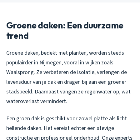
Groene daken: Een duurzame
trend
Groene daken, bedekt met planten, worden steeds
populairder in Nijmegen, vooral in wijken zoals
Waalsprong. Ze verbeteren de isolatie, verlengen de
levensduur van je dak en dragen bij aan een groener
stadsbeeld. Daarnaast vangen ze regenwater op, wat
wateroverlast vermindert.
Een groen dak is geschikt voor zowel platte als licht
hellende daken. Het vereist echter een stevige
constructie en professioneel onderhoud. Onze experts