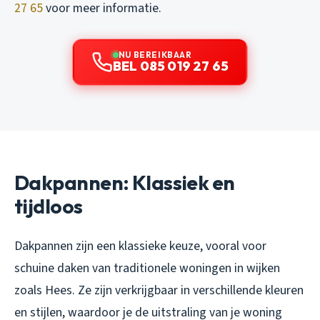
27 65
voor meer informatie.
NU BEREIKBAAR
BEL 085 019 27 65
Dakpannen: Klassiek en
tijdloos
Dakpannen zijn een klassieke keuze, vooral voor
schuine daken van traditionele woningen in wijken
zoals Hees. Ze zijn verkrijgbaar in verschillende kleuren
en stijlen, waardoor je de uitstraling van je woning