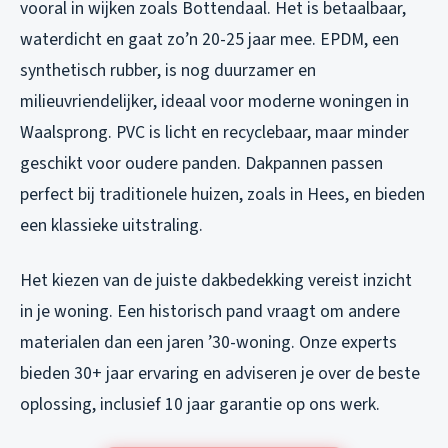
vooral in wijken zoals Bottendaal. Het is betaalbaar,
waterdicht en gaat zo’n 20-25 jaar mee. EPDM, een
synthetisch rubber, is nog duurzamer en
milieuvriendelijker, ideaal voor moderne woningen in
Waalsprong. PVC is licht en recyclebaar, maar minder
geschikt voor oudere panden. Dakpannen passen
perfect bij traditionele huizen, zoals in Hees, en bieden
een klassieke uitstraling.
Het kiezen van de juiste dakbedekking vereist inzicht
in je woning. Een historisch pand vraagt om andere
materialen dan een jaren ’30-woning. Onze experts
bieden 30+ jaar ervaring en adviseren je over de beste
oplossing, inclusief 10 jaar garantie op ons werk.