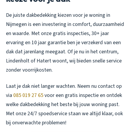
De juiste dakbedekking kiezen voor je woning in
Nijmegen is een investering in comfort, duurzaamheid
en waarde. Met onze gratis inspecties, 30+ jaar
ervaring en 10 jaar garantie ben je verzekerd van een
dak dat jarenlang meegaat. Of je nu in het centrum,
Lindenholt of Hatert woont, wij bieden snelle service
zonder voorrijkosten.
Laat je dak niet langer wachten. Neem nu contact op
via
085 019 27 65
voor een gratis inspectie en ontdek
welke dakbedekking het beste bij jouw woning past.
Met onze 24/7 spoedservice staan we altijd klaar, ook
bij onverwachte problemen!