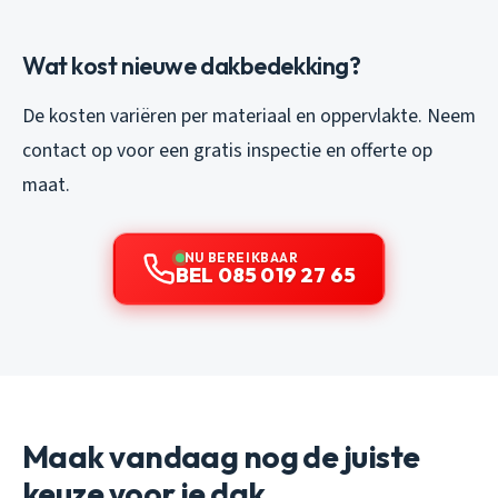
Wat kost nieuwe dakbedekking?
De kosten variëren per materiaal en oppervlakte. Neem
contact op voor een gratis inspectie en offerte op
maat.
NU BEREIKBAAR
BEL 085 019 27 65
Maak vandaag nog de juiste
keuze voor je dak