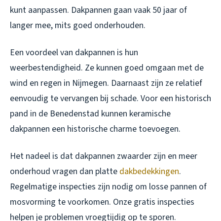
kunt aanpassen. Dakpannen gaan vaak 50 jaar of
langer mee, mits goed onderhouden.
Een voordeel van dakpannen is hun
weerbestendigheid. Ze kunnen goed omgaan met de
wind en regen in Nijmegen. Daarnaast zijn ze relatief
eenvoudig te vervangen bij schade. Voor een historisch
pand in de Benedenstad kunnen keramische
dakpannen een historische charme toevoegen.
Het nadeel is dat dakpannen zwaarder zijn en meer
onderhoud vragen dan platte
dakbedekkingen
.
Regelmatige inspecties zijn nodig om losse pannen of
mosvorming te voorkomen. Onze gratis inspecties
helpen je problemen vroegtijdig op te sporen.