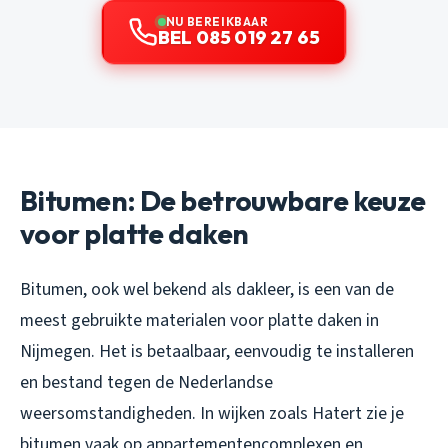
NU BEREIKBAAR
BEL 085 019 27 65
Bitumen: De betrouwbare keuze
voor platte daken
Bitumen, ook wel bekend als dakleer, is een van de
meest gebruikte materialen voor platte daken in
Nijmegen. Het is betaalbaar, eenvoudig te installeren
en bestand tegen de Nederlandse
weersomstandigheden. In wijken zoals Hatert zie je
bitumen vaak op appartementencomplexen en