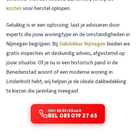
kosten
voor herstel oplopen.
Gelukkig is er een oplossing: laat je adviseren door
experts die jouw woningtype en de omstandigheden in
Nijmegen begrijpen. Bij
Dakdekker Nijmegen
bieden we
gratis inspecties en deskundig advies, afgestemd op
jouw situatie. Of je nu in een historisch pand in de
Benedenstad woont of een moderne woning in
Lindenholt hebt, wij helpen je de ideale dakbedekking
te kiezen die jarenlang meegaat.
NU BEREIKBAAR
BEL 085 019 27 65