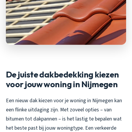
De juiste dakbedekking kiezen
voor jouw woning in Nijmegen
Een nieuw dak kiezen voor je woning in Nijmegen kan
een flinke uitdaging zijn. Met zoveel opties – van
bitumen tot dakpannen – is het lastig te bepalen wat
het beste past bij jouw woningtype. Een verkeerde