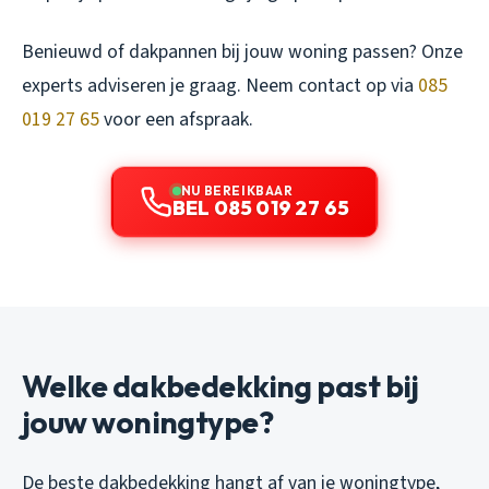
Benieuwd of dakpannen bij jouw woning passen? Onze
experts adviseren je graag. Neem contact op via
085
019 27 65
voor een afspraak.
NU BEREIKBAAR
BEL 085 019 27 65
Welke dakbedekking past bij
jouw woningtype?
De beste dakbedekking hangt af van je woningtype,