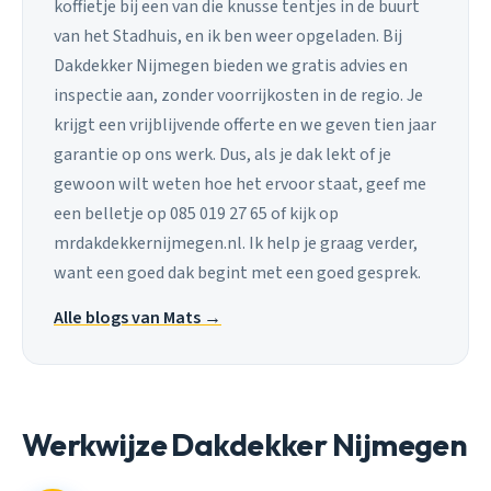
koffietje bij een van die knusse tentjes in de buurt
van het Stadhuis, en ik ben weer opgeladen. Bij
Dakdekker Nijmegen bieden we gratis advies en
inspectie aan, zonder voorrijkosten in de regio. Je
krijgt een vrijblijvende offerte en we geven tien jaar
garantie op ons werk. Dus, als je dak lekt of je
gewoon wilt weten hoe het ervoor staat, geef me
een belletje op 085 019 27 65 of kijk op
mrdakdekkernijmegen.nl. Ik help je graag verder,
want een goed dak begint met een goed gesprek.
Alle blogs van Mats →
Werkwijze Dakdekker Nijmegen