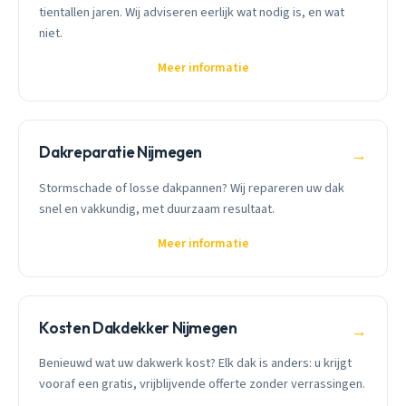
tientallen jaren. Wij adviseren eerlijk wat nodig is, en wat
niet.
Meer informatie
Dakreparatie Nijmegen
→
Stormschade of losse dakpannen? Wij repareren uw dak
snel en vakkundig, met duurzaam resultaat.
Meer informatie
Kosten Dakdekker Nijmegen
→
Benieuwd wat uw dakwerk kost? Elk dak is anders: u krijgt
vooraf een gratis, vrijblijvende offerte zonder verrassingen.