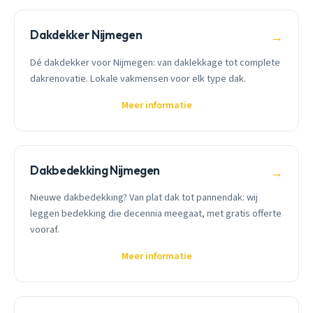
Dakdekker Nijmegen
→
Dé dakdekker voor Nijmegen: van daklekkage tot complete
dakrenovatie. Lokale vakmensen voor elk type dak.
Meer informatie
Dakbedekking Nijmegen
→
Nieuwe dakbedekking? Van plat dak tot pannendak: wij
leggen bedekking die decennia meegaat, met gratis offerte
vooraf.
Meer informatie