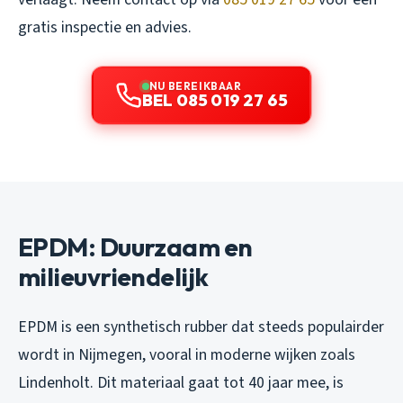
gratis inspectie en advies.
NU BEREIKBAAR
BEL 085 019 27 65
EPDM: Duurzaam en
milieuvriendelijk
EPDM is een synthetisch rubber dat steeds populairder
wordt in Nijmegen, vooral in moderne wijken zoals
Lindenholt. Dit materiaal gaat tot 40 jaar mee, is