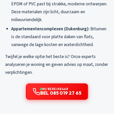
EPDM of PVC past bij strakke, moderne ontwerpen.
Deze materialen zijn licht, duurzaam en
milieuvriendelijk.
Appartementencomplexen (Dukenburg):
Bitumen
is de standaard voor platte daken van flats,
vanwege de lage kosten en waterdichtheid.
Twijfel je welke optie het beste is? Onze experts
analyseren je woning en geven advies op maat, zonder
verplichtingen.
NU BEREIKBAAR
BEL 085 019 27 65