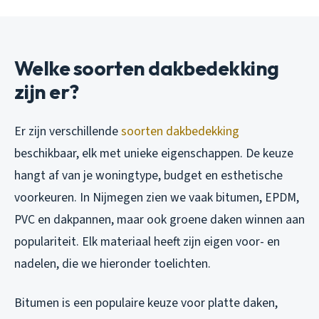
Welke soorten dakbedekking
zijn er?
Er zijn verschillende
soorten dakbedekking
beschikbaar, elk met unieke eigenschappen. De keuze
hangt af van je woningtype, budget en esthetische
voorkeuren. In Nijmegen zien we vaak bitumen, EPDM,
PVC en dakpannen, maar ook groene daken winnen aan
populariteit. Elk materiaal heeft zijn eigen voor- en
nadelen, die we hieronder toelichten.
Bitumen is een populaire keuze voor platte daken,