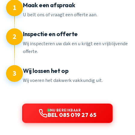
Maak een afspraak
1
U belt ons of vraagt een offerte aan.
Inspectie en offerte
2
Wij inspecteren uw dak en u krijgt een vrijblijvende
offerte.
Wij lossen het op
3
Wij voeren het dakwerk vakkundig uit.
NU BEREIKBAAR
BEL 085 019 27 65