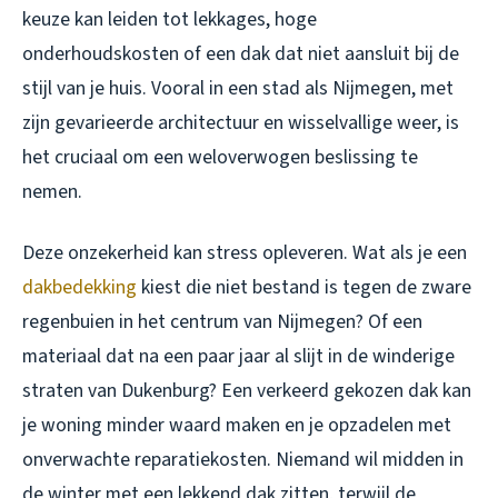
keuze kan leiden tot lekkages, hoge
onderhoudskosten of een dak dat niet aansluit bij de
stijl van je huis. Vooral in een stad als Nijmegen, met
zijn gevarieerde architectuur en wisselvallige weer, is
het cruciaal om een weloverwogen beslissing te
nemen.
Deze onzekerheid kan stress opleveren. Wat als je een
dakbedekking
kiest die niet bestand is tegen de zware
regenbuien in het centrum van Nijmegen? Of een
materiaal dat na een paar jaar al slijt in de winderige
straten van Dukenburg? Een verkeerd gekozen dak kan
je woning minder waard maken en je opzadelen met
onverwachte reparatiekosten. Niemand wil midden in
de winter met een lekkend dak zitten, terwijl de