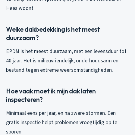
Hees woont.
Welke dakbedekking is het meest
duurzaam?
EPDM is het meest duurzaam, met een levensduur tot
40 jaar. Het is milieuvriendelijk, onderhoudsarm en
bestand tegen extreme weersomstandigheden.
Hoe vaak moet ik mijn dak laten
inspecteren?
Minimaal eens per jaar, en na zware stormen. Een
gratis inspectie helpt problemen vroegtijdig op te
sporen.