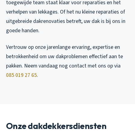
toegewijde team staat klaar voor reparaties en het
verhelpen van lekkages. Of het nu kleine reparaties of
uitgebreide dakrenovaties betreft, uw dak is bij ons in
goede handen.
Vertrouw op onze jarenlange ervaring, expertise en
betrokkenheid om uw dakproblemen effectief aan te
pakken. Neem vandaag nog contact met ons op via
085 019 27 65
.
Onze dakdekkersdiensten