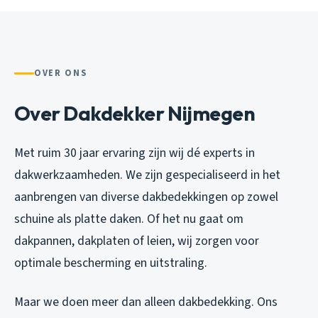
OVER ONS
Over Dakdekker Nijmegen
Met ruim 30 jaar ervaring zijn wij dé experts in
dakwerkzaamheden. We zijn gespecialiseerd in het
aanbrengen van diverse dakbedekkingen op zowel
schuine als platte daken. Of het nu gaat om
dakpannen, dakplaten of leien, wij zorgen voor
optimale bescherming en uitstraling.
Maar we doen meer dan alleen dakbedekking. Ons