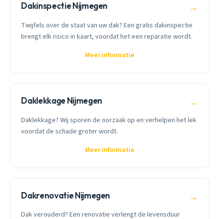
Dakinspectie Nijmegen
→
Twijfels over de staat van uw dak? Een gratis dakinspectie
brengt elk risico in kaart, voordat het een reparatie wordt.
Meer informatie
Daklekkage Nijmegen
→
Daklekkage? Wij sporen de oorzaak op en verhelpen het lek
voordat de schade groter wordt.
Meer informatie
Dakrenovatie Nijmegen
→
Dak verouderd? Een renovatie verlengt de levensduur