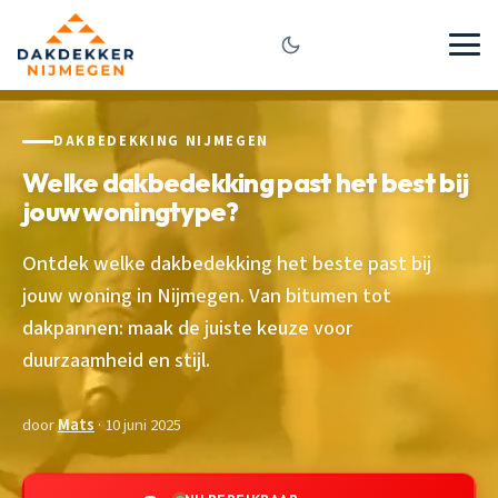
DAKBEDEKKING NIJMEGEN
Welke dakbedekking past het best bij
jouw woningtype?
Ontdek welke dakbedekking het beste past bij
jouw woning in Nijmegen. Van bitumen tot
dakpannen: maak de juiste keuze voor
duurzaamheid en stijl.
door
Mats
· 10 juni 2025