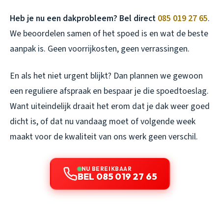
Heb je nu een dakprobleem? Bel direct
085 019 27 65
.
We beoordelen samen of het spoed is en wat de beste
aanpak is. Geen voorrijkosten, geen verrassingen.
En als het niet urgent blijkt? Dan plannen we gewoon
een reguliere afspraak en bespaar je die spoedtoeslag.
Want uiteindelijk draait het erom dat je dak weer goed
dicht is, of dat nu vandaag moet of volgende week
maakt voor de kwaliteit van ons werk geen verschil.
NU BEREIKBAAR
BEL 085 019 27 65