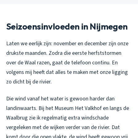
Seizoensinvloeden in Nijmegen
Laten we eerlijk zijn: november en december zijn onze
drukste maanden. Zodra die eerste herfststormen
over de Waal razen, gaat de telefoon continu. En
volgens mij heeft dat alles te maken met onze ligging
zo dicht bij de rivier.
Die wind vanaf het water is gewoon harder dan
landinwaarts. Bij het Museum Het Valkhof en langs de
Waalbrug zie ik regelmatig extra windschade
vergeleken met de wijken verder van de rivier. Dat
komt door die open vlakte, de wind heeft gewoon vrij