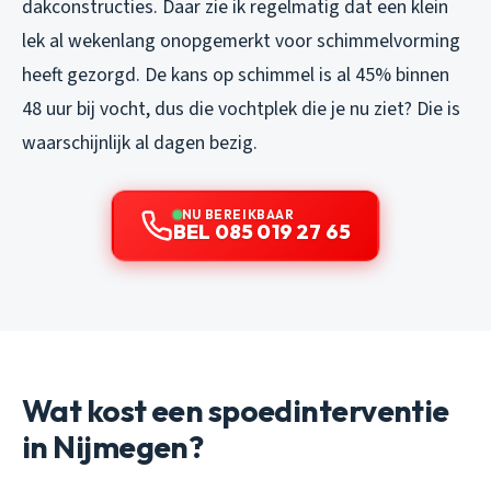
dakconstructies. Daar zie ik regelmatig dat een klein
lek al wekenlang onopgemerkt voor schimmelvorming
heeft gezorgd. De kans op schimmel is al 45% binnen
48 uur bij vocht, dus die vochtplek die je nu ziet? Die is
waarschijnlijk al dagen bezig.
NU BEREIKBAAR
BEL 085 019 27 65
Wat kost een spoedinterventie
in Nijmegen?