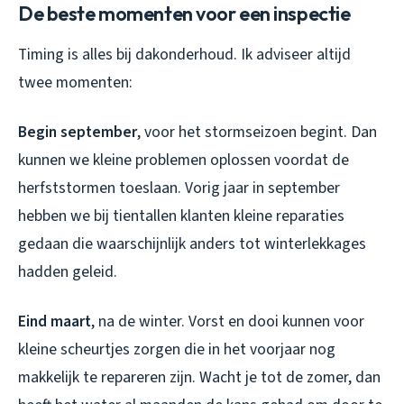
De beste momenten voor een inspectie
Timing is alles bij dakonderhoud. Ik adviseer altijd
twee momenten:
Begin september
, voor het stormseizoen begint. Dan
kunnen we kleine problemen oplossen voordat de
herfststormen toeslaan. Vorig jaar in september
hebben we bij tientallen klanten kleine reparaties
gedaan die waarschijnlijk anders tot winterlekkages
hadden geleid.
Eind maart
, na de winter. Vorst en dooi kunnen voor
kleine scheurtjes zorgen die in het voorjaar nog
makkelijk te repareren zijn. Wacht je tot de zomer, dan