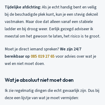
Tijdelijke afdichting:
Als je echt handig bent en veilig
bij de beschadigde plek kunt, kun je een stevig dekzeil
vastmaken. Maar doe dat alleen vanaf een stabiele
ladder en bij droog weer. Eerlijk gezegd adviseer ik
meestal om het gewoon te laten, het risico is te groot.
Moet je direct iemand spreken?
We zijn 24/7
bereikbaar op
085 019 27 65
voor advies over wat je
wel en niet moet doen.
Wat je absoluut niet moet doen
Ik zie regelmatig dingen die echt gevaarlijk zijn. Dus bij
deze een lijstje van wat je moet vermijden: