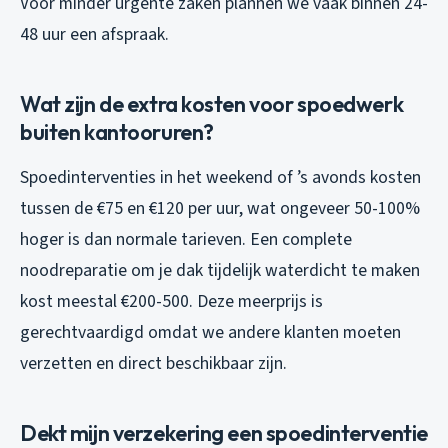
Voor minder urgente zaken plannen we vaak binnen 24-
48 uur een afspraak.
Wat zijn de extra kosten voor spoedwerk
buiten kantooruren?
Spoedinterventies in het weekend of ’s avonds kosten
tussen de €75 en €120 per uur, wat ongeveer 50-100%
hoger is dan normale tarieven. Een complete
noodreparatie om je dak tijdelijk waterdicht te maken
kost meestal €200-500. Deze meerprijs is
gerechtvaardigd omdat we andere klanten moeten
verzetten en direct beschikbaar zijn.
Dekt mijn verzekering een spoedinterventie