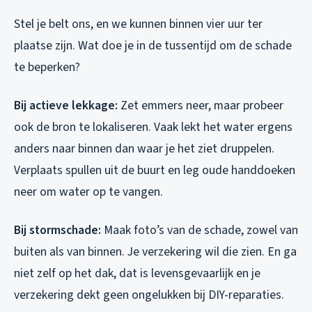
Stel je belt ons, en we kunnen binnen vier uur ter
plaatse zijn. Wat doe je in de tussentijd om de schade
te beperken?
Bij actieve lekkage:
Zet emmers neer, maar probeer
ook de bron te lokaliseren. Vaak lekt het water ergens
anders naar binnen dan waar je het ziet druppelen.
Verplaats spullen uit de buurt en leg oude handdoeken
neer om water op te vangen.
Bij stormschade:
Maak foto’s van de schade, zowel van
buiten als van binnen. Je verzekering wil die zien. En ga
niet zelf op het dak, dat is levensgevaarlijk en je
verzekering dekt geen ongelukken bij DIY-reparaties.