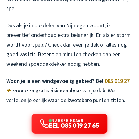
spel.
Dus als je in die delen van Nijmegen woont, is
preventief onderhoud extra belangrijk. En als er storm
wordt voorspeld? Check dan even je dak of alles nog
goed vastzit. Beter tien minuten checken dan een
weekend spoeddakdekker nodig hebben.
Woon je in een windgevoelig gebied? Bel
085 019 27
65
voor een gratis risicoanalyse
van je dak. We
vertellen je eerlijk waar de kwetsbare punten zitten.
NU BEREIKBAAR
BEL 085 019 27 65