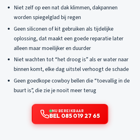
Niet zelf op een nat dak klimmen, dakpannen
worden spiegelglad bij regen
Geen siliconen of kit gebruiken als tijdelijke
oplossing, dat maakt een goede reparatie later
alleen maar moeilijker en duurder
Niet wachten tot “het droog is” als er water naar
binnen komt, elke dag uitstel verhoogt de schade
Geen goedkope cowboy bellen die “toevallig in de
buurt is”, die zie je nooit meer terug
NU BEREIKBAAR
BEL 085 019 27 65