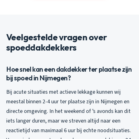
Veelgestelde vragen over
spoeddakdekkers
Hoe snel kan een dakdekker ter plaatse zijn
bij spoed in Nijmegen?
Bij acute situaties met actieve lekkage kunnen wij
meestal binnen 2-4 uur ter plaatse zijn in Nijmegen en
directe omgeving. In het weekend of ’s avonds kan dit
iets langer duren, maar we streven altijd naar een
reactietijd van maximaal 6 uur bij echte noodsituaties.