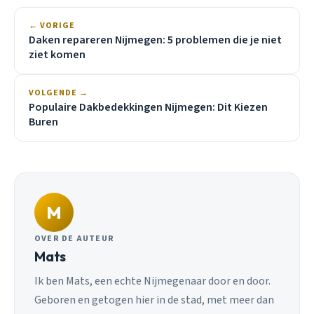
← VORIGE
Daken repareren Nijmegen: 5 problemen die je niet
ziet komen
VOLGENDE →
Populaire Dakbedekkingen Nijmegen: Dit Kiezen
Buren
M
OVER DE AUTEUR
Mats
Ik ben Mats, een echte Nijmegenaar door en door.
Geboren en getogen hier in de stad, met meer dan