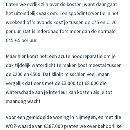
Laten we eerlijk zijn over de kosten, want daar gaat
het uiteindelijk vaak om. Een spoedinterventie in het
weekend of ’s avonds kost je tussen de €75 en €120
per uur. Dat is inderdaad fors meer dan de normale
€45-65 per uur.
Maar hier komt het: een acute noodreparatie om je
dak tijdelijk waterdicht te maken kost meestal tussen
de €200 en €500. Dat klinkt misschien veel, maar
vergelijk dat eens met de €3.000 tot €8.000 die
waterschade aan je interieur kan kosten als je tot
maandag wacht.
Voor een gemiddelde woning in Nijmegen, en met die
WOZ-waarde van €387.000 praten we over behoorlijke