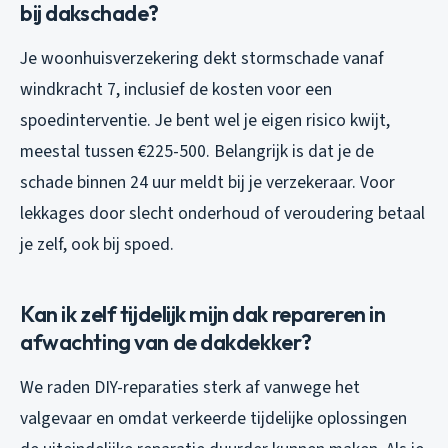
bij dakschade?
Je woonhuisverzekering dekt stormschade vanaf
windkracht 7, inclusief de kosten voor een
spoedinterventie. Je bent wel je eigen risico kwijt,
meestal tussen €225-500. Belangrijk is dat je de
schade binnen 24 uur meldt bij je verzekeraar. Voor
lekkages door slecht onderhoud of veroudering betaal
je zelf, ook bij spoed.
Kan ik zelf tijdelijk mijn dak repareren in
afwachting van de dakdekker?
We raden DIY-reparaties sterk af vanwege het
valgevaar en omdat verkeerde tijdelijke oplossingen