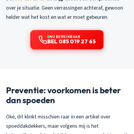
over je situatie. Geen verrassingen achteraf, gewoon
helder wat het kost en wat er moet gebeuren.
NU BEREIKBAAR
BEL 085 019 27 65
Preventie: voorkomen is beter
dan spoeden
Oké, dit klinkt misschien raar in een artikel over
spoeddakdekkers, maar volgens mij is het