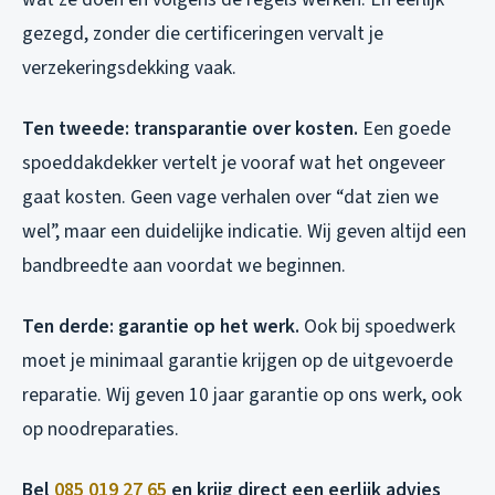
gezegd, zonder die certificeringen vervalt je
verzekeringsdekking vaak.
Ten tweede: transparantie over kosten.
Een goede
spoeddakdekker vertelt je vooraf wat het ongeveer
gaat kosten. Geen vage verhalen over “dat zien we
wel”, maar een duidelijke indicatie. Wij geven altijd een
bandbreedte aan voordat we beginnen.
Ten derde: garantie op het werk.
Ook bij spoedwerk
moet je minimaal garantie krijgen op de uitgevoerde
reparatie. Wij geven 10 jaar garantie op ons werk, ook
op noodreparaties.
Bel
085 019 27 65
en krijg direct een eerlijk advies