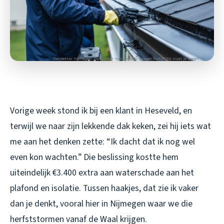
Vorige week stond ik bij een klant in Heseveld, en
terwijl we naar zijn lekkende dak keken, zei hij iets wat
me aan het denken zette: “Ik dacht dat ik nog wel
even kon wachten.” Die beslissing kostte hem
uiteindelijk €3.400 extra aan waterschade aan het
plafond en isolatie. Tussen haakjes, dat zie ik vaker
dan je denkt, vooral hier in Nijmegen waar we die
herfststormen vanaf de Waal krijgen.