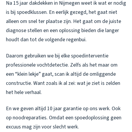
Na 15 jaar dakdekken in Nijmegen weet ik wat er nodig
is bij spoedklussen. En eerlijk gezegd, het gaat niet
alleen om snel ter plaatse zijn. Het gaat om de juiste
diagnose stellen en een oplossing bieden die langer
houdt dan tot de volgende regenbui.
Daarom gebruiken we bij elke spoedinterventie
professionele vochtdetectie. Zelfs als het maar om
een “klein lekje” gaat, scan ik altijd de omliggende
constructie. Want zoals ik al zei: wat je ziet is zelden
het hele verhaal.
En we geven altijd 10 jaar garantie op ons werk. Ook
op noodreparaties. Omdat een spoedoplossing geen
excuus mag zijn voor slecht werk.