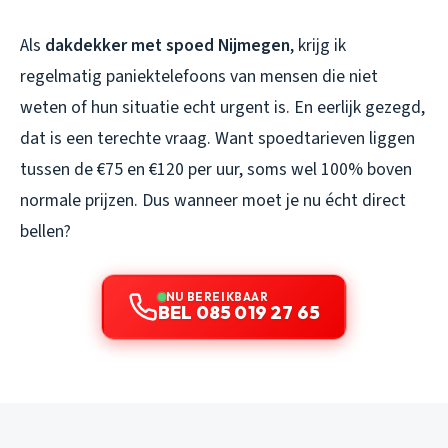
Als
dakdekker met spoed Nijmegen
, krijg ik
regelmatig paniektelefoons van mensen die niet
weten of hun situatie echt urgent is. En eerlijk gezegd,
dat is een terechte vraag. Want spoedtarieven liggen
tussen de €75 en €120 per uur, soms wel 100% boven
normale prijzen. Dus wanneer moet je nu écht direct
bellen?
NU BEREIKBAAR
BEL 085 019 27 65