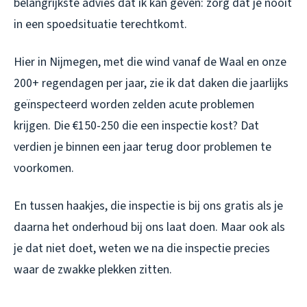
belangrijkste advies dat ik kan geven: zorg dat je nooit
in een spoedsituatie terechtkomt.
Hier in Nijmegen, met die wind vanaf de Waal en onze
200+ regendagen per jaar, zie ik dat daken die jaarlijks
geïnspecteerd worden zelden acute problemen
krijgen. Die €150-250 die een inspectie kost? Dat
verdien je binnen een jaar terug door problemen te
voorkomen.
En tussen haakjes, die inspectie is bij ons gratis als je
daarna het onderhoud bij ons laat doen. Maar ook als
je dat niet doet, weten we na die inspectie precies
waar de zwakke plekken zitten.