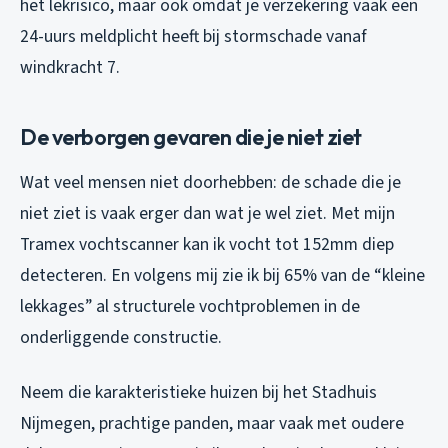
het lekrisico, maar ook omdat je verzekering vaak een
24-uurs meldplicht heeft bij stormschade vanaf
windkracht 7.
De verborgen gevaren die je niet ziet
Wat veel mensen niet doorhebben: de schade die je
niet ziet is vaak erger dan wat je wel ziet. Met mijn
Tramex vochtscanner kan ik vocht tot 152mm diep
detecteren. En volgens mij zie ik bij 65% van de “kleine
lekkages” al structurele vochtproblemen in de
onderliggende constructie.
Neem die karakteristieke huizen bij het Stadhuis
Nijmegen, prachtige panden, maar vaak met oudere