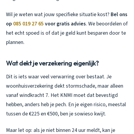
Wil je weten wat jouw specifieke situatie kost?
Bel ons
op
085 019 27 65
voor gratis advies
. We beoordelen of
het echt spoed is of dat je geld kunt besparen door te
plannen.
Wat dekt je verzekering eigenlijk?
Dit is iets waar veel verwarring over bestaat. Je
woonhuisverzekering dekt stormschade, maar alleen
vanaf windkracht 7. Het KNMI moet dat bevestigd
hebben, anders heb je pech. En je eigen risico, meestal
tussen de €225 en €500, ben je sowieso kwijt.
Maar let op: als je niet binnen 24 uur meldt, kan je