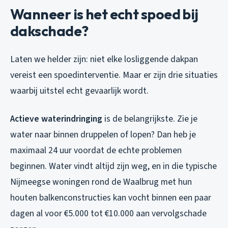
Wanneer is het echt spoed bij
dakschade?
Laten we helder zijn: niet elke losliggende dakpan
vereist een spoedinterventie. Maar er zijn drie situaties
waarbij uitstel echt gevaarlijk wordt.
Actieve waterindringing
is de belangrijkste. Zie je
water naar binnen druppelen of lopen? Dan heb je
maximaal 24 uur voordat de echte problemen
beginnen. Water vindt altijd zijn weg, en in die typische
Nijmeegse woningen rond de Waalbrug met hun
houten balkenconstructies kan vocht binnen een paar
dagen al voor €5.000 tot €10.000 aan vervolgschade