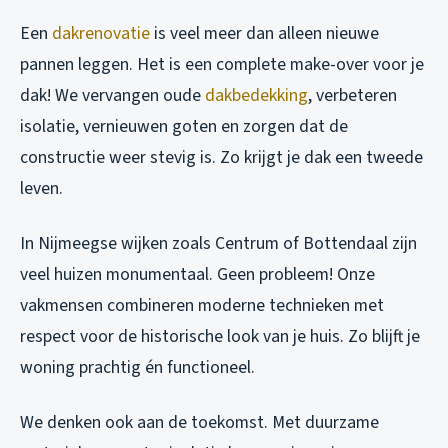
Een
dakrenovatie
is veel meer dan alleen nieuwe
pannen leggen. Het is een complete make-over voor je
dak! We vervangen oude
dakbedekking
, verbeteren
isolatie, vernieuwen goten en zorgen dat de
constructie weer stevig is. Zo krijgt je dak een tweede
leven.
In Nijmeegse wijken zoals Centrum of Bottendaal zijn
veel huizen monumentaal. Geen probleem! Onze
vakmensen combineren moderne technieken met
respect voor de historische look van je huis. Zo blijft je
woning prachtig én functioneel.
We denken ook aan de toekomst. Met duurzame