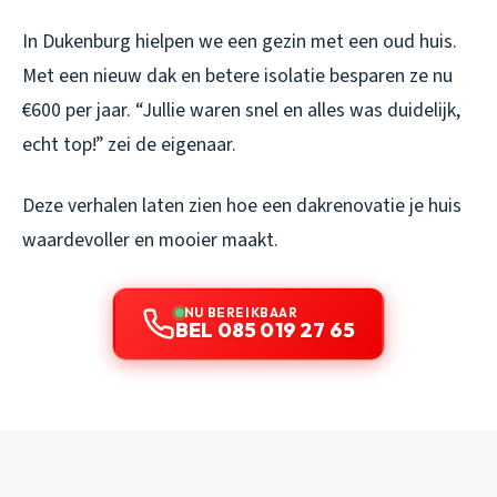
In Dukenburg hielpen we een gezin met een oud huis.
Met een nieuw dak en betere isolatie besparen ze nu
€600 per jaar. “Jullie waren snel en alles was duidelijk,
echt top!” zei de eigenaar.
Deze verhalen laten zien hoe een dakrenovatie je huis
waardevoller en mooier maakt.
NU BEREIKBAAR
BEL 085 019 27 65