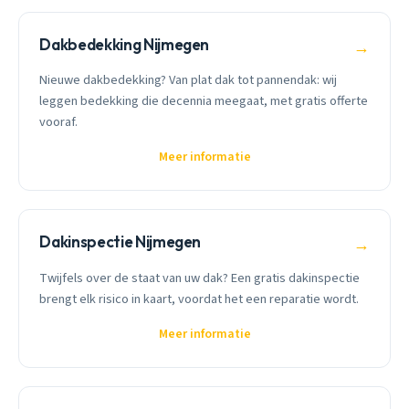
Dakbedekking Nijmegen
→
Nieuwe dakbedekking? Van plat dak tot pannendak: wij
leggen bedekking die decennia meegaat, met gratis offerte
vooraf.
Meer informatie
Dakinspectie Nijmegen
→
Twijfels over de staat van uw dak? Een gratis dakinspectie
brengt elk risico in kaart, voordat het een reparatie wordt.
Meer informatie