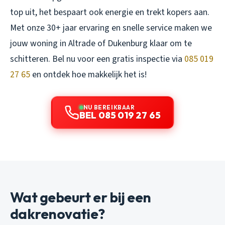
top uit, het bespaart ook energie en trekt kopers aan.
Met onze 30+ jaar ervaring en snelle service maken we
jouw woning in Altrade of Dukenburg klaar om te
schitteren. Bel nu voor een gratis inspectie via
085 019
27 65
en ontdek hoe makkelijk het is!
NU BEREIKBAAR
BEL 085 019 27 65
Wat gebeurt er bij een
dakrenovatie?