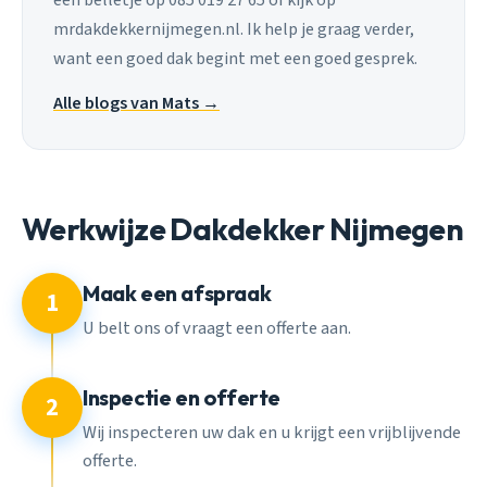
mrdakdekkernijmegen.nl. Ik help je graag verder,
want een goed dak begint met een goed gesprek.
Alle blogs van Mats →
Werkwijze Dakdekker Nijmegen
Maak een afspraak
1
U belt ons of vraagt een offerte aan.
Inspectie en offerte
2
Wij inspecteren uw dak en u krijgt een vrijblijvende
offerte.