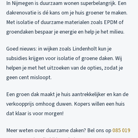
In Nijmegen is duurzaam wonen superbelangrijk. Een
dakrenovatie is dé kans om je huis groener te maken.
Met isolatie of duurzame materialen zoals EPDM of
groendaken bespaar je energie en help je het milieu.
Goed nieuws: in wijken zoals Lindenholt kun je
subsidies krijgen voor isolatie of groene daken. Wij
helpen je met het uitzoeken van de opties, zodat je
geen cent misloopt.
Een groen dak maakt je huis aantrekkelijker en kan de
verkoopprijs omhoog duwen. Kopers willen een huis
dat klaar is voor morgen!
Meer weten over duurzame daken? Bel ons op
085 019