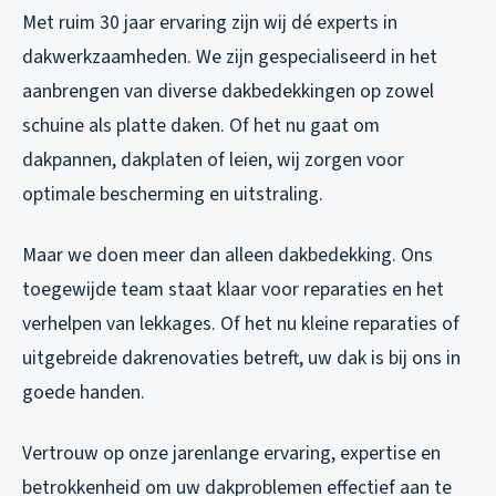
Met ruim 30 jaar ervaring zijn wij dé experts in
dakwerkzaamheden. We zijn gespecialiseerd in het
aanbrengen van diverse dakbedekkingen op zowel
schuine als platte daken. Of het nu gaat om
dakpannen, dakplaten of leien, wij zorgen voor
optimale bescherming en uitstraling.
Maar we doen meer dan alleen dakbedekking. Ons
toegewijde team staat klaar voor reparaties en het
verhelpen van lekkages. Of het nu kleine reparaties of
uitgebreide dakrenovaties betreft, uw dak is bij ons in
goede handen.
Vertrouw op onze jarenlange ervaring, expertise en
betrokkenheid om uw dakproblemen effectief aan te