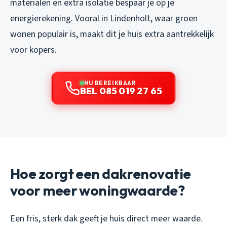
materialen en extra isolatie bespaar je op je
energierekening. Vooral in Lindenholt, waar groen
wonen populair is, maakt dit je huis extra aantrekkelijk
voor kopers.
NU BEREIKBAAR
BEL 085 019 27 65
Hoe zorgt een dakrenovatie
voor meer woningwaarde?
Een fris, sterk dak geeft je huis direct meer waarde.