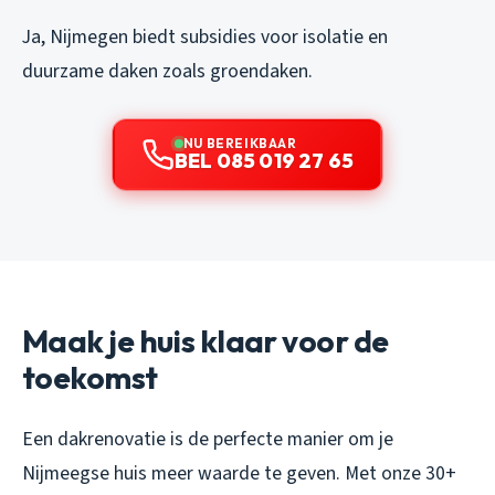
Ja, Nijmegen biedt subsidies voor isolatie en
duurzame daken zoals groendaken.
NU BEREIKBAAR
BEL 085 019 27 65
Maak je huis klaar voor de
toekomst
Een dakrenovatie is de perfecte manier om je
Nijmeegse huis meer waarde te geven. Met onze 30+