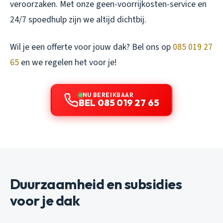
veroorzaken. Met onze geen-voorrijkosten-service en
24/7 spoedhulp zijn we altijd dichtbij.
Wil je een offerte voor jouw dak? Bel ons op
085 019 27
65
en we regelen het voor je!
NU BEREIKBAAR
BEL 085 019 27 65
Duurzaamheid en subsidies
voor je dak