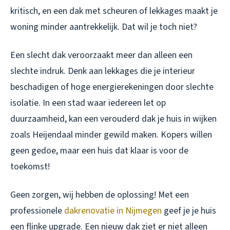
kritisch, en een dak met scheuren of lekkages maakt je
woning minder aantrekkelijk. Dat wil je toch niet?
Een slecht dak veroorzaakt meer dan alleen een
slechte indruk. Denk aan lekkages die je interieur
beschadigen of hoge energierekeningen door slechte
isolatie. In een stad waar iedereen let op
duurzaamheid, kan een verouderd dak je huis in wijken
zoals Heijendaal minder gewild maken. Kopers willen
geen gedoe, maar een huis dat klaar is voor de
toekomst!
Geen zorgen, wij hebben de oplossing! Met een
professionele
dakrenovatie in Nijmegen
geef je je huis
een flinke upgrade. Een nieuw dak ziet er niet alleen