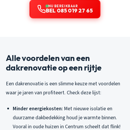
NU BEREIKBAAR
BEL 085 019 27 65
Alle voordelen van een
dakrenovatie op een rijtje
Een dakrenovatie is een slimme keuze met voordelen
waar je jaren van profiteert. Check deze lijst:
Minder energiekosten:
Met nieuwe isolatie en
duurzame dakbedekking houd je warmte binnen.
Vooral in oude huizen in Centrum scheelt dat flink!