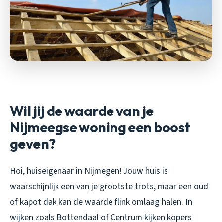
Wil jij de waarde van je
Nijmeegse woning een boost
geven?
Hoi, huiseigenaar in Nijmegen! Jouw huis is
waarschijnlijk een van je grootste trots, maar een oud
of kapot dak kan de waarde flink omlaag halen. In
wijken zoals Bottendaal of Centrum kijken kopers