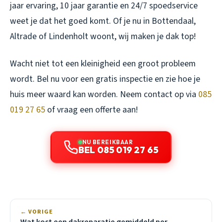
jaar ervaring, 10 jaar garantie en 24/7 spoedservice
weet je dat het goed komt. Of je nu in Bottendaal,
Altrade of Lindenholt woont, wij maken je dak top!
Wacht niet tot een kleinigheid een groot probleem
wordt. Bel nu voor een gratis inspectie en zie hoe je
huis meer waard kan worden. Neem contact op via
085
019 27 65
of vraag een offerte aan!
NU BEREIKBAAR
BEL 085 019 27 65
← VORIGE