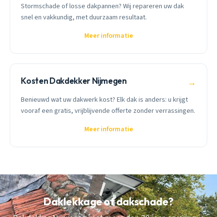
Stormschade of losse dakpannen? Wij repareren uw dak
snel en vakkundig, met duurzaam resultaat.
Meer informatie
Kosten Dakdekker Nijmegen
→
Benieuwd wat uw dakwerk kost? Elk dak is anders: u krijgt
vooraf een gratis, vrijblijvende offerte zonder verrassingen.
Meer informatie
Daklekkage of dakschade?