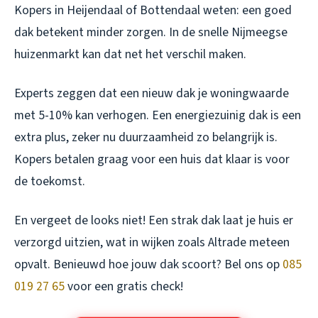
Kopers in Heijendaal of Bottendaal weten: een goed
dak betekent minder zorgen. In de snelle Nijmeegse
huizenmarkt kan dat net het verschil maken.
Experts zeggen dat een nieuw dak je woningwaarde
met 5-10% kan verhogen. Een energiezuinig dak is een
extra plus, zeker nu duurzaamheid zo belangrijk is.
Kopers betalen graag voor een huis dat klaar is voor
de toekomst.
En vergeet de looks niet! Een strak dak laat je huis er
verzorgd uitzien, wat in wijken zoals Altrade meteen
opvalt. Benieuwd hoe jouw dak scoort? Bel ons op
085
019 27 65
voor een gratis check!