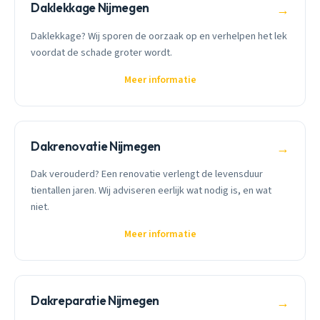
Daklekkage Nijmegen
→
Daklekkage? Wij sporen de oorzaak op en verhelpen het lek
voordat de schade groter wordt.
Meer informatie
Dakrenovatie Nijmegen
→
Dak verouderd? Een renovatie verlengt de levensduur
tientallen jaren. Wij adviseren eerlijk wat nodig is, en wat
niet.
Meer informatie
Dakreparatie Nijmegen
→