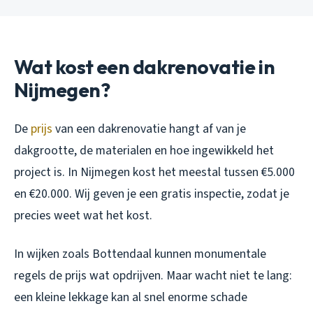
Wat kost een dakrenovatie in
Nijmegen?
De
prijs
van een dakrenovatie hangt af van je
dakgrootte, de materialen en hoe ingewikkeld het
project is. In Nijmegen kost het meestal tussen €5.000
en €20.000. Wij geven je een gratis inspectie, zodat je
precies weet wat het kost.
In wijken zoals Bottendaal kunnen monumentale
regels de prijs wat opdrijven. Maar wacht niet te lang:
een kleine lekkage kan al snel enorme schade