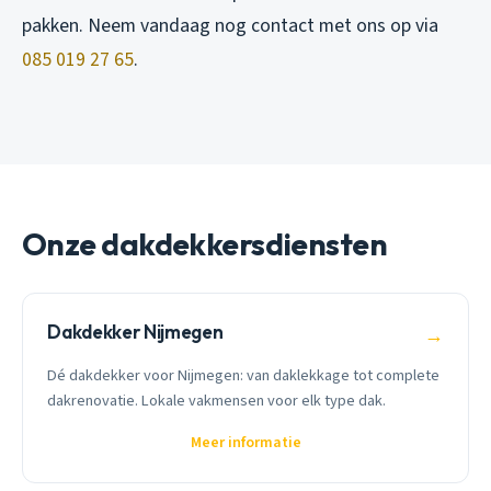
pakken. Neem vandaag nog contact met ons op via
085 019 27 65
.
Onze dakdekkersdiensten
Dakdekker Nijmegen
→
Dé dakdekker voor Nijmegen: van daklekkage tot complete
dakrenovatie. Lokale vakmensen voor elk type dak.
Meer informatie