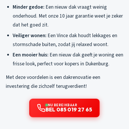
Minder gedoe:
Een nieuw dak vraagt weinig
onderhoud. Met onze 10 jaar garantie weet je zeker
dat het goed zit.
Veiliger wonen:
Een Vince dak houdt lekkages en
stormschade buiten, zodat jij relaxed woont.
Een mooier huis:
Een nieuw dak geeft je woning een
frisse look, perfect voor kopers in Dukenburg.
Met deze voordelen is een dakrenovatie een
investering die zichzelf terugverdient!
NU BEREIKBAAR
BEL 085 019 27 65