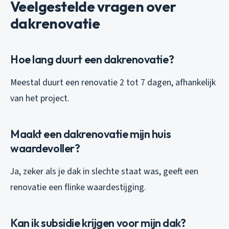
Veelgestelde vragen over
dakrenovatie
Hoe lang duurt een dakrenovatie?
Meestal duurt een renovatie 2 tot 7 dagen, afhankelijk
van het project.
Maakt een dakrenovatie mijn huis
waardevoller?
Ja, zeker als je dak in slechte staat was, geeft een
renovatie een flinke waardestijging.
Kan ik subsidie krijgen voor mijn dak?