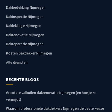
Dakbedekking Nijmegen
Dakinspectie Nijmegen
Daklekkage Nijmegen
Dakrenovatie Nijmegen
Dakreparatie Nijmegen
Kosten Dakdekker Nijmegen
Alle diensten
RECENTE BLOGS
Grootste valkuilen dakrenovatie Nijmegen (en hoe je ze
vermijdt)
Waarom professionele dakdekkers Nijmegen de beste keuze