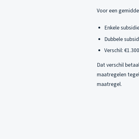
Voor een gemiddel
Enkele subsidie
Dubbele subsid
Verschil: €1.300
Dat verschil betaa
maatregelen tegel
maatregel.