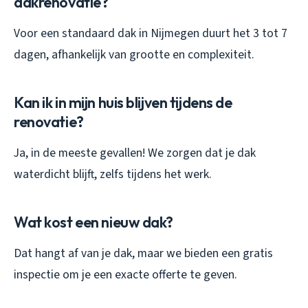
dakrenovatie?
Voor een standaard dak in Nijmegen duurt het 3 tot 7
dagen, afhankelijk van grootte en complexiteit.
Kan ik in mijn huis blijven tijdens de
renovatie?
Ja, in de meeste gevallen! We zorgen dat je dak
waterdicht blijft, zelfs tijdens het werk.
Wat kost een nieuw dak?
Dat hangt af van je dak, maar we bieden een gratis
inspectie om je een exacte offerte te geven.