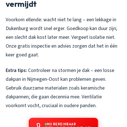
vermijdt
Voorkom ellende: wacht niet te lang – een lekkage in
Dukenburg wordt snel erger. Goedkoop kan duur zijn;
een slecht dak kost later meer. Vergeet isolatie niet.
Onze gratis inspectie en advies zorgen dat het in één
keer goed gaat.
Extra tips:
Controleer na stormen je dak – een losse
dakpan in Nijmegen-Oost kan problemen geven.
Gebruik duurzame materialen zoals keramische
dakpannen; die gaan decennia mee. Ventilatie
voorkomt vocht, cruciaal in oudere panden.
NU BEREIKBAAR