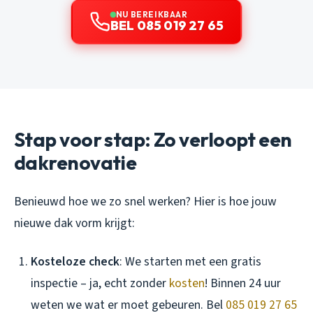
NU BEREIKBAAR
BEL 085 019 27 65
Stap voor stap: Zo verloopt een
dakrenovatie
Benieuwd hoe we zo snel werken? Hier is hoe jouw
nieuwe dak vorm krijgt:
Kosteloze check
: We starten met een gratis
inspectie – ja, echt zonder
kosten
! Binnen 24 uur
weten we wat er moet gebeuren. Bel
085 019 27 65