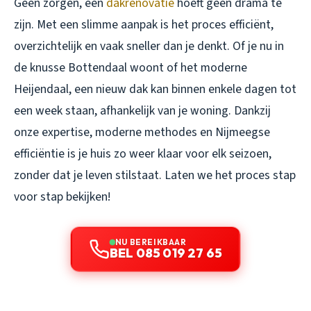
Geen zorgen, een
dakrenovatie
hoeft geen drama te
zijn. Met een slimme aanpak is het proces efficiënt,
overzichtelijk en vaak sneller dan je denkt. Of je nu in
de knusse Bottendaal woont of het moderne
Heijendaal, een nieuw dak kan binnen enkele dagen tot
een week staan, afhankelijk van je woning. Dankzij
onze expertise, moderne methodes en Nijmeegse
efficiëntie is je huis zo weer klaar voor elk seizoen,
zonder dat je leven stilstaat. Laten we het proces stap
voor stap bekijken!
NU BEREIKBAAR
BEL 085 019 27 65