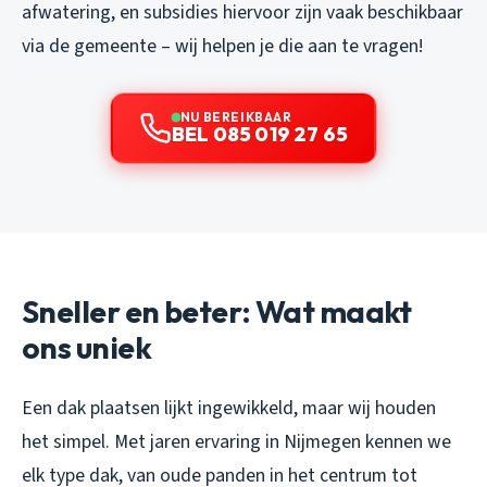
afwatering, en subsidies hiervoor zijn vaak beschikbaar
via de gemeente – wij helpen je die aan te vragen!
NU BEREIKBAAR
BEL 085 019 27 65
Sneller en beter: Wat maakt
ons uniek
Een dak plaatsen lijkt ingewikkeld, maar wij houden
het simpel. Met jaren ervaring in Nijmegen kennen we
elk type dak, van oude panden in het centrum tot