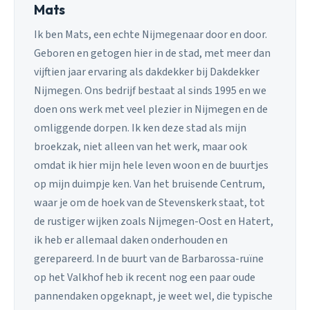
Mats
Ik ben Mats, een echte Nijmegenaar door en door.
Geboren en getogen hier in de stad, met meer dan
vijftien jaar ervaring als dakdekker bij Dakdekker
Nijmegen. Ons bedrijf bestaat al sinds 1995 en we
doen ons werk met veel plezier in Nijmegen en de
omliggende dorpen. Ik ken deze stad als mijn
broekzak, niet alleen van het werk, maar ook
omdat ik hier mijn hele leven woon en de buurtjes
op mijn duimpje ken. Van het bruisende Centrum,
waar je om de hoek van de Stevenskerk staat, tot
de rustiger wijken zoals Nijmegen-Oost en Hatert,
ik heb er allemaal daken onderhouden en
gerepareerd. In de buurt van de Barbarossa-ruïne
op het Valkhof heb ik recent nog een paar oude
pannendaken opgeknapt, je weet wel, die typische