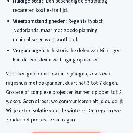
Huidige staat
: Een beschadigde onderlaag
repareren kost extra tijd.
Weersomstandigheden
: Regen is typisch
Nederlands, maar met goede planning
minimaliseren we oponthoud.
Vergunningen
: In historische delen van Nijmegen
kan dit een kleine vertraging opleveren.
Voor een gemiddeld dak in Nijmegen, zoals een
rijtjeshuis met dakpannen, duurt het 3 tot 7 dagen.
Grotere of complexe projecten kunnen oplopen tot 2
weken. Geen stress: we communiceren altijd duidelijk.
Wil je extra isolatie voor de winters? Dat regelen we
zonder het proces te vertragen.