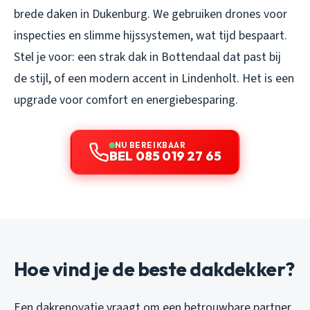
brede daken in Dukenburg. We gebruiken drones voor
inspecties en slimme hijssystemen, wat tijd bespaart.
Stel je voor: een strak dak in Bottendaal dat past bij
de stijl, of een modern accent in Lindenholt. Het is een
upgrade voor comfort en energiebesparing.
NU BEREIKBAAR
BEL 085 019 27 65
Hoe vind je de beste dakdekker?
Een dakrenovatie vraagt om een betrouwbare partner.