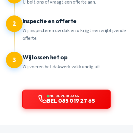
U belt ons of vraagt een offerte aan.
Inspectie en offerte
2
Wij inspecteren uw dak en u krijgt een vrijblijvende
offerte.
Wij lossen het op
3
Wij voeren het dakwerk vakkundig uit.
NU BEREIKBAAR
BEL 085 019 27 65