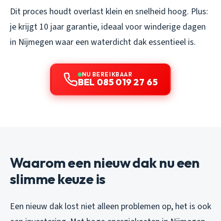
Dit proces houdt overlast klein en snelheid hoog. Plus:
je krijgt 10 jaar garantie, ideaal voor winderige dagen
in Nijmegen waar een waterdicht dak essentieel is.
NU BEREIKBAAR
BEL 085 019 27 65
Waarom een nieuw dak nu een
slimme keuze is
Een nieuw dak lost niet alleen problemen op, het is ook