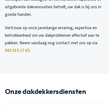
uitgebreide dakrenovaties betreft, uw dak is bij ons in
goede handen.
Vertrouw op onze jarenlange ervaring, expertise en
betrokkenheid om uw dakproblemen effectief aan te
pakken. Neem vandaag nog contact met ons op via
085 019 27 65
.
Onze dakdekkersdiensten