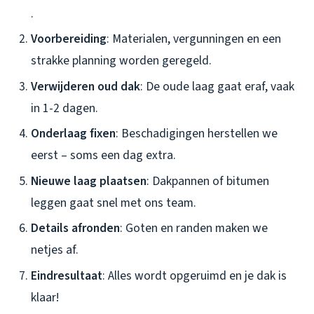
.
Voorbereiding
: Materialen, vergunningen en een
strakke planning worden geregeld.
Verwijderen oud dak
: De oude laag gaat eraf, vaak
in 1-2 dagen.
Onderlaag fixen
: Beschadigingen herstellen we
eerst – soms een dag extra.
Nieuwe laag plaatsen
: Dakpannen of bitumen
leggen gaat snel met ons team.
Details afronden
: Goten en randen maken we
netjes af.
Eindresultaat
: Alles wordt opgeruimd en je dak is
klaar!