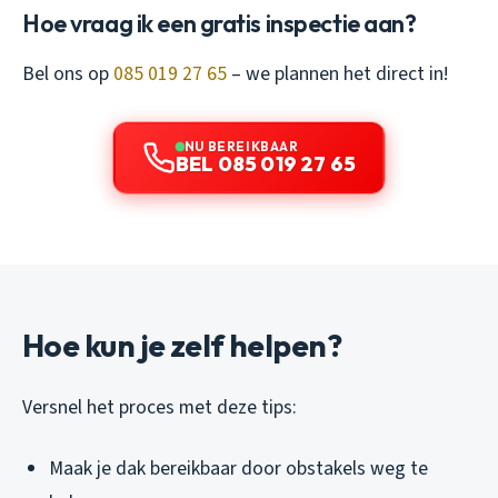
Hoe vraag ik een gratis inspectie aan?
Bel ons op
085 019 27 65
– we plannen het direct in!
NU BEREIKBAAR
BEL 085 019 27 65
Hoe kun je zelf helpen?
Versnel het proces met deze tips:
Maak je dak bereikbaar door obstakels weg te