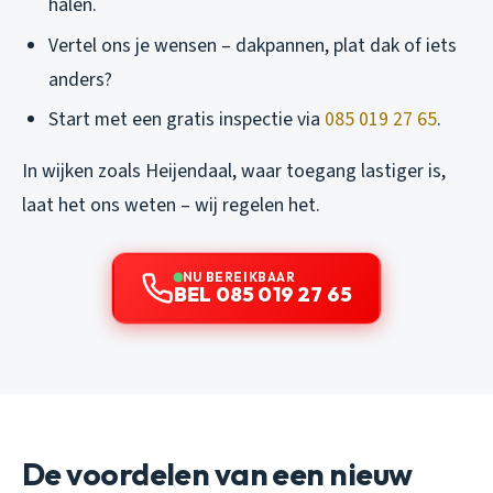
halen.
Vertel ons je wensen – dakpannen, plat dak of iets
anders?
Start met een gratis inspectie via
085 019 27 65
.
In wijken zoals Heijendaal, waar toegang lastiger is,
laat het ons weten – wij regelen het.
NU BEREIKBAAR
BEL 085 019 27 65
De voordelen van een nieuw