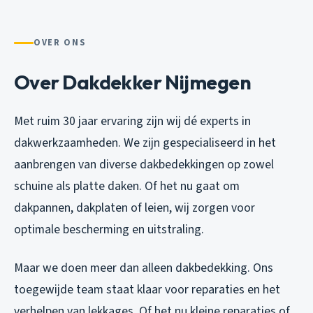
OVER ONS
Over Dakdekker Nijmegen
Met ruim 30 jaar ervaring zijn wij dé experts in
dakwerkzaamheden. We zijn gespecialiseerd in het
aanbrengen van diverse dakbedekkingen op zowel
schuine als platte daken. Of het nu gaat om
dakpannen, dakplaten of leien, wij zorgen voor
optimale bescherming en uitstraling.
Maar we doen meer dan alleen dakbedekking. Ons
toegewijde team staat klaar voor reparaties en het
verhelpen van lekkages. Of het nu kleine reparaties of