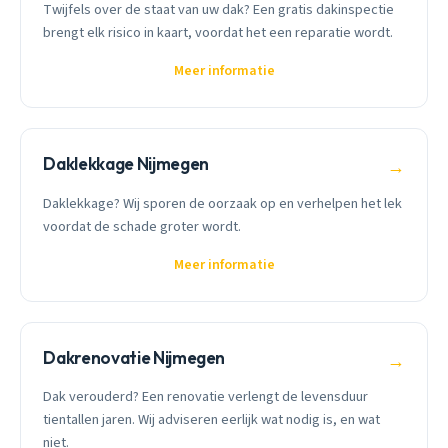
Twijfels over de staat van uw dak? Een gratis dakinspectie
brengt elk risico in kaart, voordat het een reparatie wordt.
Meer informatie
Daklekkage Nijmegen
→
Daklekkage? Wij sporen de oorzaak op en verhelpen het lek
voordat de schade groter wordt.
Meer informatie
Dakrenovatie Nijmegen
→
Dak verouderd? Een renovatie verlengt de levensduur
tientallen jaren. Wij adviseren eerlijk wat nodig is, en wat
niet.