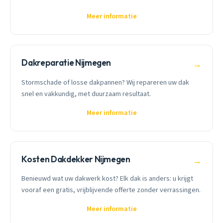
Meer informatie
Dakreparatie Nijmegen
→
Stormschade of losse dakpannen? Wij repareren uw dak
snel en vakkundig, met duurzaam resultaat.
Meer informatie
Kosten Dakdekker Nijmegen
→
Benieuwd wat uw dakwerk kost? Elk dak is anders: u krijgt
vooraf een gratis, vrijblijvende offerte zonder verrassingen.
Meer informatie