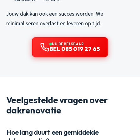
Jouw dak kan ook een succes worden. We
minimaliseren overlast en leveren op tijd.
NU BEREIKBAAR
BEL 085 019 27 65
Veelgestelde vragen over
dakrenovatie
Hoe lang duurt een gemiddelde