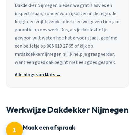
Dakdekker Nijmegen bieden we gratis advies en
inspectie aan, zonder voorrijkosten in de regio. Je
krijgt een vrijblijvende offerte en we geven tien jaar
garantie op ons werk. Dus, als je dak lekt of je
gewoon wilt weten hoe het ervoor staat, geef me
een belletje op 085 019 27 65 of kijk op
mrdakdekkernijmegen.nl. Ik help je graag verder,
want een goed dak begint met een goed gesprek.
Alle blogs van Mats →
Werkwijze Dakdekker Nijmegen
Maak een afspraak
1