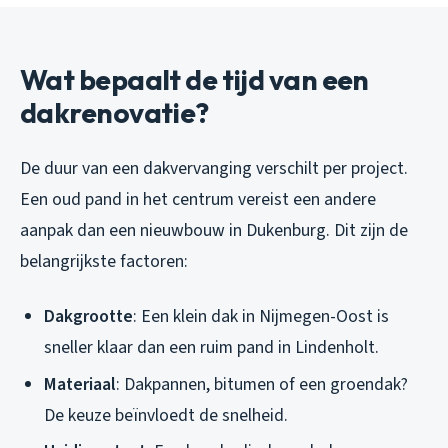
Wat bepaalt de tijd van een
dakrenovatie?
De duur van een dakvervanging verschilt per project.
Een oud pand in het centrum vereist een andere
aanpak dan een nieuwbouw in Dukenburg. Dit zijn de
belangrijkste factoren:
Dakgrootte
: Een klein dak in Nijmegen-Oost is
sneller klaar dan een ruim pand in Lindenholt.
Materiaal
: Dakpannen, bitumen of een groendak?
De keuze beïnvloedt de snelheid.