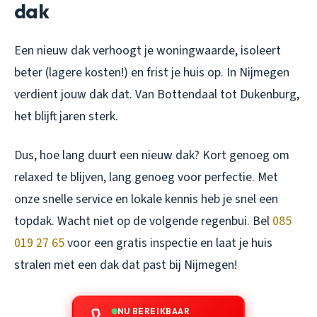
dak
Een nieuw dak verhoogt je woningwaarde, isoleert
beter (lagere kosten!) en frist je huis op. In Nijmegen
verdient jouw dak dat. Van Bottendaal tot Dukenburg,
het blijft jaren sterk.
Dus, hoe lang duurt een nieuw dak? Kort genoeg om
relaxed te blijven, lang genoeg voor perfectie. Met
onze snelle service en lokale kennis heb je snel een
topdak. Wacht niet op de volgende regenbui. Bel
085
019 27 65
voor een gratis inspectie en laat je huis
stralen met een dak dat past bij Nijmegen!
NU BEREIKBAAR