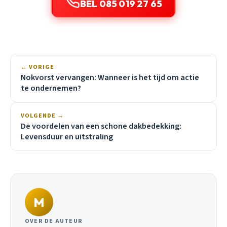
BEL 085 019 27 65
← VORIGE
Nokvorst vervangen: Wanneer is het tijd om actie
te ondernemen?
VOLGENDE →
De voordelen van een schone dakbedekking:
Levensduur en uitstraling
M
OVER DE AUTEUR