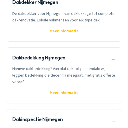
Dakdekker Nijmegen
→
Dé dakdekker voor Nijmegen: van daklekkage tot complete
dakrenovatie. Lokale vakmensen voor elk type dak.
Meer informatie
Dakbedekking Nijmegen
→
Nieuwe dakbedekking? Van plat dak tot pannendak: wij
leggen bedekking die decennia meegaat, met gratis offerte
vooraf.
Meer informatie
Dakinspectie Nijmegen
→