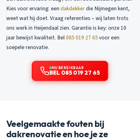
Kies voor ervaring: een
dakdekker
die Nijmegen kent,
weet wat hij doet. Vraag referenties – wij laten trots
ons werk in Heijendaal zien. Garantie is key: onze 10
jaar bewijst kwaliteit. Bel
085 019 27 65
voor een
soepele renovatie.
NU BEREIKBAAR
BEL 085 019 27 65
Veelgemaakte fouten bij
dakrenovatie en hoe je ze