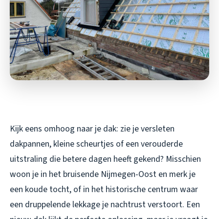
Kijk eens omhoog naar je dak: zie je versleten
dakpannen, kleine scheurtjes of een verouderde
uitstraling die betere dagen heeft gekend? Misschien
woon je in het bruisende Nijmegen-Oost en merk je
een koude tocht, of in het historische centrum waar
een druppelende lekkage je nachtrust verstoort. Een