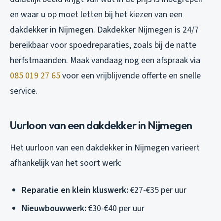
en waar u op moet letten bij het kiezen van een
dakdekker in Nijmegen. Dakdekker Nijmegen is 24/7
bereikbaar voor spoedreparaties, zoals bij de natte
herfstmaanden. Maak vandaag nog een afspraak via
085 019 27 65
voor een vrijblijvende offerte en snelle
service.
Uurloon van een dakdekker in Nijmegen
Het uurloon van een dakdekker in Nijmegen varieert
afhankelijk van het soort werk:
Reparatie en klein kluswerk:
€27-€35 per uur
Nieuwbouwwerk:
€30-€40 per uur