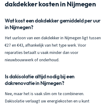
dakdekker kosten in Nijmegen
Wat kost een dakdekker gemiddeld per uur
in Nijmegen?
Het uurloon van een dakdekker in Nijmegen ligt tussen
€27 en €43, afhankelijk van het type werk. Voor
reparaties betaalt u vaak minder dan voor
nieuwbouwwerk of onderhoud.
Is dakisolatie altijd nodig bij een
dakrenovatie in Nijmegen?
Nee, maar het is vaak slim om te combineren.
Dakisolatie verlaagt uw energiekosten en u kunt