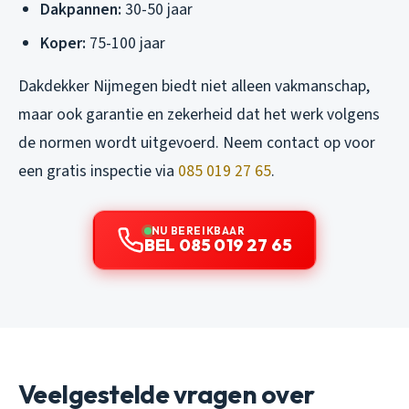
Dakpannen:
30-50 jaar
Koper:
75-100 jaar
Dakdekker Nijmegen biedt niet alleen vakmanschap,
maar ook garantie en zekerheid dat het werk volgens
de normen wordt uitgevoerd. Neem contact op voor
een gratis inspectie via
085 019 27 65
.
NU BEREIKBAAR
BEL 085 019 27 65
Veelgestelde vragen over