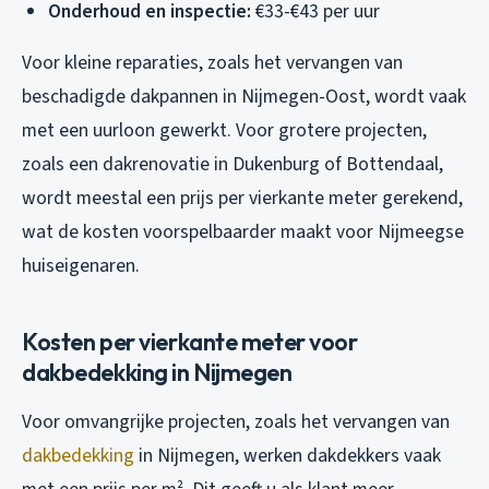
Onderhoud en inspectie:
€33-€43 per uur
Voor kleine reparaties, zoals het vervangen van
beschadigde dakpannen in Nijmegen-Oost, wordt vaak
met een uurloon gewerkt. Voor grotere projecten,
zoals een dakrenovatie in Dukenburg of Bottendaal,
wordt meestal een prijs per vierkante meter gerekend,
wat de kosten voorspelbaarder maakt voor Nijmeegse
huiseigenaren.
Kosten per vierkante meter voor
dakbedekking in Nijmegen
Voor omvangrijke projecten, zoals het vervangen van
dakbedekking
in Nijmegen, werken dakdekkers vaak