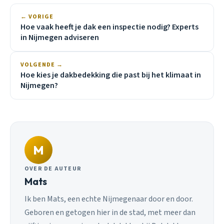
← VORIGE
Hoe vaak heeft je dak een inspectie nodig? Experts
in Nijmegen adviseren
VOLGENDE →
Hoe kies je dakbedekking die past bij het klimaat in
Nijmegen?
M
OVER DE AUTEUR
Mats
Ik ben Mats, een echte Nijmegenaar door en door.
Geboren en getogen hier in de stad, met meer dan