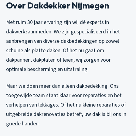
Over Dakdekker Nijmegen
Met ruim 30 jaar ervaring zijn wij dé experts in
dakwerkzaamheden. We zijn gespecialiseerd in het
aanbrengen van diverse dakbedekkingen op zowel
schuine als platte daken. Of het nu gaat om
dakpannen, dakplaten of leien, wij zorgen voor
optimale bescherming en uitstraling.
Maar we doen meer dan alleen dakbedekking. Ons
toegewijde team staat klaar voor reparaties en het
verhelpen van lekkages. Of het nu kleine reparaties of
uitgebreide dakrenovaties betreft, uw dak is bij ons in
goede handen.