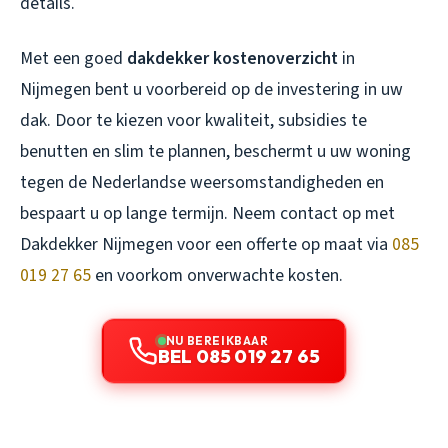
details.
Met een goed
dakdekker kostenoverzicht
in
Nijmegen bent u voorbereid op de investering in uw
dak. Door te kiezen voor kwaliteit, subsidies te
benutten en slim te plannen, beschermt u uw woning
tegen de Nederlandse weersomstandigheden en
bespaart u op lange termijn. Neem contact op met
Dakdekker Nijmegen voor een offerte op maat via
085
019 27 65
en voorkom onverwachte kosten.
NU BEREIKBAAR
BEL 085 019 27 65