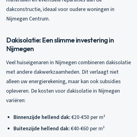
dakconstructie, ideaal voor oudere woningen in
Nijmegen Centrum.
Dakisolatie: Een slimme investering in
Nijmegen
Veel huiseigenaren in Nijmegen combineren dakisolatie
met andere dakwerkzaamheden. Dit verlaagt niet
alleen uw energierekening, maar kan ook subsidies
opleveren. De kosten voor dakisolatie in Nijmegen
variëren:
Binnenzijde hellend dak:
€20-€50 per m²
Buitenzijde hellend dak:
€40-€60 per m²