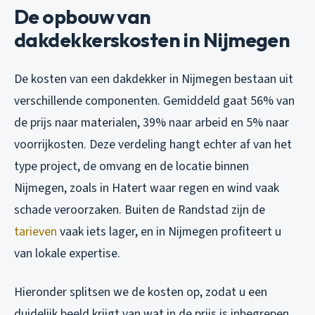
De opbouw van
dakdekkerskosten in Nijmegen
De kosten van een dakdekker in Nijmegen bestaan uit
verschillende componenten. Gemiddeld gaat 56% van
de prijs naar materialen, 39% naar arbeid en 5% naar
voorrijkosten. Deze verdeling hangt echter af van het
type project, de omvang en de locatie binnen
Nijmegen, zoals in Hatert waar regen en wind vaak
schade veroorzaken. Buiten de Randstad zijn de
tarieven
vaak iets lager, en in Nijmegen profiteert u
van lokale expertise.
Hieronder splitsen we de kosten op, zodat u een
duidelijk beeld krijgt van wat in de prijs is inbegrepen