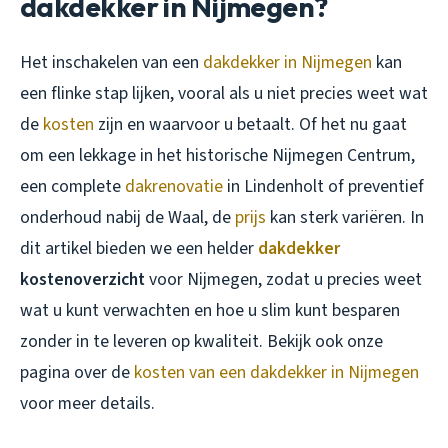
dakdekker in Nijmegen?
Het inschakelen van een
dakdekker in Nijmegen
kan
een flinke stap lijken, vooral als u niet precies weet wat
de
kosten
zijn en waarvoor u betaalt. Of het nu gaat
om een lekkage in het historische Nijmegen Centrum,
een complete
dakrenovatie
in Lindenholt of preventief
onderhoud nabij de Waal, de
prijs
kan sterk variëren. In
dit artikel bieden we een helder
dakdekker
kostenoverzicht
voor Nijmegen, zodat u precies weet
wat u kunt verwachten en hoe u slim kunt besparen
zonder in te leveren op kwaliteit. Bekijk ook onze
pagina over de
kosten van een dakdekker in Nijmegen
voor meer details.