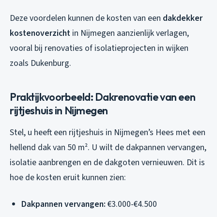
Deze voordelen kunnen de kosten van een
dakdekker
kostenoverzicht
in Nijmegen aanzienlijk verlagen,
vooral bij renovaties of isolatieprojecten in wijken
zoals Dukenburg.
Praktijkvoorbeeld: Dakrenovatie van een
rijtjeshuis in Nijmegen
Stel, u heeft een rijtjeshuis in Nijmegen’s Hees met een
hellend dak van 50 m². U wilt de dakpannen vervangen,
isolatie aanbrengen en de dakgoten vernieuwen. Dit is
hoe de kosten eruit kunnen zien:
Dakpannen vervangen:
€3.000-€4.500