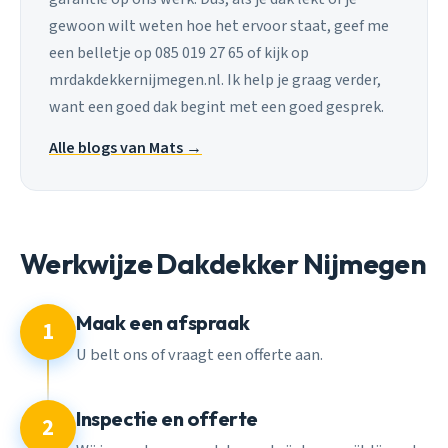
gewoon wilt weten hoe het ervoor staat, geef me
een belletje op 085 019 27 65 of kijk op
mrdakdekkernijmegen.nl. Ik help je graag verder,
want een goed dak begint met een goed gesprek.
Alle blogs van Mats →
Werkwijze Dakdekker Nijmegen
Maak een afspraak
1
U belt ons of vraagt een offerte aan.
Inspectie en offerte
2