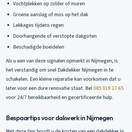
Vochtplekken op zolder of muren
Groene aanslag of mos op het dak
Lekkages tijdens regen
Doorhangende of verstopte dakgoten
Beschadigde boeidelen
Als u een van deze signalen opmerkt in Nijmegen, is
het verstandig om snel Dakdekker Nijmegen in te
schakelen. Een kleine reparatie kan voorkomen dat u
later voor een dure renovatie staat. Bel
085 019 27 65
voor 24/7 bereikbaarheid en gecertificeerde hulp.
Bespaartips voor dakwerk in Nijmegen
Met deze tips houdt u de kosten van een dakdekker in