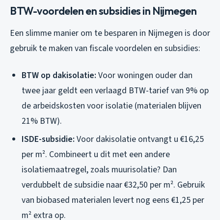
BTW-voordelen en subsidies in Nijmegen
Een slimme manier om te besparen in Nijmegen is door
gebruik te maken van fiscale voordelen en subsidies:
BTW op dakisolatie:
Voor woningen ouder dan
twee jaar geldt een verlaagd BTW-tarief van 9% op
de arbeidskosten voor isolatie (materialen blijven
21% BTW).
ISDE-subsidie:
Voor dakisolatie ontvangt u €16,25
per m². Combineert u dit met een andere
isolatiemaatregel, zoals muurisolatie? Dan
verdubbelt de subsidie naar €32,50 per m². Gebruik
van biobased materialen levert nog eens €1,25 per
m² extra op.