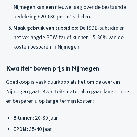
Nijmegen kan een nieuwe laag over de bestaande
bedekking €20-€30 per m² schelen.
Maak gebruik van subsidies:
De ISDE-subsidie en
het verlaagde BTW-tarief kunnen 15-30% van de
kosten besparen in Nijmegen.
Kwaliteit boven prijs in Nijmegen
Goedkoop is vaak duurkoop als het om dakwerk in
Nijmegen gaat. Kwaliteitsmaterialen gaan langer mee
en besparen u op lange termijn kosten:
Bitumen:
20-30 jaar
EPDM:
35-40 jaar