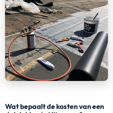
Wat bepaalt de kosten van een