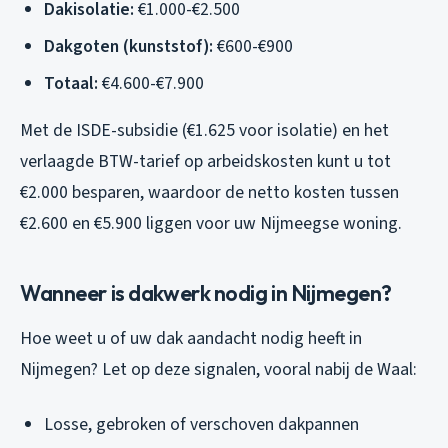
Dakisolatie:
€1.000-€2.500
Dakgoten (kunststof):
€600-€900
Totaal:
€4.600-€7.900
Met de ISDE-subsidie (€1.625 voor isolatie) en het
verlaagde BTW-tarief op arbeidskosten kunt u tot
€2.000 besparen, waardoor de netto kosten tussen
€2.600 en €5.900 liggen voor uw Nijmeegse woning.
Wanneer is dakwerk nodig in Nijmegen?
Hoe weet u of uw dak aandacht nodig heeft in
Nijmegen? Let op deze signalen, vooral nabij de Waal:
Losse, gebroken of verschoven dakpannen