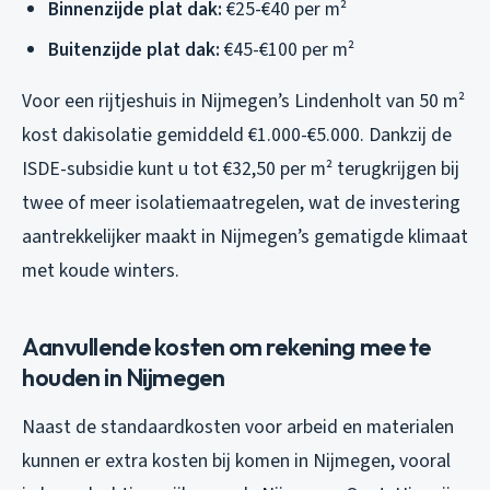
Binnenzijde plat dak:
€25-€40 per m²
Buitenzijde plat dak:
€45-€100 per m²
Voor een rijtjeshuis in Nijmegen’s Lindenholt van 50 m²
kost dakisolatie gemiddeld €1.000-€5.000. Dankzij de
ISDE-subsidie kunt u tot €32,50 per m² terugkrijgen bij
twee of meer isolatiemaatregelen, wat de investering
aantrekkelijker maakt in Nijmegen’s gematigde klimaat
met koude winters.
Aanvullende kosten om rekening mee te
houden in Nijmegen
Naast de standaardkosten voor arbeid en materialen
kunnen er extra kosten bij komen in Nijmegen, vooral