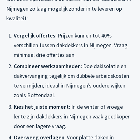
Nijmegen zo laag mogelijk zonder in te leveren op
kwaliteit:
Vergelijk offertes:
Prijzen kunnen tot 40%
verschillen tussen dakdekkers in Nijmegen. Vraag
minimaal drie offertes aan.
Combineer werkzaamheden:
Doe dakisolatie en
dakvervanging tegelijk om dubbele arbeidskosten
te vermijden, ideaal in Nijmegen’s oudere wijken
zoals Bottendaal.
Kies het juiste moment:
In de winter of vroege
lente zijn dakdekkers in Nijmegen vaak goedkoper
door een lagere vraag.
Overweeg overlagen:
Voor platte daken in