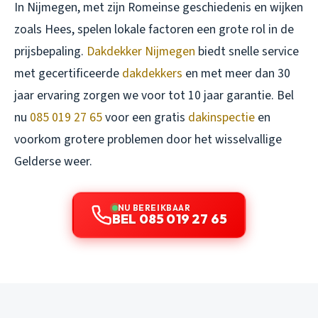
In Nijmegen, met zijn Romeinse geschiedenis en wijken
zoals Hees, spelen lokale factoren een grote rol in de
prijsbepaling.
Dakdekker Nijmegen
biedt snelle service
met gecertificeerde
dakdekkers
en met meer dan 30
jaar ervaring zorgen we voor tot 10 jaar garantie. Bel
nu
085 019 27 65
voor een gratis
dakinspectie
en
voorkom grotere problemen door het wisselvallige
Gelderse weer.
NU BEREIKBAAR
BEL 085 019 27 65