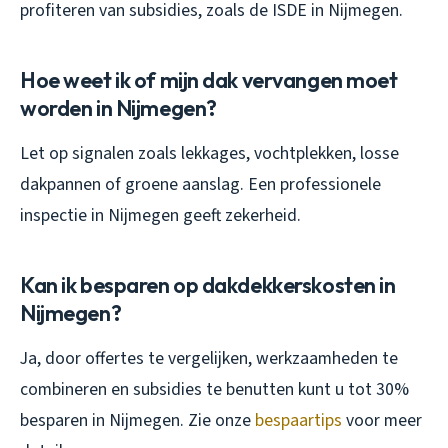
profiteren van subsidies, zoals de ISDE in Nijmegen.
Hoe weet ik of mijn dak vervangen moet
worden in Nijmegen?
Let op signalen zoals lekkages, vochtplekken, losse
dakpannen of groene aanslag. Een professionele
inspectie in Nijmegen geeft zekerheid.
Kan ik besparen op dakdekkerskosten in
Nijmegen?
Ja, door offertes te vergelijken, werkzaamheden te
combineren en subsidies te benutten kunt u tot 30%
besparen in Nijmegen. Zie onze
bespaartips
voor meer