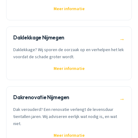
Meer informatie
Daklekkage Nijmegen
→
Daklekkage? Wij sporen de oorzaak op en verhelpen het lek
voordat de schade groter wordt.
Meer informatie
Dakrenovatie Nijmegen
→
Dak verouderd? Een renovatie verlengt de levensduur
tientallen jaren. Wij adviseren eerlijk wat nodig is, en wat
niet.
Meer informatie