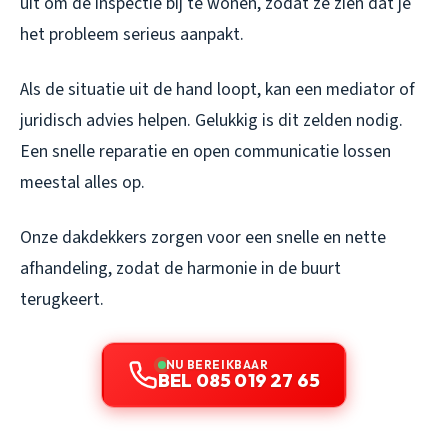
uit om de inspectie bij te wonen, zodat ze zien dat je
het probleem serieus aanpakt.
Als de situatie uit de hand loopt, kan een mediator of
juridisch advies helpen. Gelukkig is dit zelden nodig.
Een snelle reparatie en open communicatie lossen
meestal alles op.
Onze dakdekkers zorgen voor een snelle en nette
afhandeling, zodat de harmonie in de buurt
terugkeert.
NU BEREIKBAAR
BEL 085 019 27 65