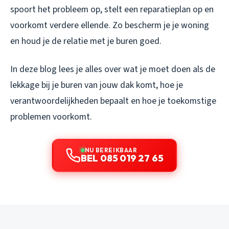
spoort het probleem op, stelt een reparatieplan op en
voorkomt verdere ellende. Zo bescherm je je woning
en houd je de relatie met je buren goed.
In deze blog lees je alles over wat je moet doen als de
lekkage bij je buren van jouw dak komt, hoe je
verantwoordelijkheden bepaalt en hoe je toekomstige
problemen voorkomt.
NU BEREIKBAAR
BEL 085 019 27 65