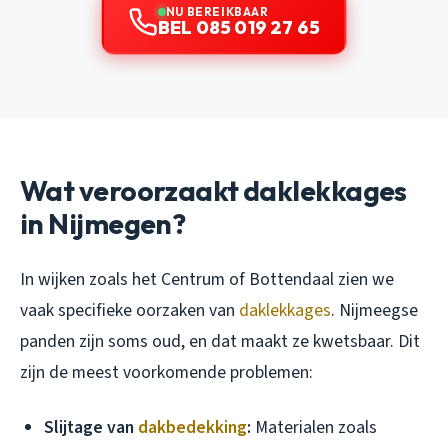
NU BEREIKBAAR
BEL 085 019 27 65
Wat veroorzaakt daklekkages
in Nijmegen?
In wijken zoals het Centrum of Bottendaal zien we
vaak specifieke oorzaken van
daklekkages
. Nijmeegse
panden zijn soms oud, en dat maakt ze kwetsbaar. Dit
zijn de meest voorkomende problemen:
Slijtage van
dakbedekking
:
Materialen zoals