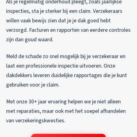
Als je regelmatig onderhoud pleegt, zoals jaarlijkse
inspecties, sta je sterker bij een claim. Verzekeraars
willen vaak bewijs zien dat je je dak goed hebt
verzorgd. Facturen en rapporten van eerdere controles
zijn dan goud waard.
Meld de schade zo snel mogelijk bij je verzekeraar en
laat een professionele inspectie uitvoeren. Onze
dakdekkers leveren duidelijke rapportages die je kunt
gebruiken voor je claim.
Met onze 30+ jaar ervaring helpen we je niet alleen
met reparaties, maar ook met het soepel afhandelen
van verzekeringskwesties.