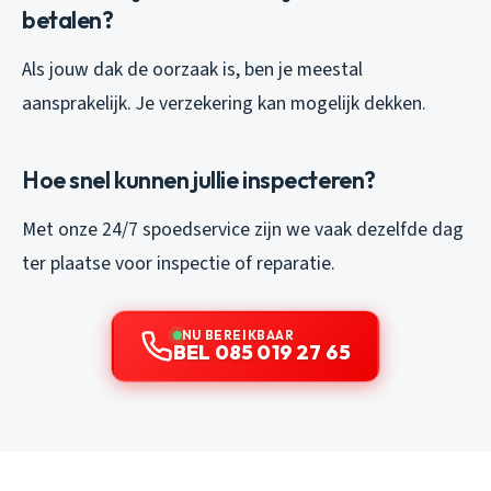
betalen?
Als jouw dak de oorzaak is, ben je meestal
aansprakelijk. Je verzekering kan mogelijk dekken.
Hoe snel kunnen jullie inspecteren?
Met onze 24/7 spoedservice zijn we vaak dezelfde dag
ter plaatse voor inspectie of reparatie.
NU BEREIKBAAR
BEL 085 019 27 65