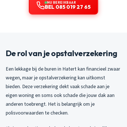
NU BEREIKBAAR
BEL 085 019 27 65
De rol van je opstalverzekering
Een lekkage bij de buren in Hatert kan financieel zwaar
wegen, maar je opstalverzekering kan uitkomst
bieden. Deze verzekering dekt vaak schade aan je
eigen woning en soms ook schade die jouw dak aan
anderen toebrengt. Het is belangrijk om je
polisvoorwaarden te checken.