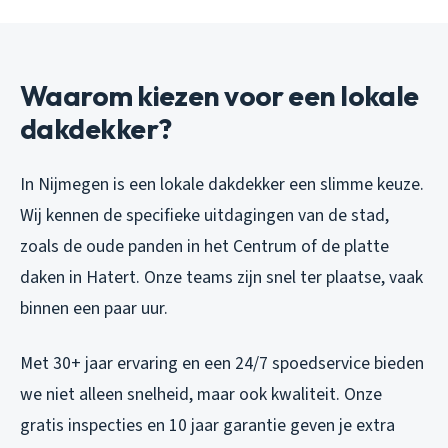
Waarom kiezen voor een lokale
dakdekker?
In Nijmegen is een lokale dakdekker een slimme keuze.
Wij kennen de specifieke uitdagingen van de stad,
zoals de oude panden in het Centrum of de platte
daken in Hatert. Onze teams zijn snel ter plaatse, vaak
binnen een paar uur.
Met 30+ jaar ervaring en een 24/7 spoedservice bieden
we niet alleen snelheid, maar ook kwaliteit. Onze
gratis inspecties en 10 jaar garantie geven je extra