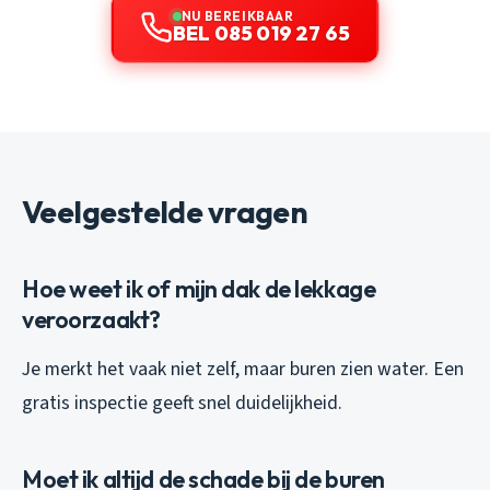
NU BEREIKBAAR
BEL 085 019 27 65
Veelgestelde vragen
Hoe weet ik of mijn dak de lekkage
veroorzaakt?
Je merkt het vaak niet zelf, maar buren zien water. Een
gratis inspectie geeft snel duidelijkheid.
Moet ik altijd de schade bij de buren