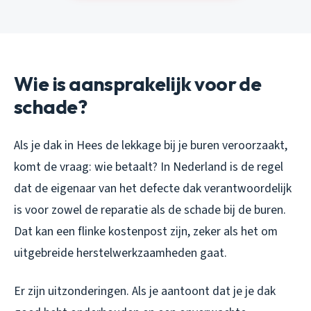
Wie is aansprakelijk voor de
schade?
Als je dak in Hees de lekkage bij je buren veroorzaakt,
komt de vraag: wie betaalt? In Nederland is de regel
dat de eigenaar van het defecte dak verantwoordelijk
is voor zowel de reparatie als de schade bij de buren.
Dat kan een flinke kostenpost zijn, zeker als het om
uitgebreide herstelwerkzaamheden gaat.
Er zijn uitzonderingen. Als je aantoont dat je je dak