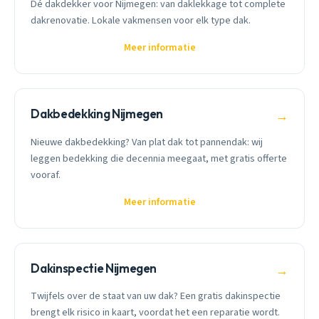
Dé dakdekker voor Nijmegen: van daklekkage tot complete
dakrenovatie. Lokale vakmensen voor elk type dak.
Meer informatie
Dakbedekking Nijmegen
→
Nieuwe dakbedekking? Van plat dak tot pannendak: wij
leggen bedekking die decennia meegaat, met gratis offerte
vooraf.
Meer informatie
Dakinspectie Nijmegen
→
Twijfels over de staat van uw dak? Een gratis dakinspectie
brengt elk risico in kaart, voordat het een reparatie wordt.