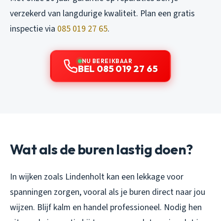
verzekerd van langdurige kwaliteit. Plan een gratis
inspectie via
085 019 27 65
.
NU BEREIKBAAR
BEL 085 019 27 65
Wat als de buren lastig doen?
In wijken zoals Lindenholt kan een lekkage voor
spanningen zorgen, vooral als je buren direct naar jou
wijzen. Blijf kalm en handel professioneel. Nodig hen