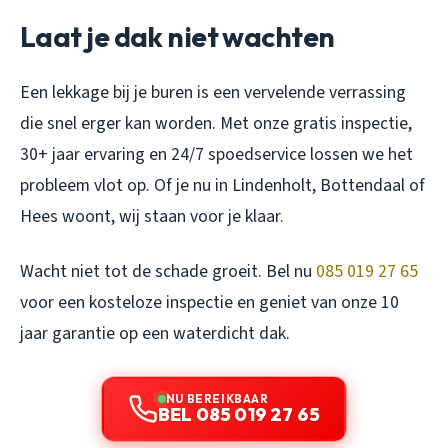
Laat je dak niet wachten
Een lekkage bij je buren is een vervelende verrassing
die snel erger kan worden. Met onze gratis inspectie,
30+ jaar ervaring en 24/7 spoedservice lossen we het
probleem vlot op. Of je nu in Lindenholt, Bottendaal of
Hees woont, wij staan voor je klaar.
Wacht niet tot de schade groeit. Bel nu
085 019 27 65
voor een kosteloze inspectie en geniet van onze 10
jaar garantie op een waterdicht dak.
NU BEREIKBAAR
BEL 085 019 27 65