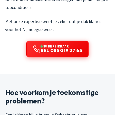
topconditie is.
Met onze expertise weet je zeker dat je dak klaar is
voor het Nijmeegse weer.
NU BEREIKBAAR
BEL 085 019 27 65
Hoe voorkom je toekomstige
problemen?