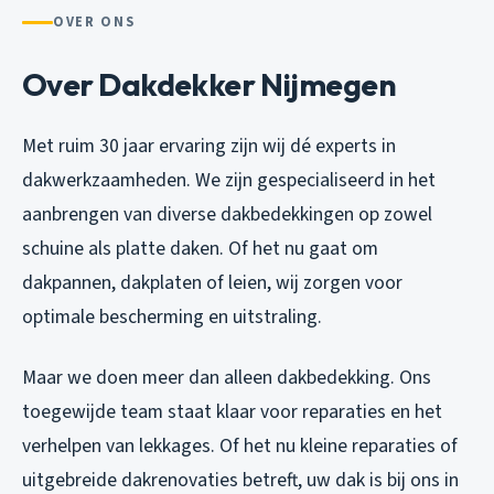
OVER ONS
Over Dakdekker Nijmegen
Met ruim 30 jaar ervaring zijn wij dé experts in
dakwerkzaamheden. We zijn gespecialiseerd in het
aanbrengen van diverse dakbedekkingen op zowel
schuine als platte daken. Of het nu gaat om
dakpannen, dakplaten of leien, wij zorgen voor
optimale bescherming en uitstraling.
Maar we doen meer dan alleen dakbedekking. Ons
toegewijde team staat klaar voor reparaties en het
verhelpen van lekkages. Of het nu kleine reparaties of
uitgebreide dakrenovaties betreft, uw dak is bij ons in