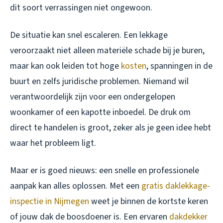
dit soort verrassingen niet ongewoon.
De situatie kan snel escaleren. Een lekkage
veroorzaakt niet alleen materiële schade bij je buren,
maar kan ook leiden tot hoge
kosten
, spanningen in de
buurt en zelfs juridische problemen. Niemand wil
verantwoordelijk zijn voor een ondergelopen
woonkamer of een kapotte inboedel. De druk om
direct te handelen is groot, zeker als je geen idee hebt
waar het probleem ligt.
Maar er is goed nieuws: een snelle en professionele
aanpak kan alles oplossen. Met een
gratis daklekkage-
inspectie in Nijmegen
weet je binnen de kortste keren
of jouw dak de boosdoener is. Een ervaren
dakdekker