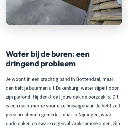
Water bij de buren: een
dringend probleem
Je woont in een prachtig pand in Bottendaal, maar
dan belt je buurman uit Dukenburg: water sijpelt door
zijn plafond. Hij denkt dat jouw dak de oorzaak is. Dit
is een nachtmerrie voor elke huiseigenaar. Je hebt zelf
geen problemen gemerkt, maar in Nijmegen, waar
oude daken en zware regenval vaak samenkomen, zijn