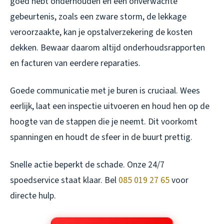
goed hebt onderhouden en een onverwachte
gebeurtenis, zoals een zware storm, de lekkage
veroorzaakte, kan je opstalverzekering de kosten
dekken. Bewaar daarom altijd onderhoudsrapporten
en facturen van eerdere reparaties.
Goede communicatie met je buren is cruciaal. Wees
eerlijk, laat een inspectie uitvoeren en houd hen op de
hoogte van de stappen die je neemt. Dit voorkomt
spanningen en houdt de sfeer in de buurt prettig.
Snelle actie beperkt de schade. Onze 24/7
spoedservice staat klaar. Bel
085 019 27 65
voor
directe hulp.