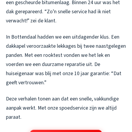
een gescheurde bitumenlaag. Binnen 24 uur was het
dak gerepareerd. “Zo’n snelle service had ik niet
verwacht!” zei de klant.
In Bottendaal hadden we een uitdagender klus. Een
dakkapel veroorzaakte lekkages bij twee naastgelegen
panden. Met een rooktest vonden we het lek en
voerden we een duurzame reparatie uit. De
huiseigenaar was blij met onze 10 jaar garantie: “Dat
geeft vertrouwen.”
Deze verhalen tonen aan dat een snelle, vakkundige
aanpak werkt. Met onze spoedservice zijn we altijd
paraat.