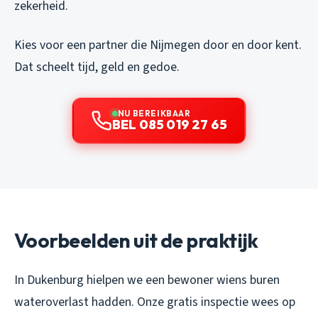
zekerheid.
Kies voor een partner die Nijmegen door en door kent.
Dat scheelt tijd, geld en gedoe.
NU BEREIKBAAR
BEL 085 019 27 65
Voorbeelden uit de praktijk
In Dukenburg hielpen we een bewoner wiens buren
wateroverlast hadden. Onze gratis inspectie wees op