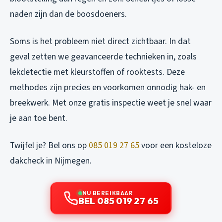
naden zijn dan de boosdoeners.
Soms is het probleem niet direct zichtbaar. In dat
geval zetten we geavanceerde technieken in, zoals
lekdetectie met kleurstoffen of rooktests. Deze
methodes zijn precies en voorkomen onnodig hak- en
breekwerk. Met onze gratis inspectie weet je snel waar
je aan toe bent.
Twijfel je? Bel ons op
085 019 27 65
voor een kosteloze
dakcheck in Nijmegen.
NU BEREIKBAAR
BEL 085 019 27 65