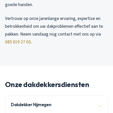
goede handen.
Vertrouw op onze jarenlange ervaring, expertise en
betrokkenheid om uw dakproblemen effectief aan te
pakken. Neem vandaag nog contact met ons op via
085 019 27 65
.
Onze dakdekkersdiensten
Dakdekker Nijmegen
→