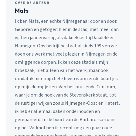
OVER DE AUTEUR
Mats
Ik ben Mats, een echte Nijmegenaar door en door.
Geboren en getogen hier in de stad, met meer dan
vijftien jaar ervaring als dakdekker bij Dakdekker
Nijmegen. Ons bedrijf bestaat al sinds 1995 en we
doen ons werk met veel plezier in Nijmegen en de
omliggende dorpen. Ik ken deze stad als mijn
broekzak, niet alleen van het werk, maar ook
omdat ik hier mijn hele leven woon en de buurtjes
op mijn duimpje ken. Van het bruisende Centrum,
waar je om de hoek van de Stevenskerk staat, tot
de rustiger wijken zoals Nijmegen-Oost en Hatert,
ik heb er allemaal daken onderhouden en
gerepareerd. In de buurt van de Barbarossa-ruïne
op het Valkhof heb ik recent nog een paar oude