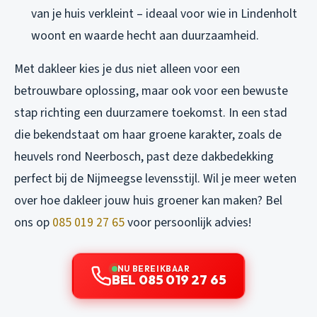
van je huis verkleint – ideaal voor wie in Lindenholt
woont en waarde hecht aan duurzaamheid.
Met dakleer kies je dus niet alleen voor een
betrouwbare oplossing, maar ook voor een bewuste
stap richting een duurzamere toekomst. In een stad
die bekendstaat om haar groene karakter, zoals de
heuvels rond Neerbosch, past deze dakbedekking
perfect bij de Nijmeegse levensstijl. Wil je meer weten
over hoe dakleer jouw huis groener kan maken? Bel
ons op
085 019 27 65
voor persoonlijk advies!
NU BEREIKBAAR
BEL 085 019 27 65