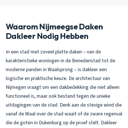
Waarom Nijmeegse Daken
Dakleer Nodig Hebben
In een stad met zoveel platte daken – van de
karakteristieke woningen in de Benedenstad tot de
moderne panden in Waalsprong – is dakleer een
logische en praktische keuze. De architectuur van
Nijmegen vraagt om een dakbedekking die niet alleen
functioneel is, maar ook bestand tegen de unieke
uitdagingen van de stad. Denk aan de stevige wind die
vanaf de Waal over de stad waait of de zware regenval
die de goten in Dukenburg op de proef stelt. Dakleer