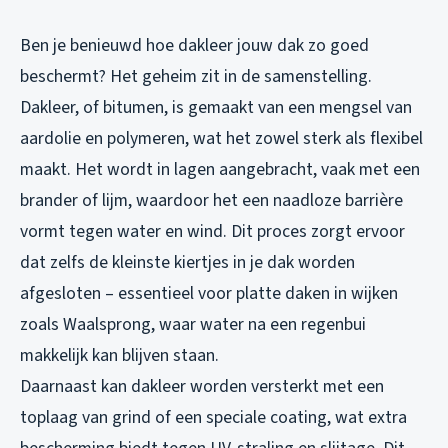
Ben je benieuwd hoe dakleer jouw dak zo goed
beschermt? Het geheim zit in de samenstelling.
Dakleer, of bitumen, is gemaakt van een mengsel van
aardolie en polymeren, wat het zowel sterk als flexibel
maakt. Het wordt in lagen aangebracht, vaak met een
brander of lijm, waardoor het een naadloze barrière
vormt tegen water en wind. Dit proces zorgt ervoor
dat zelfs de kleinste kiertjes in je dak worden
afgesloten – essentieel voor platte daken in wijken
zoals Waalsprong, waar water na een regenbui
makkelijk kan blijven staan.
Daarnaast kan dakleer worden versterkt met een
toplaag van grind of een speciale coating, wat extra