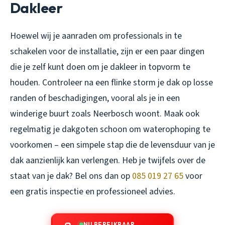
Dakleer
Hoewel wij je aanraden om professionals in te
schakelen voor de installatie, zijn er een paar dingen
die je zelf kunt doen om je dakleer in topvorm te
houden. Controleer na een flinke storm je dak op losse
randen of beschadigingen, vooral als je in een
winderige buurt zoals Neerbosch woont. Maak ook
regelmatig je dakgoten schoon om waterophoping te
voorkomen – een simpele stap die de levensduur van je
dak aanzienlijk kan verlengen. Heb je twijfels over de
staat van je dak? Bel ons dan op
085 019 27 65
voor
een gratis inspectie en professioneel advies.
NU BEREIKBAAR