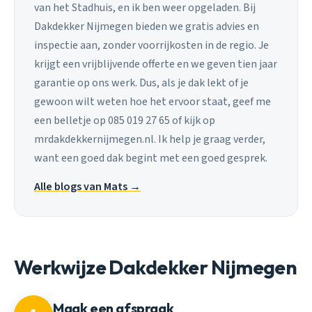
van het Stadhuis, en ik ben weer opgeladen. Bij
Dakdekker Nijmegen bieden we gratis advies en
inspectie aan, zonder voorrijkosten in de regio. Je
krijgt een vrijblijvende offerte en we geven tien jaar
garantie op ons werk. Dus, als je dak lekt of je
gewoon wilt weten hoe het ervoor staat, geef me
een belletje op 085 019 27 65 of kijk op
mrdakdekkernijmegen.nl. Ik help je graag verder,
want een goed dak begint met een goed gesprek.
Alle blogs van Mats →
Werkwijze Dakdekker Nijmegen
Maak een afspraak