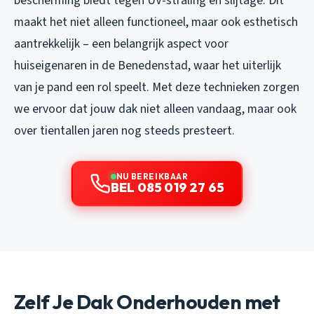
bescherming biedt tegen UV-straling en slijtage. Dit
maakt het niet alleen functioneel, maar ook esthetisch
aantrekkelijk – een belangrijk aspect voor
huiseigenaren in de Benedenstad, waar het uiterlijk
van je pand een rol speelt. Met deze technieken zorgen
we ervoor dat jouw dak niet alleen vandaag, maar ook
over tientallen jaren nog steeds presteert.
NU BEREIKBAAR
BEL 085 019 27 65
Zelf Je Dak Onderhouden met