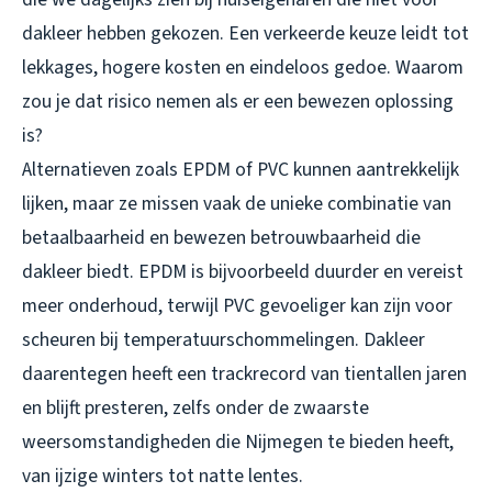
dakleer hebben gekozen. Een verkeerde keuze leidt tot
lekkages, hogere kosten en eindeloos gedoe. Waarom
zou je dat risico nemen als er een bewezen oplossing
is?
Alternatieven zoals EPDM of PVC kunnen aantrekkelijk
lijken, maar ze missen vaak de unieke combinatie van
betaalbaarheid en bewezen betrouwbaarheid die
dakleer biedt. EPDM is bijvoorbeeld duurder en vereist
meer onderhoud, terwijl PVC gevoeliger kan zijn voor
scheuren bij temperatuurschommelingen. Dakleer
daarentegen heeft een trackrecord van tientallen jaren
en blijft presteren, zelfs onder de zwaarste
weersomstandigheden die Nijmegen te bieden heeft,
van ijzige winters tot natte lentes.