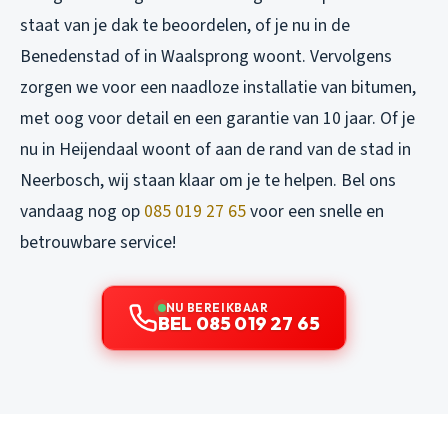
staat van je dak te beoordelen, of je nu in de
Benedenstad of in Waalsprong woont. Vervolgens
zorgen we voor een naadloze installatie van bitumen,
met oog voor detail en een garantie van 10 jaar. Of je
nu in Heijendaal woont of aan de rand van de stad in
Neerbosch, wij staan klaar om je te helpen. Bel ons
vandaag nog op
085 019 27 65
voor een snelle en
betrouwbare service!
NU BEREIKBAAR
BEL 085 019 27 65