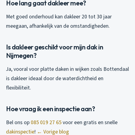
Hoe lang gaat dakleer mee?
Met goed onderhoud kan dakleer 20 tot 30 jaar
meegaan, afhankelijk van de omstandigheden.
Is dakleer geschikt voor mijn dak in
Nijmegen?
Ja, vooral voor platte daken in wijken zoals Bottendaal
is dakleer ideaal door de waterdichtheid en
flexibiliteit.
Hoe vraag ik een inspectie aan?
Bel ons op
085 019 27 65
voor een gratis en snelle
dakinspectie
!
← Vorige blog