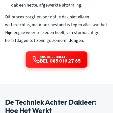
dak een nette, afgewerkte uitstraling.
Dit proces zorgt ervoor dat je dak niet alleen
waterdicht is, maar ook bestand is tegen alles wat het
Nijmeegse weer te bieden heeft, van stormachtige
herfstdagen tot zonnige zomermiddagen.
NU BEREIKBAAR
BEL 085 019 27 65
De Techniek Achter Dakleer:
Hoe Het Werkt