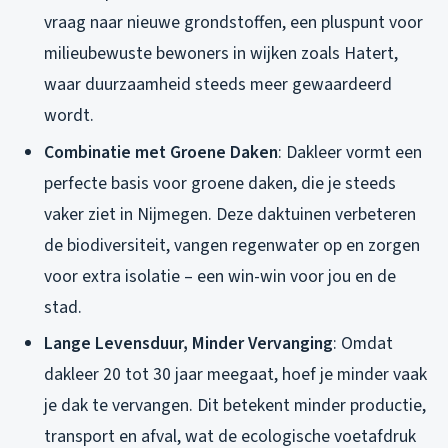
vraag naar nieuwe grondstoffen, een pluspunt voor
milieubewuste bewoners in wijken zoals Hatert,
waar duurzaamheid steeds meer gewaardeerd
wordt.
Combinatie met Groene Daken
: Dakleer vormt een
perfecte basis voor groene daken, die je steeds
vaker ziet in Nijmegen. Deze daktuinen verbeteren
de biodiversiteit, vangen regenwater op en zorgen
voor extra isolatie – een win-win voor jou en de
stad.
Lange Levensduur, Minder Vervanging
: Omdat
dakleer 20 tot 30 jaar meegaat, hoef je minder vaak
je dak te vervangen. Dit betekent minder productie,
transport en afval, wat de ecologische voetafdruk