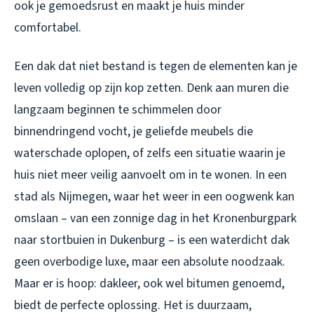
ook je gemoedsrust en maakt je huis minder
comfortabel.
Een dak dat niet bestand is tegen de elementen kan je
leven volledig op zijn kop zetten. Denk aan muren die
langzaam beginnen te schimmelen door
binnendringend vocht, je geliefde meubels die
waterschade oplopen, of zelfs een situatie waarin je
huis niet meer veilig aanvoelt om in te wonen. In een
stad als Nijmegen, waar het weer in een oogwenk kan
omslaan – van een zonnige dag in het Kronenburgpark
naar stortbuien in Dukenburg – is een waterdicht dak
geen overbodige luxe, maar een absolute noodzaak.
Maar er is hoop: dakleer, ook wel bitumen genoemd,
biedt de perfecte oplossing. Het is duurzaam,