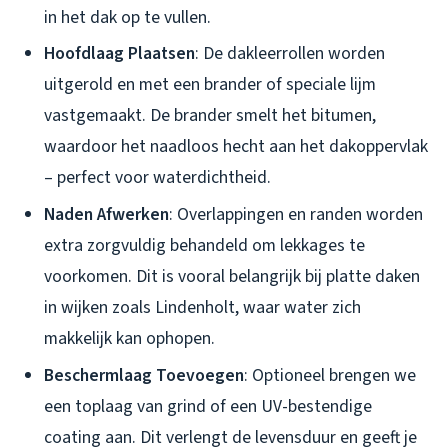
in het dak op te vullen.
Hoofdlaag Plaatsen
: De dakleerrollen worden
uitgerold en met een brander of speciale lijm
vastgemaakt. De brander smelt het bitumen,
waardoor het naadloos hecht aan het dakoppervlak
– perfect voor waterdichtheid.
Naden Afwerken
: Overlappingen en randen worden
extra zorgvuldig behandeld om lekkages te
voorkomen. Dit is vooral belangrijk bij platte daken
in wijken zoals Lindenholt, waar water zich
makkelijk kan ophopen.
Beschermlaag Toevoegen
: Optioneel brengen we
een toplaag van grind of een UV-bestendige
coating aan. Dit verlengt de levensduur en geeft je