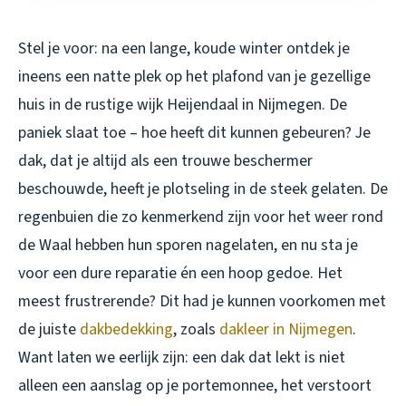
Stel je voor: na een lange, koude winter ontdek je
ineens een natte plek op het plafond van je gezellige
huis in de rustige wijk Heijendaal in Nijmegen. De
paniek slaat toe – hoe heeft dit kunnen gebeuren? Je
dak, dat je altijd als een trouwe beschermer
beschouwde, heeft je plotseling in de steek gelaten. De
regenbuien die zo kenmerkend zijn voor het weer rond
de Waal hebben hun sporen nagelaten, en nu sta je
voor een dure reparatie én een hoop gedoe. Het
meest frustrerende? Dit had je kunnen voorkomen met
de juiste
dakbedekking
, zoals
dakleer in Nijmegen
.
Want laten we eerlijk zijn: een dak dat lekt is niet
alleen een aanslag op je portemonnee, het verstoort