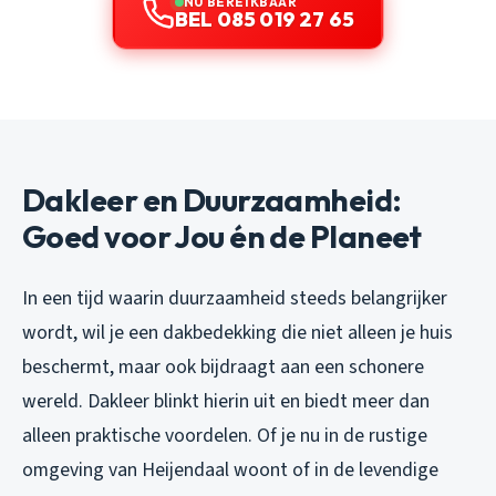
NU BEREIKBAAR
BEL 085 019 27 65
Dakleer en Duurzaamheid:
Goed voor Jou én de Planeet
In een tijd waarin duurzaamheid steeds belangrijker
wordt, wil je een dakbedekking die niet alleen je huis
beschermt, maar ook bijdraagt aan een schonere
wereld. Dakleer blinkt hierin uit en biedt meer dan
alleen praktische voordelen. Of je nu in de rustige
omgeving van Heijendaal woont of in de levendige