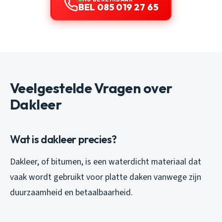
BEL 085 019 27 65
Veelgestelde Vragen over
Dakleer
Wat is dakleer precies?
Dakleer, of bitumen, is een waterdicht materiaal dat
vaak wordt gebruikt voor platte daken vanwege zijn
duurzaamheid en betaalbaarheid.