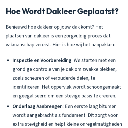
Hoe Wordt Dakleer Geplaatst?
Benieuwd hoe dakleer op jouw dak komt? Het
plaatsen van dakleer is een zorgvuldig proces dat
vakmanschap vereist. Hier is hoe wij het aanpakken:
Inspectie en Voorbereiding
: We starten met een
grondige controle van je dak om zwakke plekken,
zoals scheuren of verouderde delen, te
identificeren. Het oppervlak wordt schoongemaakt
en geëgaliseerd om een stevige basis te creëren.
Onderlaag Aanbrengen
: Een eerste laag bitumen
wordt aangebracht als fundament. Dit zorgt voor
extra stevigheid en helpt kleine onregelmatigheden