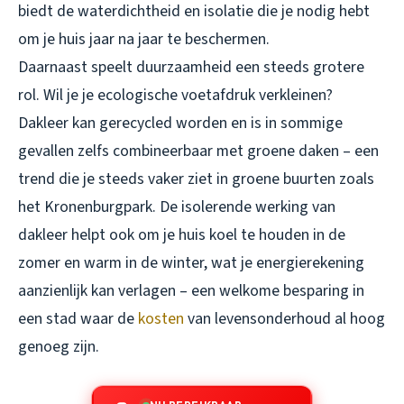
biedt de waterdichtheid en isolatie die je nodig hebt
om je huis jaar na jaar te beschermen.
Daarnaast speelt duurzaamheid een steeds grotere
rol. Wil je je ecologische voetafdruk verkleinen?
Dakleer kan gerecycled worden en is in sommige
gevallen zelfs combineerbaar met groene daken – een
trend die je steeds vaker ziet in groene buurten zoals
het Kronenburgpark. De isolerende werking van
dakleer helpt ook om je huis koel te houden in de
zomer en warm in de winter, wat je energierekening
aanzienlijk kan verlagen – een welkome besparing in
een stad waar de
kosten
van levensonderhoud al hoog
genoeg zijn.