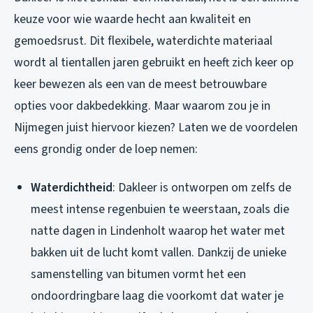
keuze voor wie waarde hecht aan kwaliteit en
gemoedsrust. Dit flexibele, waterdichte materiaal
wordt al tientallen jaren gebruikt en heeft zich keer op
keer bewezen als een van de meest betrouwbare
opties voor dakbedekking. Maar waarom zou je in
Nijmegen juist hiervoor kiezen? Laten we de voordelen
eens grondig onder de loep nemen:
Waterdichtheid
: Dakleer is ontworpen om zelfs de
meest intense regenbuien te weerstaan, zoals die
natte dagen in Lindenholt waarop het water met
bakken uit de lucht komt vallen. Dankzij de unieke
samenstelling van bitumen vormt het een
ondoordringbare laag die voorkomt dat water je