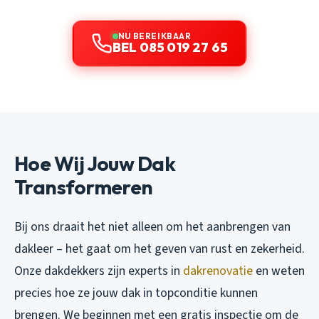
NU BEREIKBAAR
BEL 085 019 27 65
Hoe Wij Jouw Dak
Transformeren
Bij ons draait het niet alleen om het aanbrengen van
dakleer – het gaat om het geven van rust en zekerheid.
Onze dakdekkers zijn experts in
dakrenovatie
en weten
precies hoe ze jouw dak in topconditie kunnen
brengen. We beginnen met een gratis inspectie om de