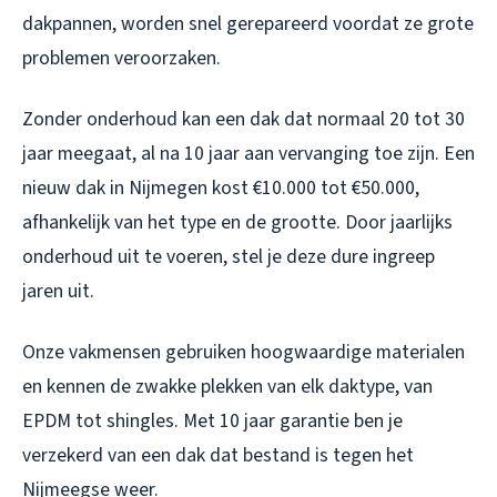
dakpannen, worden snel gerepareerd voordat ze grote
problemen veroorzaken.
Zonder onderhoud kan een dak dat normaal 20 tot 30
jaar meegaat, al na 10 jaar aan vervanging toe zijn. Een
nieuw dak in Nijmegen kost €10.000 tot €50.000,
afhankelijk van het type en de grootte. Door jaarlijks
onderhoud uit te voeren, stel je deze dure ingreep
jaren uit.
Onze vakmensen gebruiken hoogwaardige materialen
en kennen de zwakke plekken van elk daktype, van
EPDM tot shingles. Met 10 jaar garantie ben je
verzekerd van een dak dat bestand is tegen het
Nijmeegse weer.