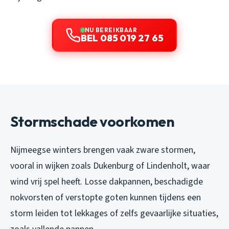
NU BEREIKBAAR
BEL 085 019 27 65
Stormschade voorkomen
Nijmeegse winters brengen vaak zware stormen,
vooral in wijken zoals Dukenburg of Lindenholt, waar
wind vrij spel heeft. Losse dakpannen, beschadigde
nokvorsten of verstopte goten kunnen tijdens een
storm leiden tot lekkages of zelfs gevaarlijke situaties,