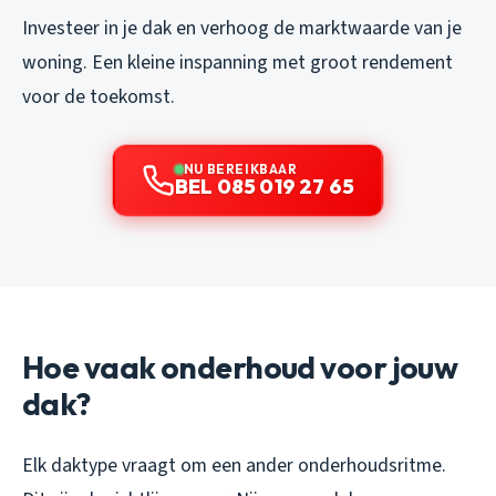
Investeer in je dak en verhoog de marktwaarde van je
woning. Een kleine inspanning met groot rendement
voor de toekomst.
NU BEREIKBAAR
BEL 085 019 27 65
Hoe vaak onderhoud voor jouw
dak?
Elk daktype vraagt om een ander onderhoudsritme.