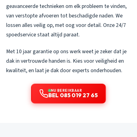
geavanceerde technieken om elk probleem te vinden,
van verstopte afvoeren tot beschadigde naden. We
lossen alles veilig op, met oog voor detail. Onze 24/7
spoedservice staat altijd paraat.
Met 10 jaar garantie op ons werk weet je zeker dat je
dak in vertrouwde handen is. Kies voor veiligheid en
kwaliteit, en laat je dak door experts onderhouden.
NU BEREIKBAAR
BEL 085 019 27 65