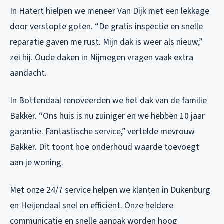
In Hatert hielpen we meneer Van Dijk met een lekkage
door verstopte goten. “De gratis inspectie en snelle
reparatie gaven me rust. Mijn dak is weer als nieuw,”
zei hij. Oude daken in Nijmegen vragen vaak extra
aandacht.
In Bottendaal renoveerden we het dak van de familie
Bakker. “Ons huis is nu zuiniger en we hebben 10 jaar
garantie. Fantastische service,” vertelde mevrouw
Bakker. Dit toont hoe onderhoud waarde toevoegt
aan je woning.
Met onze 24/7 service helpen we klanten in Dukenburg
en Heijendaal snel en efficiënt. Onze heldere
communicatie en snelle aanpak worden hoog