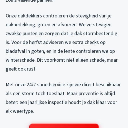
zoals vallende pannen.
Onze dakdekkers controleren de stevigheid van je
dakbedekking, goten en afvoeren. We verstevigen
zwakke punten en zorgen dat je dak stormbestendig
is. Voor de herfst adviseren we extra checks op
bladafval in goten, en in de lente controleren we op
winterschade. Dit voorkomt niet alleen schade, maar
geeft ook rust.
Met onze 24/7 spoedservice zijn we direct beschikbaar
als een storm toch toeslaat. Maar preventie is altijd
beter: een jaarlijkse inspectie houdt je dak klaar voor
elk weertype.