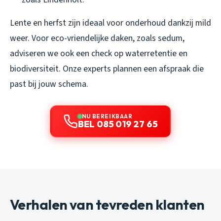
Lente en herfst zijn ideaal voor onderhoud dankzij mild
weer. Voor eco-vriendelijke daken, zoals sedum,
adviseren we ook een check op waterretentie en
biodiversiteit. Onze experts plannen een afspraak die
past bij jouw schema.
NU BEREIKBAAR
BEL 085 019 27 65
Verhalen van tevreden klanten