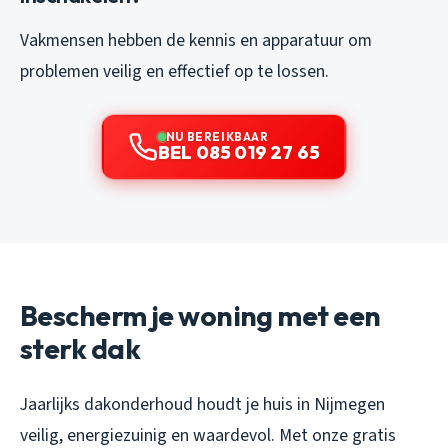
Vakmensen hebben de kennis en apparatuur om
problemen veilig en effectief op te lossen.
NU BEREIKBAAR
BEL 085 019 27 65
Bescherm je woning met een
sterk dak
Jaarlijks dakonderhoud houdt je huis in Nijmegen
veilig, energiezuinig en waardevol. Met onze gratis