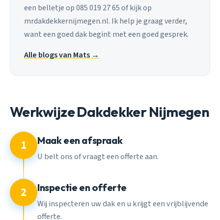
een belletje op 085 019 27 65 of kijk op
mrdakdekkernijmegen.nl. Ik help je graag verder,
want een goed dak begint met een goed gesprek.
Alle blogs van Mats →
Werkwijze Dakdekker Nijmegen
Maak een afspraak
1
U belt ons of vraagt een offerte aan.
Inspectie en offerte
2
Wij inspecteren uw dak en u krijgt een vrijblijvende
offerte.