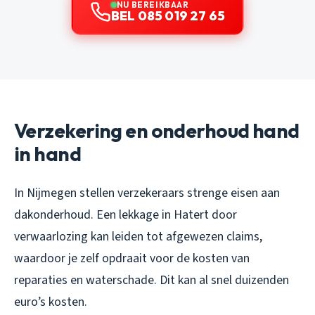
NU BEREIKBAAR
BEL 085 019 27 65
Verzekering en onderhoud hand
in hand
In Nijmegen stellen verzekeraars strenge eisen aan
dakonderhoud. Een lekkage in Hatert door
verwaarlozing kan leiden tot afgewezen claims,
waardoor je zelf opdraait voor de kosten van
reparaties en waterschade. Dit kan al snel duizenden
euro’s kosten.