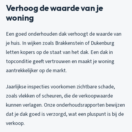
Verhoog de waarde van je
woning
Een goed onderhouden dak verhoogt de waarde van
je huis. In wijken zoals Brakkenstein of Dukenburg
letten kopers op de staat van het dak. Een dak in
topconditie geeft vertrouwen en maakt je woning
aantrekkelijker op de markt.
Jaarlijkse inspecties voorkomen zichtbare schade,
zoals vlekken of scheuren, die de verkoopwaarde
kunnen verlagen. Onze onderhoudsrapporten bewijzen
dat je dak goed is verzorgd, wat een pluspunt is bij de
verkoop.