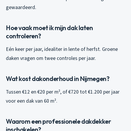
gewaardeerd.
Hoe vaak moet ik mijn dak laten
controleren?
Eén keer per jaar, idealiter in lente of herfst. Groene
daken vragen om twee controles per jaar.
Wat kost dakonderhoud in Nijmegen?
Tussen €12 en €20 per m², of €720 tot €1.200 per jaar
voor een dak van 60 m².
Waarom een professionele dakdekker
inschakelen?