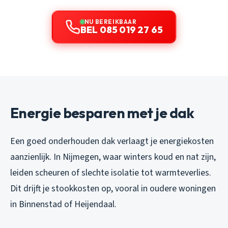
NU BEREIKBAAR
BEL 085 019 27 65
Energie besparen met je dak
Een goed onderhouden dak verlaagt je energiekosten
aanzienlijk. In Nijmegen, waar winters koud en nat zijn,
leiden scheuren of slechte isolatie tot warmteverlies.
Dit drijft je stookkosten op, vooral in oudere woningen
in Binnenstad of Heijendaal.