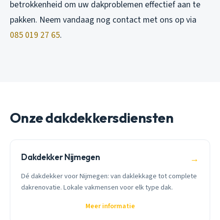
betrokkenheid om uw dakproblemen effectief aan te
pakken. Neem vandaag nog contact met ons op via
085 019 27 65
.
Onze dakdekkersdiensten
Dakdekker Nijmegen
→
Dé dakdekker voor Nijmegen: van daklekkage tot complete
dakrenovatie. Lokale vakmensen voor elk type dak.
Meer informatie