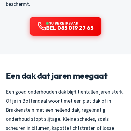
beschermt.
NU BEREIKBAAR
BEL 085 019 27 65
Een dak dat jaren meegaat
Een goed onderhouden dak blijft tientallen jaren sterk.
Of je in Bottendaal woont met een plat dak of in
Brakkenstein met een hellend dak, regelmatig
onderhoud stopt slijtage. Kleine schades, zoals
scheuren in bitumen, kapotte lichtstraten of losse