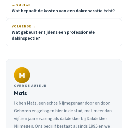
← VORIGE
Wat bepaalt de kosten van een dakreparatie écht?
VOLGENDE →
Wat gebeurt er tijdens een professionele
dakinspectie?
M
OVER DE AUTEUR
Mats
Ik ben Mats, een echte Nijmegenaar door en door.
Geboren en getogen hier in de stad, met meer dan
vijftien jaar ervaring als dakdekker bij Dakdekker
Nijmegen. Ons bedrijf bestaat al sinds 1995 en we