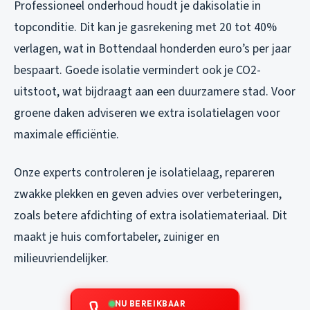
Professioneel onderhoud houdt je dakisolatie in
topconditie. Dit kan je gasrekening met 20 tot 40%
verlagen, wat in Bottendaal honderden euro’s per jaar
bespaart. Goede isolatie vermindert ook je CO2-
uitstoot, wat bijdraagt aan een duurzamere stad. Voor
groene daken adviseren we extra isolatielagen voor
maximale efficiëntie.
Onze experts controleren je isolatielaag, repareren
zwakke plekken en geven advies over verbeteringen,
zoals betere afdichting of extra isolatiemateriaal. Dit
maakt je huis comfortabeler, zuiniger en
milieuvriendelijker.
NU BEREIKBAAR