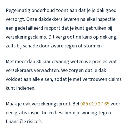
Regelmatig onderhoud toont aan dat je je dak goed
verzorgt. Onze dakdekkers leveren na elke inspectie
een gedetailleerd rapport dat je kunt gebruiken bij
verzekeringsclaims. Dit vergroot de kans op dekking,
zelfs bij schade door zware regen of stormen.
Met meer dan 30 jaar ervaring weten we precies wat
verzekeraars verwachten. We zorgen dat je dak
voldoet aan alle eisen, zodat je met vertrouwen claims
kunt indienen.
Maak je dak verzekeringsproof. Bel
085 019 27 65
voor
een gratis inspectie en bescherm je woning tegen
financiële risico’s.