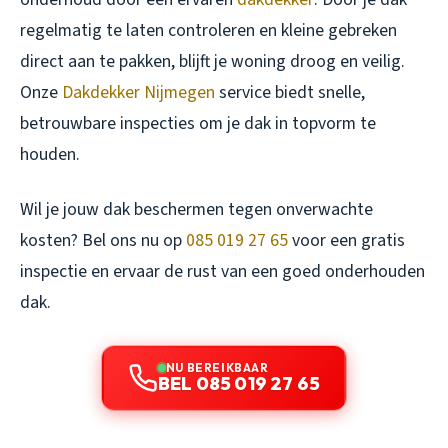
regelmatig te laten controleren en kleine gebreken
direct aan te pakken, blijft je woning droog en veilig.
Onze
Dakdekker Nijmegen
service biedt snelle,
betrouwbare inspecties om je dak in topvorm te
houden.
Wil je jouw dak beschermen tegen onverwachte
kosten? Bel ons nu op
085 019 27 65
voor een gratis
inspectie en ervaar de rust van een goed onderhouden
dak.
NU BEREIKBAAR
BEL 085 019 27 65