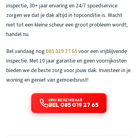
inspectie, 30+ jaar ervaring en 24/7 spoedservice
zorgen we dat je dak altijd in topconditie is. Wacht
niet tot een kleine scheur een groot probleem wordt;
handel nu.
Bel vandaag nog
085 019 27 65
voor een vrijblijvende
inspectie. Met 10 jaar garantie en geen voorrijkosten
bieden we de beste zorg voor jouw dak. Investeer in je
woning en geniet van gemoedsrust!
NU BEREIKBAAR
BEL 085 019 27 65