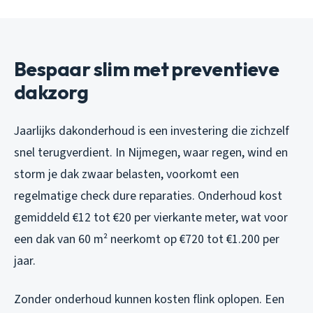
Bespaar slim met preventieve
dakzorg
Jaarlijks dakonderhoud is een investering die zichzelf
snel terugverdient. In Nijmegen, waar regen, wind en
storm je dak zwaar belasten, voorkomt een
regelmatige check dure reparaties. Onderhoud kost
gemiddeld €12 tot €20 per vierkante meter, wat voor
een dak van 60 m² neerkomt op €720 tot €1.200 per
jaar.
Zonder onderhoud kunnen kosten flink oplopen. Een