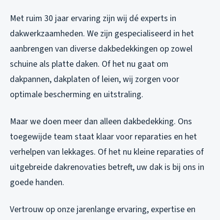
Met ruim 30 jaar ervaring zijn wij dé experts in
dakwerkzaamheden. We zijn gespecialiseerd in het
aanbrengen van diverse dakbedekkingen op zowel
schuine als platte daken. Of het nu gaat om
dakpannen, dakplaten of leien, wij zorgen voor
optimale bescherming en uitstraling.
Maar we doen meer dan alleen dakbedekking. Ons
toegewijde team staat klaar voor reparaties en het
verhelpen van lekkages. Of het nu kleine reparaties of
uitgebreide dakrenovaties betreft, uw dak is bij ons in
goede handen.
Vertrouw op onze jarenlange ervaring, expertise en