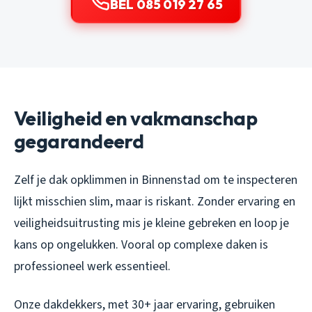
BEL 085 019 27 65
Veiligheid en vakmanschap
gegarandeerd
Zelf je dak opklimmen in Binnenstad om te inspecteren
lijkt misschien slim, maar is riskant. Zonder ervaring en
veiligheidsuitrusting mis je kleine gebreken en loop je
kans op ongelukken. Vooral op complexe daken is
professioneel werk essentieel.
Onze dakdekkers, met 30+ jaar ervaring, gebruiken