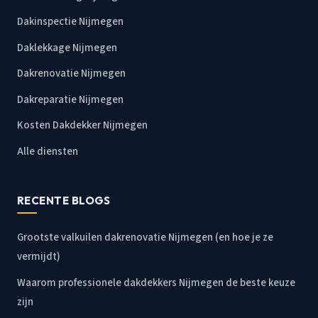
Dakinspectie Nijmegen
Daklekkage Nijmegen
Dakrenovatie Nijmegen
Dakreparatie Nijmegen
Kosten Dakdekker Nijmegen
Alle diensten
RECENTE BLOGS
Grootste valkuilen dakrenovatie Nijmegen (en hoe je ze
vermijdt)
Waarom professionele dakdekkers Nijmegen de beste keuze
zijn