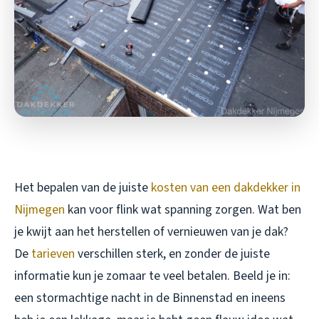
Het bepalen van de juiste
kosten van een dakdekker in
Nijmegen
kan voor flink wat spanning zorgen. Wat ben
je kwijt aan het herstellen of vernieuwen van je dak?
De
tarieven
verschillen sterk, en zonder de juiste
informatie kun je zomaar te veel betalen. Beeld je in:
een stormachtige nacht in de Binnenstad en ineens