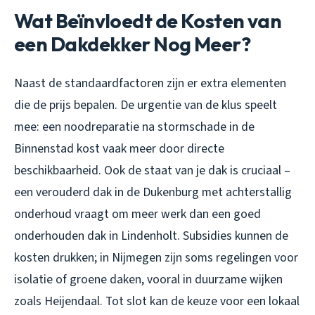
Wat Beïnvloedt de Kosten van
een Dakdekker Nog Meer?
Naast de standaardfactoren zijn er extra elementen
die de prijs bepalen. De urgentie van de klus speelt
mee: een noodreparatie na stormschade in de
Binnenstad kost vaak meer door directe
beschikbaarheid. Ook de staat van je dak is cruciaal –
een verouderd dak in de Dukenburg met achterstallig
onderhoud vraagt om meer werk dan een goed
onderhouden dak in Lindenholt. Subsidies kunnen de
kosten drukken; in Nijmegen zijn soms regelingen voor
isolatie of groene daken, vooral in duurzame wijken
zoals Heijendaal. Tot slot kan de keuze voor een lokaal