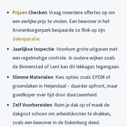
Prijzen
Checken
: Vraag meerdere offertes op om
een eerlijke prijs te vinden. Een bewoner in het
Kronenburgerpark bespaarde zo flink op zijn
dakreparatie
.
Jaarlijkse Inspectie
: Voorkom grote uitgaven met
een regelmatige controle. In oudere wijken zoals
de Binnenstad of Lent kan dit lekkages tegengaan.
Slimme Materialen
: Kies opties zoals EPDM of
groendaken in Heijendaal – duurder upfront, maar
goedkoper over tijd door duurzaamheid.
Zelf Voorbereiden
: Ruim je dak op of maak de
dakgoot schoon om arbeidskosten te drukken,
zoals een bewoner in de Dukenburg deed.