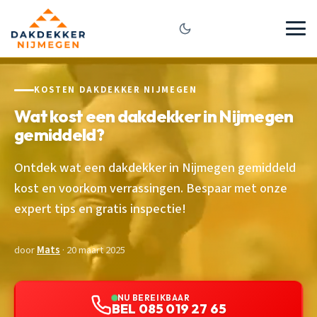
KOSTEN DAKDEKKER NIJMEGEN
Wat kost een dakdekker in Nijmegen
gemiddeld?
Ontdek wat een dakdekker in Nijmegen gemiddeld
kost en voorkom verrassingen. Bespaar met onze
expert tips en gratis inspectie!
door
Mats
· 20 maart 2025
NU BEREIKBAAR
BEL 085 019 27 65