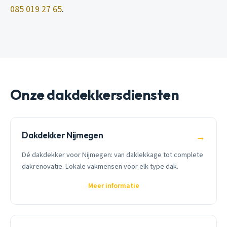
085 019 27 65
.
Onze dakdekkersdiensten
Dakdekker Nijmegen
→
Dé dakdekker voor Nijmegen: van daklekkage tot complete
dakrenovatie. Lokale vakmensen voor elk type dak.
Meer informatie