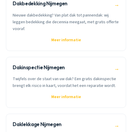
Dakbedekking Nijmegen
→
Nieuwe dakbedekking? Van plat dak tot pannendak: wij
leggen bedekking die decennia meegaat, met gratis offerte
vooraf.
Meer informatie
Dakinspectie Nijmegen
→
Twijfels over de staat van uw dak? Een gratis dakinspectie
brengt elk risico in kaart, voordat het een reparatie wordt.
Meer informatie
Daklekkage Nijmegen
→