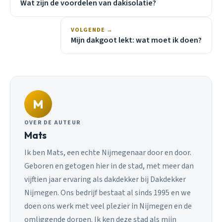
Wat zijn de voordelen van dakisolatie?
VOLGENDE →
Mijn dakgoot lekt: wat moet ik doen?
M
OVER DE AUTEUR
Mats
Ik ben Mats, een echte Nijmegenaar door en door.
Geboren en getogen hier in de stad, met meer dan
vijftien jaar ervaring als dakdekker bij Dakdekker
Nijmegen. Ons bedrijf bestaat al sinds 1995 en we
doen ons werk met veel plezier in Nijmegen en de
omliggende dorpen. Ik ken deze stad als mijn