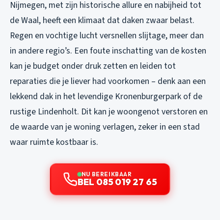
Nijmegen, met zijn historische allure en nabijheid tot
de Waal, heeft een klimaat dat daken zwaar belast.
Regen en vochtige lucht versnellen slijtage, meer dan
in andere regio’s. Een foute inschatting van de kosten
kan je budget onder druk zetten en leiden tot
reparaties die je liever had voorkomen – denk aan een
lekkend dak in het levendige Kronenburgerpark of de
rustige Lindenholt. Dit kan je woongenot verstoren en
de waarde van je woning verlagen, zeker in een stad
waar ruimte kostbaar is.
NU BEREIKBAAR
BEL 085 019 27 65