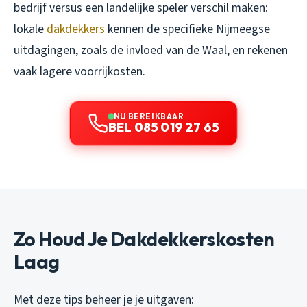
bedrijf versus een landelijke speler verschil maken:
lokale
dakdekkers
kennen de specifieke Nijmeegse
uitdagingen, zoals de invloed van de Waal, en rekenen
vaak lagere voorrijkosten.
NU BEREIKBAAR
BEL 085 019 27 65
Zo Houd Je Dakdekkerskosten
Laag
Met deze tips beheer je je uitgaven: