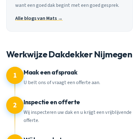
want een goed dak begint met een goed gesprek.
Alle blogs van Mats →
Werkwijze Dakdekker Nijmegen
Maak een afspraak
1
U belt ons of vraagt een offerte aan.
Inspectie en offerte
2
Wij inspecteren uw dak en u krijgt een vrijblijvende
offerte.