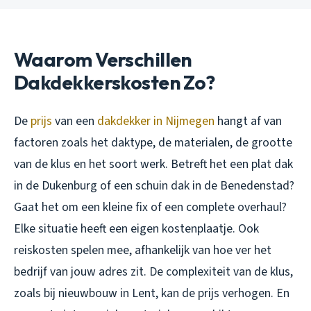
Waarom Verschillen
Dakdekkerskosten Zo?
De
prijs
van een
dakdekker in Nijmegen
hangt af van
factoren zoals het daktype, de materialen, de grootte
van de klus en het soort werk. Betreft het een plat dak
in de Dukenburg of een schuin dak in de Benedenstad?
Gaat het om een kleine fix of een complete overhaul?
Elke situatie heeft een eigen kostenplaatje. Ook
reiskosten spelen mee, afhankelijk van hoe ver het
bedrijf van jouw adres zit. De complexiteit van de klus,
zoals bij nieuwbouw in Lent, kan de prijs verhogen. En