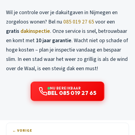
Wil je controle over je dakuitgaven in Nijmegen en
zorgeloos wonen? Bel nu
085 019 27 65
voor een
gratis
dakinspectie
. Onze service is snel, betrouwbaar
en komt met
10 jaar garantie
. Wacht niet op schade of
hoge kosten – plan je inspectie vandaag en bespaar
slim. In een stad waar het weer zo grillig is als de wind
over de Waal, is een stevig dak een must!
NU BEREIKBAAR
BEL 085 019 27 65
← VORIGE