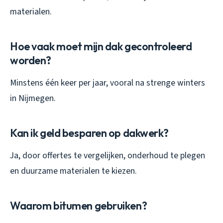
materialen.
Hoe vaak moet mijn dak gecontroleerd
worden?
Minstens één keer per jaar, vooral na strenge winters
in Nijmegen.
Kan ik geld besparen op dakwerk?
Ja, door offertes te vergelijken, onderhoud te plegen
en duurzame materialen te kiezen.
Waarom bitumen gebruiken?