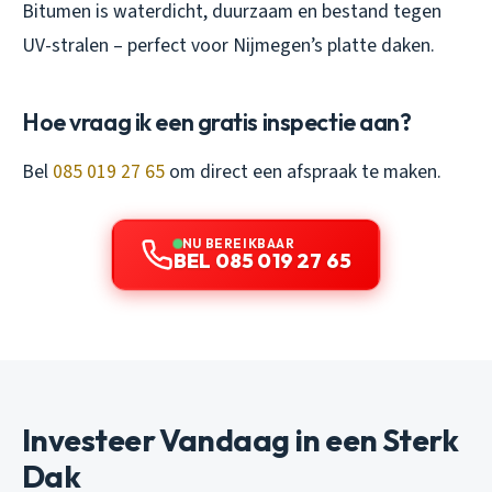
Bitumen is waterdicht, duurzaam en bestand tegen
UV-stralen – perfect voor Nijmegen’s platte daken.
Hoe vraag ik een gratis inspectie aan?
Bel
085 019 27 65
om direct een afspraak te maken.
NU BEREIKBAAR
BEL 085 019 27 65
Investeer Vandaag in een Sterk
Dak