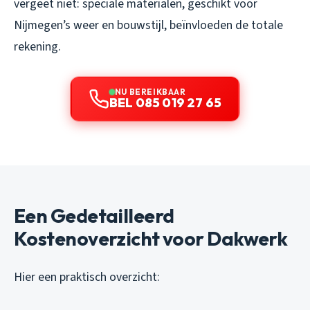
vergeet niet: speciale materialen, geschikt voor
Nijmegen’s weer en bouwstijl, beïnvloeden de totale
rekening.
NU BEREIKBAAR
BEL 085 019 27 65
Een Gedetailleerd
Kostenoverzicht voor Dakwerk
Hier een praktisch overzicht: