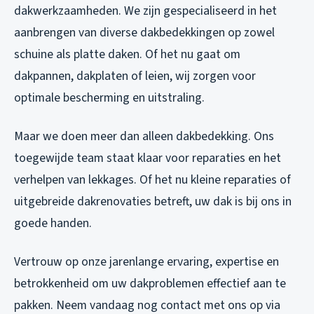
dakwerkzaamheden. We zijn gespecialiseerd in het
aanbrengen van diverse dakbedekkingen op zowel
schuine als platte daken. Of het nu gaat om
dakpannen, dakplaten of leien, wij zorgen voor
optimale bescherming en uitstraling.
Maar we doen meer dan alleen dakbedekking. Ons
toegewijde team staat klaar voor reparaties en het
verhelpen van lekkages. Of het nu kleine reparaties of
uitgebreide dakrenovaties betreft, uw dak is bij ons in
goede handen.
Vertrouw op onze jarenlange ervaring, expertise en
betrokkenheid om uw dakproblemen effectief aan te
pakken. Neem vandaag nog contact met ons op via