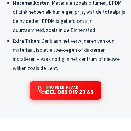
Materiaalkosten
: Materialen zoals bitumen, EPDM
of zink hebben elk hun eigen prijs, wat de totaalprijs
beïnvloeden. EPDM is geliefd om zijn
duurzaamheid, zoals in de Binnenstad.
Extra Taken
: Denk aan het verwijderen van oud
materiaal, isolatie toevoegen of dakramen
installeren – vaak nodig in het centrum of nieuwe
wijken zoals de Lent.
NU BEREIKBAAR
BEL 085 019 27 65