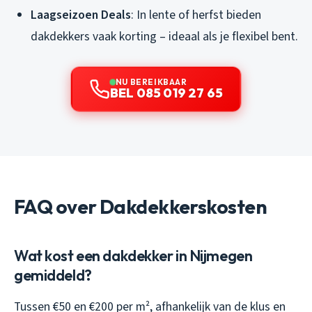
Laagseizoen Deals
: In lente of herfst bieden
dakdekkers vaak korting – ideaal als je flexibel bent.
NU BEREIKBAAR
BEL 085 019 27 65
FAQ over Dakdekkerskosten
Wat kost een dakdekker in Nijmegen
gemiddeld?
Tussen €50 en €200 per m², afhankelijk van de klus en