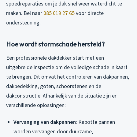
spoedreparaties om je dak snel weer waterdicht te
maken. Bel naar
085 019 27 65
voor directe
ondersteuning.
Hoe wordt stormschade hersteld?
Een professionele dakdekker start met een
uitgebreide inspectie om de volledige schade in kaart
te brengen. Dit omvat het controleren van dakpannen,
dakbedekking, goten, schoorstenen en de
dakconstructie. Afhankelijk van de situatie zijn er
verschillende oplossingen:
Vervanging van dakpannen
: Kapotte pannen
worden vervangen door duurzame,