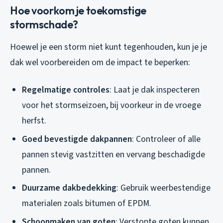
Hoe voorkom je toekomstige
stormschade?
Hoewel je een storm niet kunt tegenhouden, kun je je
dak wel voorbereiden om de impact te beperken:
Regelmatige controles
: Laat je dak inspecteren
voor het stormseizoen, bij voorkeur in de vroege
herfst.
Goed bevestigde dakpannen
: Controleer of alle
pannen stevig vastzitten en vervang beschadigde
pannen.
Duurzame dakbedekking
: Gebruik weerbestendige
materialen zoals bitumen of EPDM.
Schoonmaken van goten
: Verstopte goten kunnen