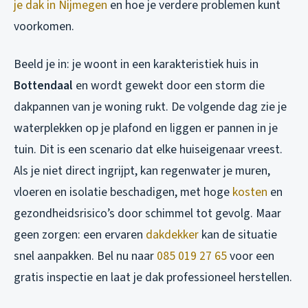
je dak in Nijmegen
en hoe je verdere problemen kunt
voorkomen.
Beeld je in: je woont in een karakteristiek huis in
Bottendaal
en wordt gewekt door een storm die
dakpannen van je woning rukt. De volgende dag zie je
waterplekken op je plafond en liggen er pannen in je
tuin. Dit is een scenario dat elke huiseigenaar vreest.
Als je niet direct ingrijpt, kan regenwater je muren,
vloeren en isolatie beschadigen, met hoge
kosten
en
gezondheidsrisico’s door schimmel tot gevolg. Maar
geen zorgen: een ervaren
dakdekker
kan de situatie
snel aanpakken. Bel nu naar
085 019 27 65
voor een
gratis inspectie en laat je dak professioneel herstellen.