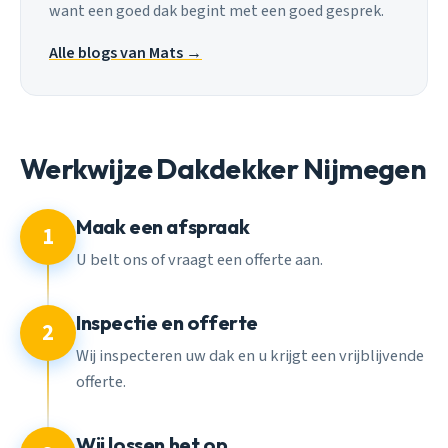
want een goed dak begint met een goed gesprek.
Alle blogs van Mats →
Werkwijze Dakdekker Nijmegen
Maak een afspraak
1
U belt ons of vraagt een offerte aan.
Inspectie en offerte
2
Wij inspecteren uw dak en u krijgt een vrijblijvende
offerte.
Wij lossen het op