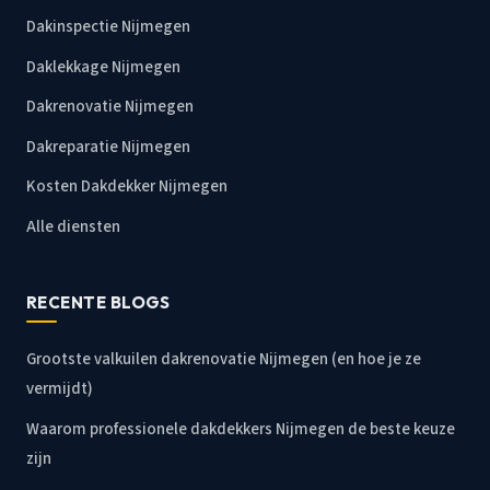
Dakinspectie Nijmegen
Daklekkage Nijmegen
Dakrenovatie Nijmegen
Dakreparatie Nijmegen
Kosten Dakdekker Nijmegen
Alle diensten
RECENTE BLOGS
Grootste valkuilen dakrenovatie Nijmegen (en hoe je ze
vermijdt)
Waarom professionele dakdekkers Nijmegen de beste keuze
zijn