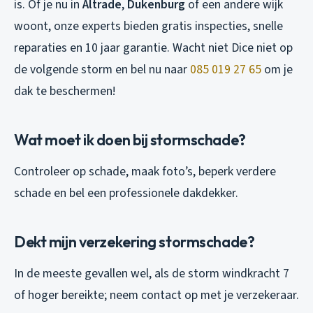
is. Of je nu in
Altrade
,
Dukenburg
of een andere wijk
woont, onze experts bieden gratis inspecties, snelle
reparaties en 10 jaar garantie. Wacht niet Dice niet op
de volgende storm en bel nu naar
085 019 27 65
om je
dak te beschermen!
Wat moet ik doen bij stormschade?
Controleer op schade, maak foto’s, beperk verdere
schade en bel een professionele dakdekker.
Dekt mijn verzekering stormschade?
In de meeste gevallen wel, als de storm windkracht 7
of hoger bereikte; neem contact op met je verzekeraar.