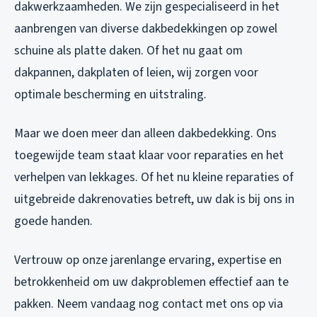
dakwerkzaamheden. We zijn gespecialiseerd in het
aanbrengen van diverse dakbedekkingen op zowel
schuine als platte daken. Of het nu gaat om
dakpannen, dakplaten of leien, wij zorgen voor
optimale bescherming en uitstraling.
Maar we doen meer dan alleen dakbedekking. Ons
toegewijde team staat klaar voor reparaties en het
verhelpen van lekkages. Of het nu kleine reparaties of
uitgebreide dakrenovaties betreft, uw dak is bij ons in
goede handen.
Vertrouw op onze jarenlange ervaring, expertise en
betrokkenheid om uw dakproblemen effectief aan te
pakken. Neem vandaag nog contact met ons op via