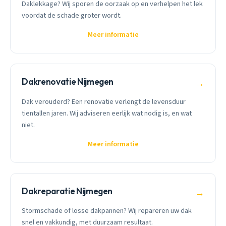
Daklekkage? Wij sporen de oorzaak op en verhelpen het lek
voordat de schade groter wordt.
Meer informatie
Dakrenovatie Nijmegen
→
Dak verouderd? Een renovatie verlengt de levensduur
tientallen jaren. Wij adviseren eerlijk wat nodig is, en wat
niet.
Meer informatie
Dakreparatie Nijmegen
→
Stormschade of losse dakpannen? Wij repareren uw dak
snel en vakkundig, met duurzaam resultaat.