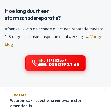
Hoe lang duurt een
stormschadereparatie?
Afhankelijk van de schade duurt een reparatie meestal
1-3 dagen, inclusief inspectie en afwerking.
← Vorige
blog
NU BEREIKBAAR
BEL 085 019 27 65
← VORIGE
Waarom dakinspectie na een zware storm
essentieel is