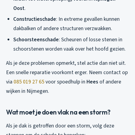
Oost
.
Constructieschade
: In extreme gevallen kunnen
dakbalken of andere structuren verzwakken.
Schoorsteenschade
: Scheuren of losse stenen in
schoorstenen worden vaak over het hoofd gezien.
Als je deze problemen opmerkt, stel actie dan niet uit.
Een snelle reparatie voorkomt erger. Neem contact op
via
085 019 27 65
voor spoedhulp in
Hees
of andere
wijken in Nijmegen.
Wat moet je doen vlak na een storm?
Als je dak is getroffen door een storm, volg deze