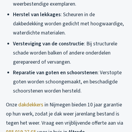
weerbestendige exemplaren.
Herstel van lekkages
: Scheuren in de
dakbedekking worden gedicht met hoogwaardige,
waterdichte materialen.
Versteviging van de constructie
: Bij structurele
schade worden balken of andere onderdelen
gerepareerd of vervangen.
Reparatie van goten en schoorstenen
: Verstopte
goten worden schoongemaakt, en beschadigde
schoorstenen worden hersteld.
Onze
dakdekkers
in Nijmegen bieden 10 jaar garantie
op hun werk, zodat je dak weer jarenlang bestand is
tegen het weer. Vraag een vrijblijvende offerte aan via