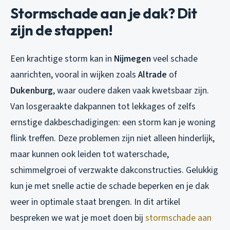
Stormschade aan je dak? Dit
zijn de stappen!
Een krachtige storm kan in
Nijmegen
veel schade
aanrichten, vooral in wijken zoals
Altrade
of
Dukenburg
, waar oudere daken vaak kwetsbaar zijn.
Van losgeraakte dakpannen tot lekkages of zelfs
ernstige dakbeschadigingen: een storm kan je woning
flink treffen. Deze problemen zijn niet alleen hinderlijk,
maar kunnen ook leiden tot waterschade,
schimmelgroei of verzwakte dakconstructies. Gelukkig
kun je met snelle actie de schade beperken en je dak
weer in optimale staat brengen. In dit artikel
bespreken we wat je moet doen bij
stormschade aan