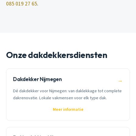
085 019 27 65
.
Onze dakdekkersdiensten
Dakdekker Nijmegen
→
Dé dakdekker voor Nijmegen: van daklekkage tot complete
dakrenovatie. Lokale vakmensen voor elk type dak.
Meer informatie