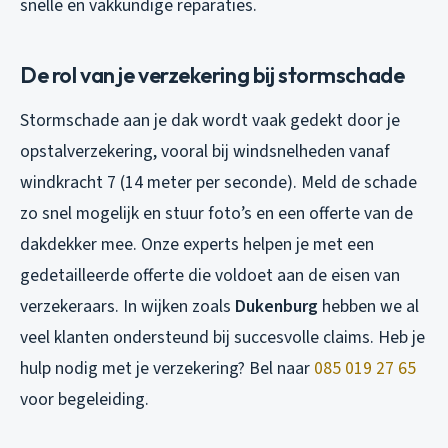
snelle en vakkundige reparaties.
De rol van je verzekering bij stormschade
Stormschade aan je dak wordt vaak gedekt door je
opstalverzekering, vooral bij windsnelheden vanaf
windkracht 7 (14 meter per seconde). Meld de schade
zo snel mogelijk en stuur foto’s en een offerte van de
dakdekker mee. Onze experts helpen je met een
gedetailleerde offerte die voldoet aan de eisen van
verzekeraars. In wijken zoals
Dukenburg
hebben we al
veel klanten ondersteund bij succesvolle claims. Heb je
hulp nodig met je verzekering? Bel naar
085 019 27 65
voor begeleiding.