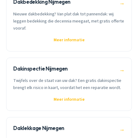
Dakbedekking Nijmegen
→
Nieuwe dakbedekking? Van plat dak tot pannendak: wij
leggen bedekking die decennia meegaat, met gratis offerte
vooraf.
Meer informatie
Dakinspectie Nijmegen
→
Twijfels over de staat van uw dak? Een gratis dakinspectie
brengt elk risico in kaart, voordat het een reparatie wordt.
Meer informatie
Daklekkage Nijmegen
→