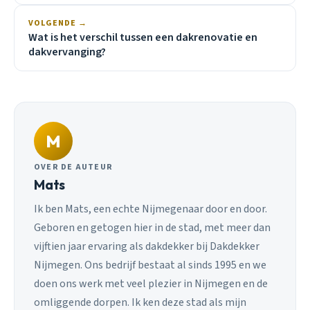
VOLGENDE →
Wat is het verschil tussen een dakrenovatie en
dakvervanging?
M
OVER DE AUTEUR
Mats
Ik ben Mats, een echte Nijmegenaar door en door.
Geboren en getogen hier in de stad, met meer dan
vijftien jaar ervaring als dakdekker bij Dakdekker
Nijmegen. Ons bedrijf bestaat al sinds 1995 en we
doen ons werk met veel plezier in Nijmegen en de
omliggende dorpen. Ik ken deze stad als mijn