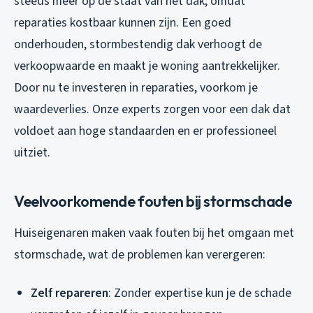
steeds meer op de staat van het dak, omdat
reparaties kostbaar kunnen zijn. Een goed
onderhouden, stormbestendig dak verhoogt de
verkoopwaarde en maakt je woning aantrekkelijker.
Door nu te investeren in reparaties, voorkom je
waardeverlies. Onze experts zorgen voor een dak dat
voldoet aan hoge standaarden en er professioneel
uitziet.
Veelvoorkomende fouten bij stormschade
Huiseigenaren maken vaak fouten bij het omgaan met
stormschade, wat de problemen kan verergeren:
Zelf repareren
: Zonder expertise kun je de schade